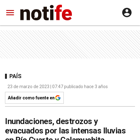
PAÍS
23 de marzo de 2023 | 07:47 publicado hace 3 años
Añadir como fuente en
Inundaciones, destrozos y
evacuados por las intensas lluvias