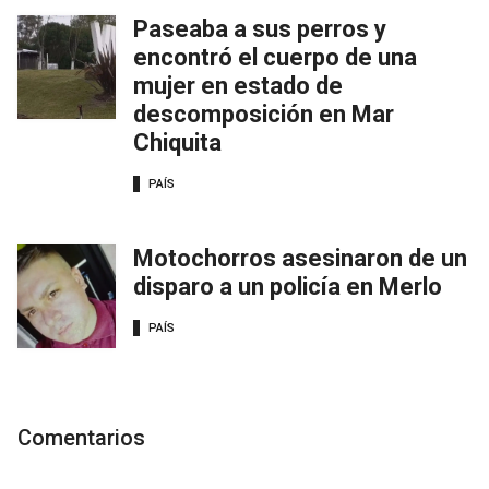
Paseaba a sus perros y
encontró el cuerpo de una
mujer en estado de
descomposición en Mar
Chiquita
PAÍS
Motochorros asesinaron de un
disparo a un policía en Merlo
PAÍS
Comentarios