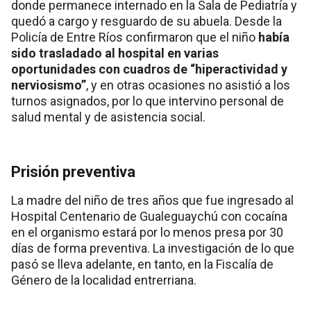
donde permanece internado en la Sala de Pediatría y
quedó a cargo y resguardo de su abuela. Desde la
Policía de Entre Ríos confirmaron que el niño
había
sido trasladado al hospital en varias
oportunidades con cuadros de “hiperactividad y
nerviosismo”
, y en otras ocasiones no asistió a los
turnos asignados, por lo que intervino personal de
salud mental y de asistencia social.
Prisión preventiva
La madre del niño de tres años que fue ingresado al
Hospital Centenario de Gualeguaychú con cocaína
en el organismo estará por lo menos presa por 30
días de forma preventiva. La investigación de lo que
pasó se lleva adelante, en tanto, en la Fiscalía de
Género de la localidad entrerriana.