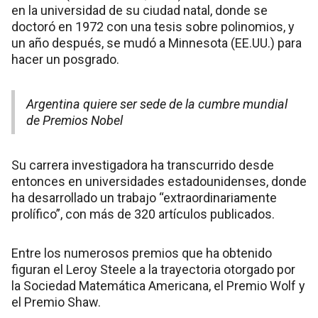
en la universidad de su ciudad natal, donde se
doctoró en 1972 con una tesis sobre polinomios, y
un año después, se mudó a Minnesota (EE.UU.) para
hacer un posgrado.
Argentina quiere ser sede de la cumbre mundial
de Premios Nobel
Su carrera investigadora ha transcurrido desde
entonces en universidades estadounidenses, donde
ha desarrollado un trabajo “extraordinariamente
prolífico”, con más de 320 artículos publicados.
Entre los numerosos premios que ha obtenido
figuran el Leroy Steele a la trayectoria otorgado por
la Sociedad Matemática Americana, el Premio Wolf y
el Premio Shaw.