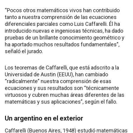
“Pocos otros matemáticos vivos han contribuido
tanto a nuestra comprensión de las ecuaciones
diferenciales parciales como Luis Caffarelli. Él ha
introducido nuevas e ingeniosas técnicas, ha dado
pruebas de un brillante conocimiento geométrico y
ha aportado muchos resultados fundamentales”,
señaló el jurado.
Los teoremas de Caffarelli, que está adscrito a la
Universidad de Austin (EEUU), han cambiado
“radicalmente” nuestra comprensión de esas
ecuaciones y sus resultados son “técnicamente
virtuosos y cubren muchas áreas diferentes de las
matemáticas y sus aplicaciones”, según el fallo.
Un argentino en el exterior
Caffarelli (Buenos Aires, 1948) estudió matemáticas