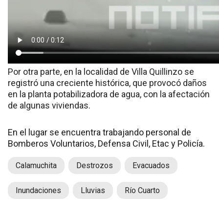
Por otra parte, en la localidad de Villa Quillinzo se
registró una creciente histórica, que provocó daños
en la planta potabilizadora de agua, con la afectación
de algunas viviendas.
En el lugar se encuentra trabajando personal de
Bomberos Voluntarios, Defensa Civil, Etac y Policía.
Calamuchita
Destrozos
Evacuados
Inundaciones
Lluvias
Río Cuarto