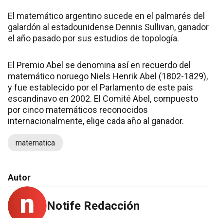
El matemático argentino sucede en el palmarés del
galardón al estadounidense Dennis Sullivan, ganador
el año pasado por sus estudios de topología.
El Premio Abel se denomina así en recuerdo del
matemático noruego Niels Henrik Abel (1802-1829),
y fue establecido por el Parlamento de este país
escandinavo en 2002. El Comité Abel, compuesto
por cinco matemáticos reconocidos
internacionalmente, elige cada año al ganador.
matematica
Autor
Notife Redacción