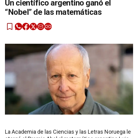
Un científico argentino ganó el
“Nobel” de las matemáticas
La Academia de las Ciencias y las Letras Noruega le