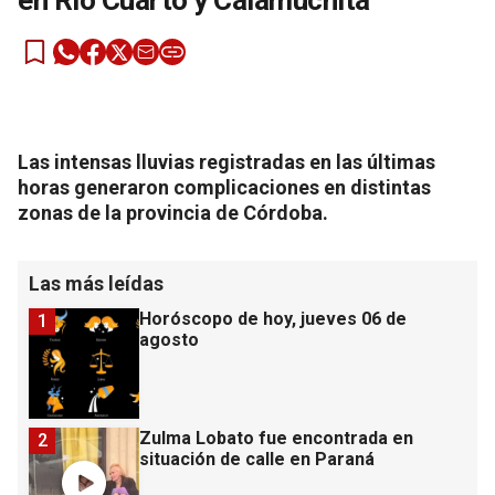
en Río Cuarto y Calamuchita
Las intensas lluvias registradas en las últimas
horas generaron complicaciones en distintas
zonas de la provincia de Córdoba.
Las más leídas
Horóscopo de hoy, jueves 06 de
1
agosto
Zulma Lobato fue encontrada en
2
situación de calle en Paraná