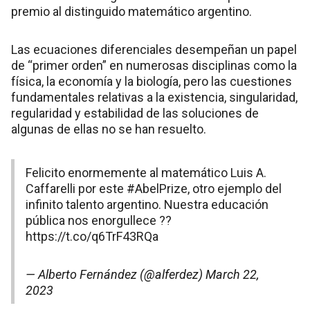
premio al distinguido matemático argentino.
Las ecuaciones diferenciales desempeñan un papel
de “primer orden” en numerosas disciplinas como la
física, la economía y la biología, pero las cuestiones
fundamentales relativas a la existencia, singularidad,
regularidad y estabilidad de las soluciones de
algunas de ellas no se han resuelto.
Felicito enormemente al matemático Luis A.
Caffarelli por este
#AbelPrize
, otro ejemplo del
infinito talento argentino. Nuestra educación
pública nos enorgullece ??
https://t.co/q6TrF43RQa
— Alberto Fernández (@alferdez)
March 22,
2023