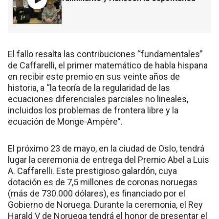
El fallo resalta las contribuciones “fundamentales”
de Caffarelli, el primer matemático de habla hispana
en recibir este premio en sus veinte años de
historia, a “la teoría de la regularidad de las
ecuaciones diferenciales parciales no lineales,
incluidos los problemas de frontera libre y la
ecuación de Monge-Ampère”.
El próximo 23 de mayo, en la ciudad de Oslo, tendrá
lugar la ceremonia de entrega del Premio Abel a Luis
A. Caffarelli. Este prestigioso galardón, cuya
dotación es de 7,5 millones de coronas noruegas
(más de 730.000 dólares), es financiado por el
Gobierno de Noruega. Durante la ceremonia, el Rey
Harald V de Noruega tendrá el honor de presentar el