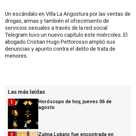
Un escándalo en Villa La Angostura por las ventas de
drogas, armas y también el ofrecimiento de
servicios sexuales a través de la red social
Telegram tuvo un nuevo capítulo este miércoles. El
abogado Cristian Hugo Pettorosso amplió sus
denuncias y apunto contra el delito de trata de
menores.
Las más leídas
Horóscopo de hoy, jueves 06 de
1
agosto
Zulma Lobato fue encontrada en
2