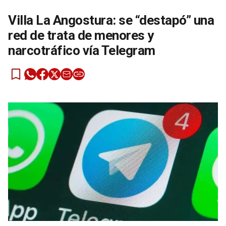
Villa La Angostura: se “destapó” una
red de trata de menores y
narcotráfico vía Telegram