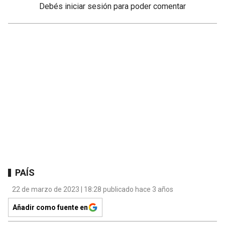
Debés
iniciar sesión
para poder comentar
PAÍS
22 de marzo de 2023 | 18:28 publicado hace 3 años
Añadir como fuente en