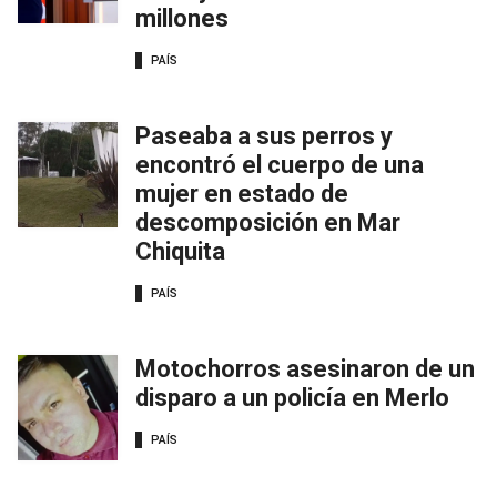
millones
PAÍS
Paseaba a sus perros y
encontró el cuerpo de una
mujer en estado de
descomposición en Mar
Chiquita
PAÍS
Motochorros asesinaron de un
disparo a un policía en Merlo
PAÍS