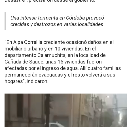
Una intensa tormenta en Córdoba provocó
crecidas y destrozos en varias localidades
“En Alpa Corral la creciente ocasionó daños en el
mobiliario urbano y en 10 viviendas. En el
departamento Calamuchita, en la localidad de
Cañada de Sauce, unas 15 viviendas fueron
afectadas por el ingreso de agua. Allí cuatro familias
permanecerán evacuadas y el resto volverá a sus
hogares”, indicaron.