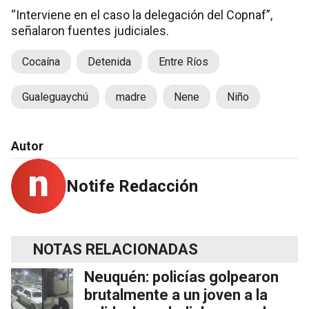
“Interviene en el caso la delegación del Copnaf”,
señalaron fuentes judiciales.
Cocaína
Detenida
Entre Ríos
Gualeguaychú
madre
Nene
Niño
Autor
Notife Redacción
NOTAS RELACIONADAS
Neuquén: policías golpearon
brutalmente a un joven a la