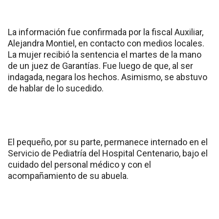
La información fue confirmada por la fiscal Auxiliar,
Alejandra Montiel, en contacto con medios locales.
La mujer recibió la sentencia el martes de la mano
de un juez de Garantías. Fue luego de que, al ser
indagada, negara los hechos. Asimismo, se abstuvo
de hablar de lo sucedido.
El pequeño, por su parte, permanece internado en el
Servicio de Pediatría del Hospital Centenario, bajo el
cuidado del personal médico y con el
acompañamiento de su abuela.