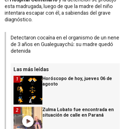
esta madrugada, luego de que la madre del niño
intentara escapar con él, a sabiendas del grave
diagnóstico.
Detectaron cocaína en el organismo de un nene
de 3 años en Gualeguaychú: su madre quedó
detenida
Las más leídas
Horóscopo de hoy, jueves 06 de
1
agosto
Zulma Lobato fue encontrada en
2
situación de calle en Paraná