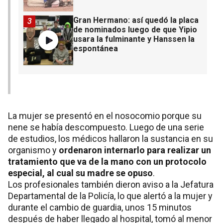
Gran Hermano: así quedó la placa
3
de nominados luego de que Yipio
usara la fulminante y Hanssen la
espontánea
La mujer se presentó en el nosocomio porque su
nene se había descompuesto. Luego de una serie
de estudios, los médicos hallaron la sustancia en su
organismo y
ordenaron internarlo para realizar un
tratamiento que va de la mano con un protocolo
especial, al cual su madre se opuso
.
Los profesionales también dieron aviso a la Jefatura
Departamental de la Policía, lo que alertó a la mujer y
durante el cambio de guardia, unos 15 minutos
después de haber llegado al hospital, tomó al menor