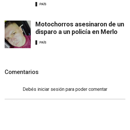
PAÍS
Motochorros asesinaron de un
disparo a un policía en Merlo
PAÍS
Comentarios
Debés
iniciar sesión
para poder comentar