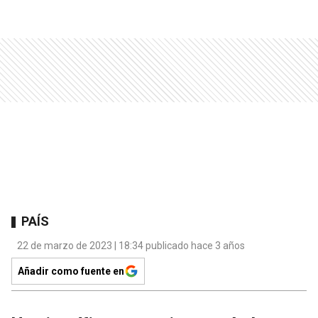
PAÍS
22 de marzo de 2023 | 18:34 publicado hace 3 años
Añadir como fuente en