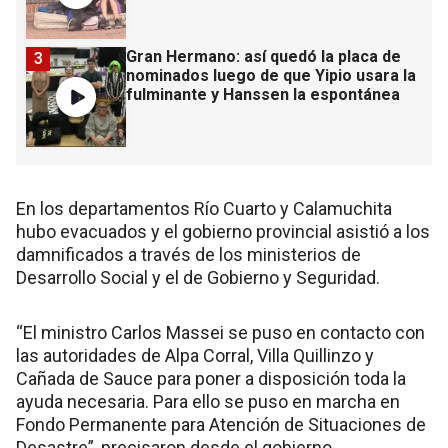
Gran Hermano: así quedó la placa de
3
nominados luego de que Yipio usara la
fulminante y Hanssen la espontánea
En los departamentos Río Cuarto y Calamuchita
hubo evacuados y el gobierno provincial asistió a los
damnificados a través de los ministerios de
Desarrollo Social y el de Gobierno y Seguridad.
“El ministro Carlos Massei se puso en contacto con
las autoridades de Alpa Corral, Villa Quillinzo y
Cañada de Sauce para poner a disposición toda la
ayuda necesaria. Para ello se puso en marcha en
Fondo Permanente para Atención de Situaciones de
Desastre”, precisaron desde el gobierno.