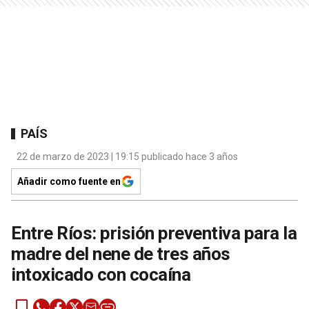
PAÍS
22 de marzo de 2023 | 19:15 publicado hace 3 años
Añadir como fuente en
Entre Ríos: prisión preventiva para la
madre del nene de tres años
intoxicado con cocaína