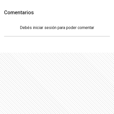
Comentarios
Debés
iniciar sesión
para poder comentar