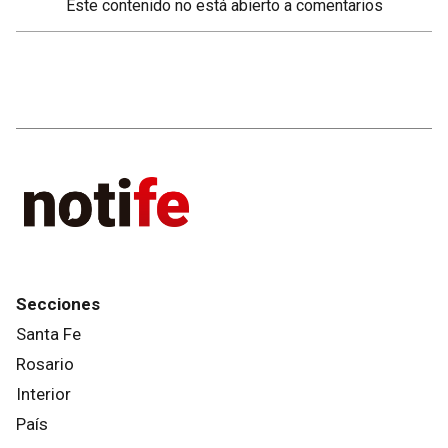
Este contenido no está abierto a comentarios
Secciones
Santa Fe
Rosario
Interior
País