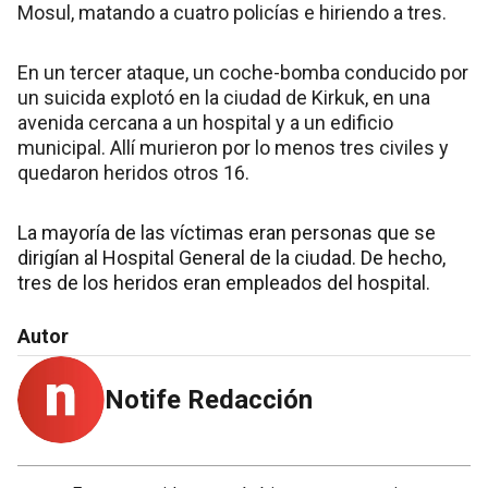
Mosul, matando a cuatro policías e hiriendo a tres.
En un tercer ataque, un coche-bomba conducido por
un suicida explotó en la ciudad de Kirkuk, en una
avenida cercana a un hospital y a un edificio
municipal. Allí murieron por lo menos tres civiles y
quedaron heridos otros 16.
La mayoría de las víctimas eran personas que se
dirigían al Hospital General de la ciudad. De hecho,
tres de los heridos eran empleados del hospital.
Autor
Notife Redacción