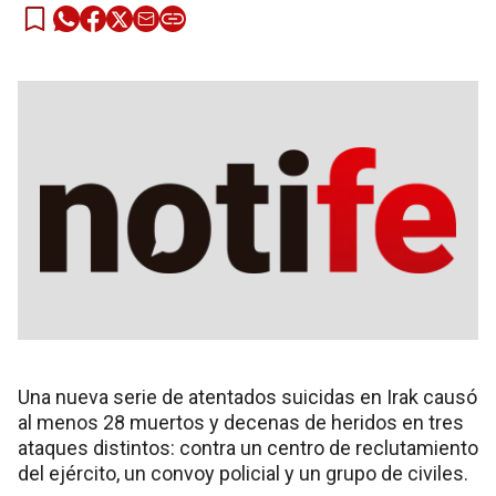
Una nueva serie de atentados suicidas en Irak causó
al menos 28 muertos y decenas de heridos en tres
ataques distintos: contra un centro de reclutamiento
del ejército, un convoy policial y un grupo de civiles.