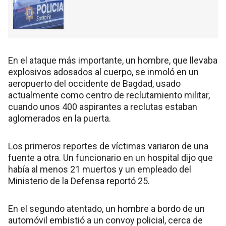
En el ataque más importante, un hombre, que llevaba
explosivos adosados al cuerpo, se inmoló en un
aeropuerto del occidente de Bagdad, usado
actualmente como centro de reclutamiento militar,
cuando unos 400 aspirantes a reclutas estaban
aglomerados en la puerta.
Los primeros reportes de víctimas variaron de una
fuente a otra. Un funcionario en un hospital dijo que
había al menos 21 muertos y un empleado del
Ministerio de la Defensa reportó 25.
En el segundo atentado, un hombre a bordo de un
automóvil embistió a un convoy policial, cerca de