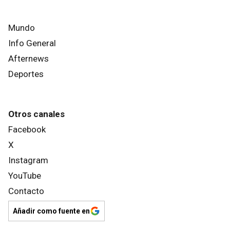
Mundo
Info General
Afternews
Deportes
Otros canales
Facebook
X
Instagram
YouTube
Contacto
Añadir como fuente en