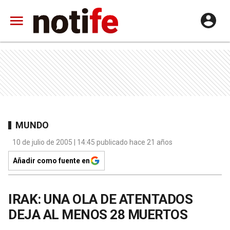
MUNDO
10 de julio de 2005 | 14:45 publicado hace 21 años
Añadir como fuente en
IRAK: UNA OLA DE ATENTADOS
DEJA AL MENOS 28 MUERTOS