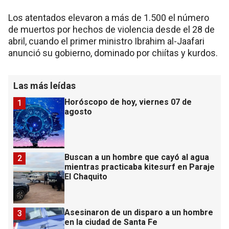
Los atentados elevaron a más de 1.500 el número
de muertos por hechos de violencia desde el 28 de
abril, cuando el primer ministro Ibrahim al-Jaafari
anunció su gobierno, dominado por chiítas y kurdos.
Las más leídas
Horóscopo de hoy, viernes 07 de
1
agosto
Buscan a un hombre que cayó al agua
2
mientras practicaba kitesurf en Paraje
El Chaquito
Asesinaron de un disparo a un hombre
3
en la ciudad de Santa Fe