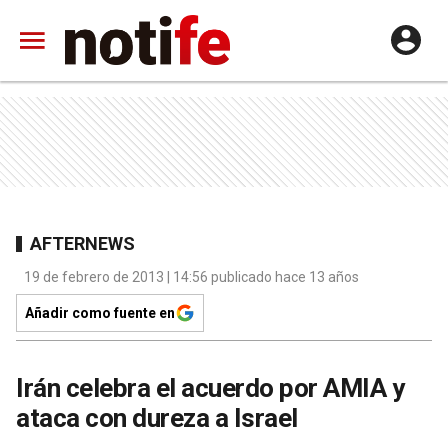
AFTERNEWS
19 de febrero de 2013 | 14:56 publicado hace 13 años
Añadir como fuente en
Irán celebra el acuerdo por AMIA y
ataca con dureza a Israel