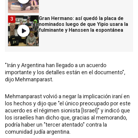
Gran Hermano: así quedó la placa de
3
nominados luego de que Yipio usara la
fulminante y Hanssen la espontánea
"Irán y Argentina han llegado a un acuerdo
importante y los detalles están en el documento",
dijo Mehmanparast.
Mehmanparast volvió a negar la implicación iraní en
los hechos y dijo que "el único preocupado por este
acuerdo es el régimen sionista [Israel]" y indicó que
los israelíes han dicho que, gracias al memorando,
podría haber un "tercer atentado" contra la
comunidad judía argentina.