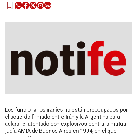
Los funcionarios iraníes no están preocupados por
el acuerdo firmado entre Irán y la Argentina para
aclarar el atentado con explosivos contra la mutua
judía AMIA de Buenos Aires en 1994, en el que