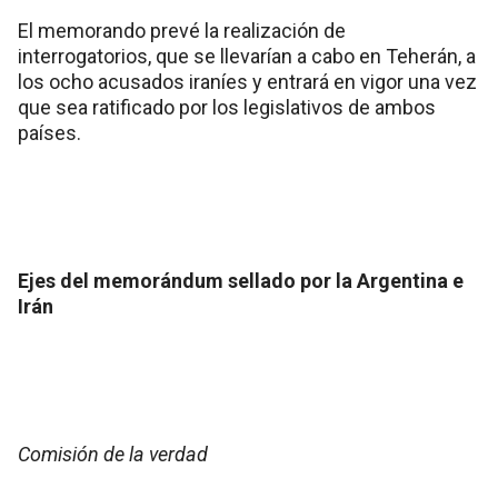
El memorando prevé la realización de
interrogatorios, que se llevarían a cabo en Teherán, a
los ocho acusados iraníes y entrará en vigor una vez
que sea ratificado por los legislativos de ambos
países.
Ejes del memorándum sellado por la Argentina e
Irán
Comisión de la verdad