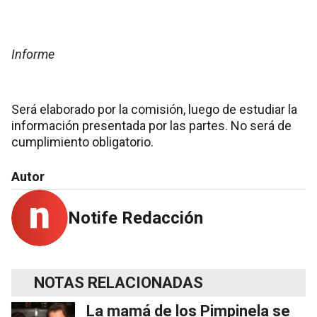
Informe
Será elaborado por la comisión, luego de estudiar la
información presentada por las partes. No será de
cumplimiento obligatorio.
Autor
Notife Redacción
NOTAS RELACIONADAS
La mamá de los Pimpinela se