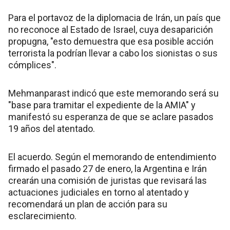
Para el portavoz de la diplomacia de Irán, un país que
no reconoce al Estado de Israel, cuya desaparición
propugna, "esto demuestra que esa posible acción
terrorista la podrían llevar a cabo los sionistas o sus
cómplices".
Mehmanparast indicó que este memorando será su
"base para tramitar el expediente de la AMIA" y
manifestó su esperanza de que se aclare pasados
19 años del atentado.
El acuerdo. Según el memorando de entendimiento
firmado el pasado 27 de enero, la Argentina e Irán
crearán una comisión de juristas que revisará las
actuaciones judiciales en torno al atentado y
recomendará un plan de acción para su
esclarecimiento.