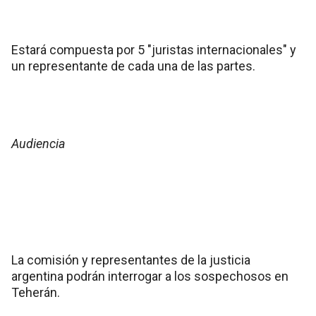
Estará compuesta por 5 "juristas internacionales" y
un representante de cada una de las partes.
Audiencia
La comisión y representantes de la justicia
argentina podrán interrogar a los sospechosos en
Teherán.