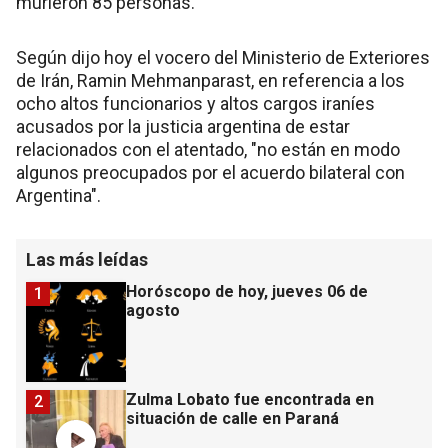
murieron 85 personas.
Según dijo hoy el vocero del Ministerio de Exteriores
de Irán, Ramin Mehmanparast, en referencia a los
ocho altos funcionarios y altos cargos iraníes
acusados por la justicia argentina de estar
relacionados con el atentado, "no están en modo
algunos preocupados por el acuerdo bilateral con
Argentina".
Las más leídas
Horóscopo de hoy, jueves 06 de
1
agosto
Zulma Lobato fue encontrada en
2
situación de calle en Paraná