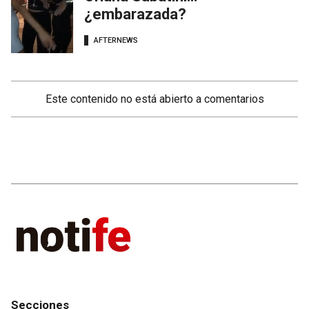
¿embarazada?
AFTERNEWS
Este contenido no está abierto a comentarios
Secciones