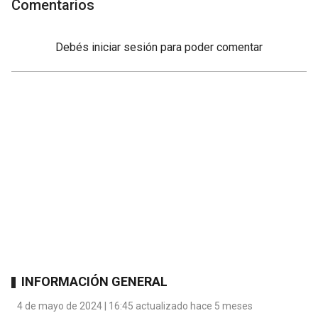
Comentarios
Debés
iniciar sesión
para poder comentar
INFORMACIÓN GENERAL
4 de mayo de 2024 | 16:45 actualizado hace 5 meses