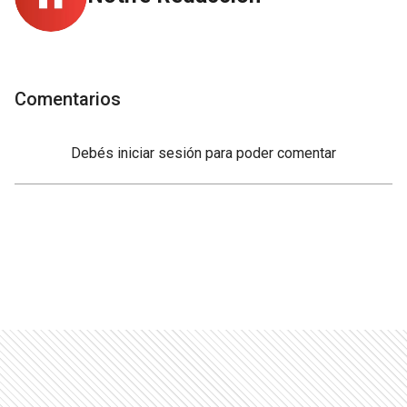
Comentarios
Debés
iniciar sesión
para poder comentar