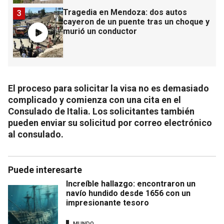
Tragedia en Mendoza: dos autos
3
cayeron de un puente tras un choque y
murió un conductor
El proceso para solicitar la visa no es demasiado
complicado y comienza con una cita en el
Consulado de Italia. Los solicitantes también
pueden enviar su solicitud por correo electrónico
al consulado.
Puede interesarte
Increíble hallazgo: encontraron un
navío hundido desde 1656 con un
impresionante tesoro
MUNDO