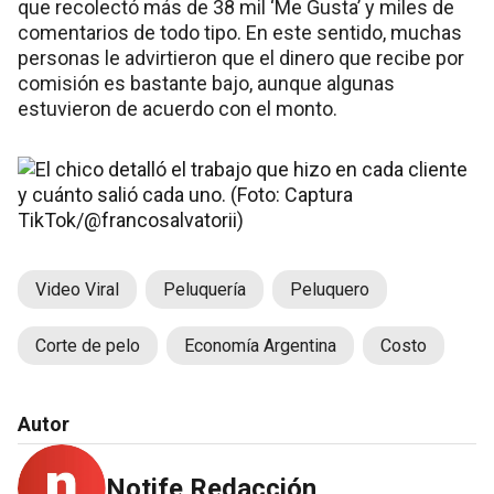
que recolectó más de 38 mil ‘Me Gusta’ y miles de
comentarios de todo tipo. En este sentido, muchas
personas le advirtieron que el dinero que recibe por
comisión es bastante bajo, aunque algunas
estuvieron de acuerdo con el monto.
Video Viral
Peluquería
Peluquero
Corte de pelo
Economía Argentina
Costo
Autor
Notife Redacción