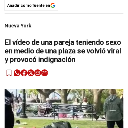
Añadir como fuente en
Nueva York
El vídeo de una pareja teniendo sexo
en medio de una plaza se volvió viral
y provocó indignación