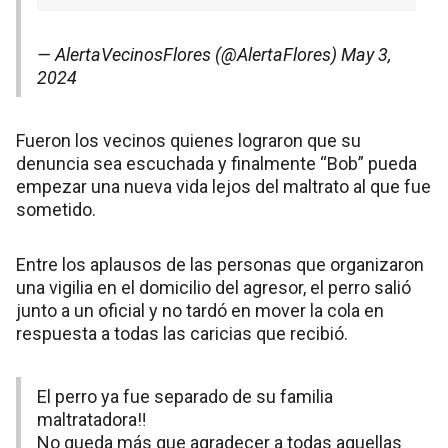
— AlertaVecinosFlores (@AlertaFlores)
May 3,
2024
Fueron los vecinos quienes lograron que su
denuncia sea escuchada y finalmente “Bob” pueda
empezar una nueva vida lejos del maltrato al que fue
sometido.
Entre los aplausos de las personas que organizaron
una vigilia en el domicilio del agresor, el perro salió
junto a un oficial y no tardó en mover la cola en
respuesta a todas las caricias que recibió.
El perro ya fue separado de su familia
maltratadora‼️
No queda más que agradecer a todas aquellas