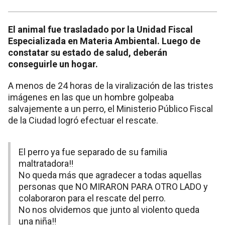
El animal fue trasladado por la Unidad Fiscal
Especializada en Materia Ambiental. Luego de
constatar su estado de salud, deberán
conseguirle un hogar.
A menos de 24 horas de la viralización de las tristes
imágenes en las que un hombre golpeaba
salvajemente a un perro, el Ministerio Público Fiscal
de la Ciudad logró efectuar el rescate.
El perro ya fue separado de su familia
maltratadora‼️
No queda más que agradecer a todas aquellas
personas que NO MIRARON PARA OTRO LADO y
colaboraron para el rescate del perro.
No nos olvidemos que junto al violento queda
una niña‼️