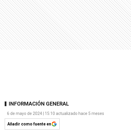
INFORMACIÓN GENERAL
6 de mayo de 2024 | 15:10 actualizado hace 5 meses
Añadir como fuente en