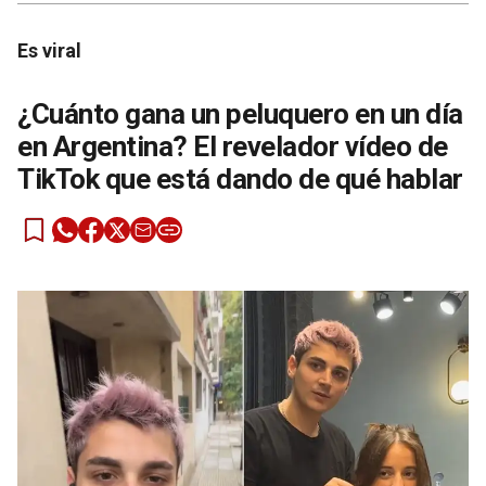
Es viral
¿Cuánto gana un peluquero en un día
en Argentina? El revelador vídeo de
TikTok que está dando de qué hablar