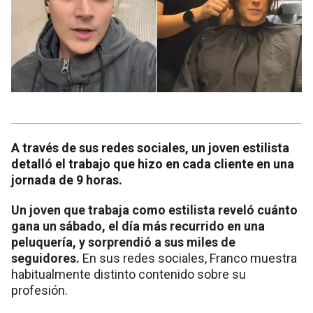
A través de sus redes sociales, un joven estilista
detalló el trabajo que hizo en cada cliente en una
jornada de 9 horas.
Un joven que trabaja como estilista reveló cuánto
gana un sábado, el día más recurrido en una
peluquería, y sorprendió a sus miles de
seguidores.
En sus redes sociales, Franco muestra
habitualmente distinto contenido sobre su
profesión.