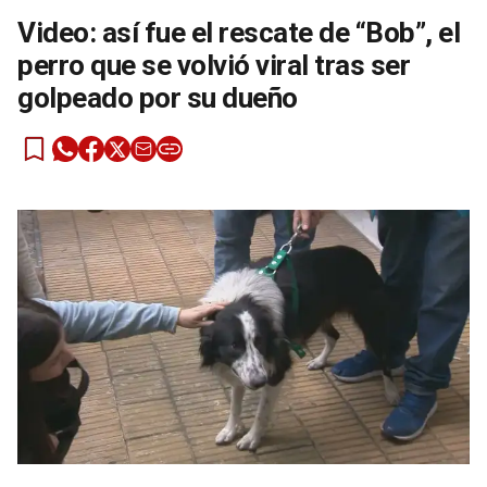
Video: así fue el rescate de “Bob”, el
perro que se volvió viral tras ser
golpeado por su dueño