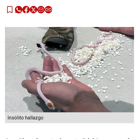
Insólito hallazgo