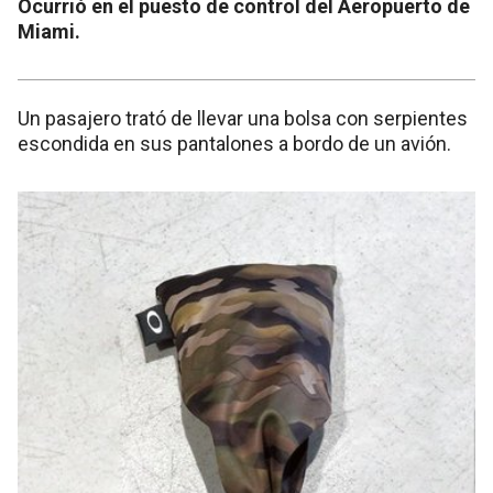
Ocurrió en el puesto de control del Aeropuerto de
Miami.
Un pasajero trató de llevar una bolsa con serpientes
escondida en sus pantalones a bordo de un avión.