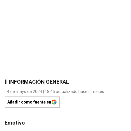
INFORMACIÓN GENERAL
4 de mayo de 2024 | 18:45 actualizado hace 5 meses
Añadir como fuente en
Emotivo