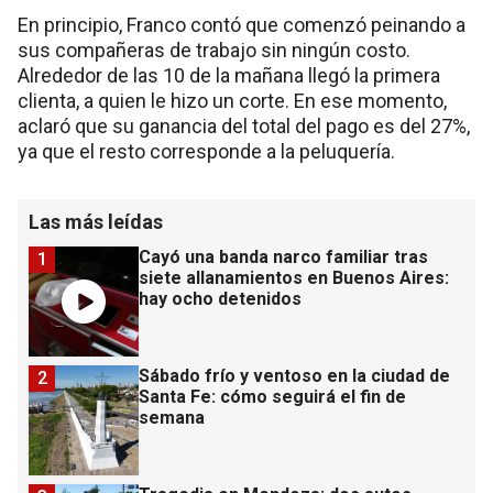
En principio, Franco contó que comenzó peinando a
sus compañeras de trabajo sin ningún costo.
Alrededor de las 10 de la mañana llegó la primera
clienta, a quien le hizo un corte. En ese momento,
aclaró que su ganancia del total del pago es del 27%,
ya que el resto corresponde a la peluquería.
Las más leídas
Cayó una banda narco familiar tras
1
siete allanamientos en Buenos Aires:
hay ocho detenidos
Sábado frío y ventoso en la ciudad de
2
Santa Fe: cómo seguirá el fin de
semana