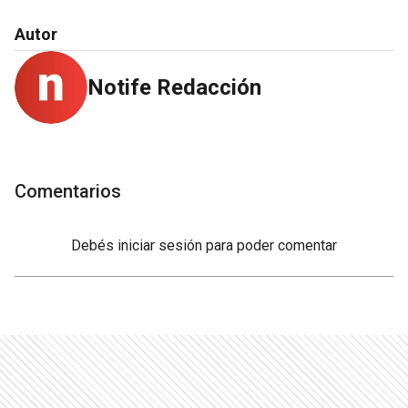
Autor
Notife Redacción
Comentarios
Debés
iniciar sesión
para poder comentar