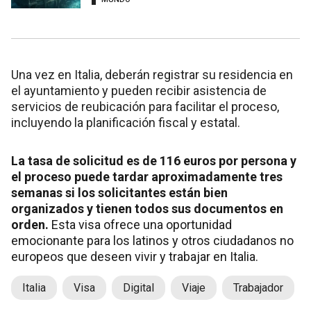
Una vez en Italia, deberán registrar su residencia en
el ayuntamiento y pueden recibir asistencia de
servicios de reubicación para facilitar el proceso,
incluyendo la planificación fiscal y estatal.
La tasa de solicitud es de 116 euros por persona y
el proceso puede tardar aproximadamente tres
semanas si los solicitantes están bien
organizados y tienen todos sus documentos en
orden.
Esta visa ofrece una oportunidad
emocionante para los latinos y otros ciudadanos no
europeos que deseen vivir y trabajar en Italia.
Italia
Visa
Digital
Viaje
Trabajador