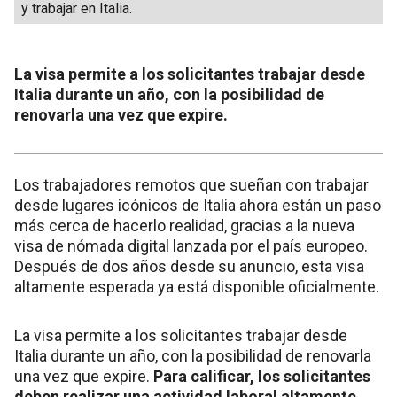
y trabajar en Italia.
La visa permite a los solicitantes trabajar desde
Italia durante un año, con la posibilidad de
renovarla una vez que expire.
Los trabajadores remotos que sueñan con trabajar
desde lugares icónicos de Italia ahora están un paso
más cerca de hacerlo realidad, gracias a la nueva
visa de nómada digital lanzada por el país europeo.
Después de dos años desde su anuncio, esta visa
altamente esperada ya está disponible oficialmente.
La visa permite a los solicitantes trabajar desde
Italia durante un año, con la posibilidad de renovarla
una vez que expire.
Para calificar, los solicitantes
deben realizar una actividad laboral altamente