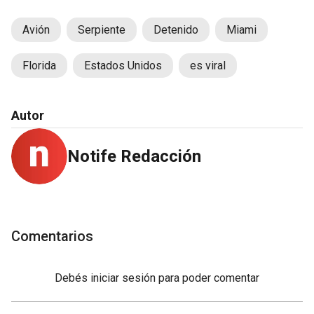
Avión
Serpiente
Detenido
Miami
Florida
Estados Unidos
es viral
Autor
Notife Redacción
Comentarios
Debés
iniciar sesión
para poder comentar