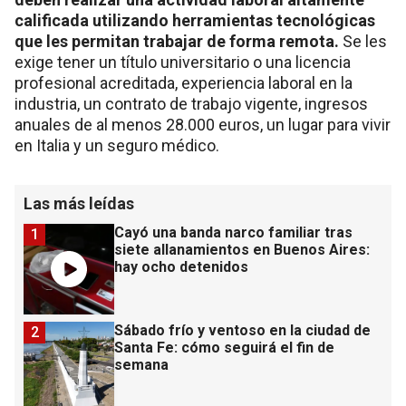
calificada utilizando herramientas tecnológicas
que les permitan trabajar de forma remota.
Se les
exige tener un título universitario o una licencia
profesional acreditada, experiencia laboral en la
industria, un contrato de trabajo vigente, ingresos
anuales de al menos 28.000 euros, un lugar para vivir
en Italia y un seguro médico.
Las más leídas
Cayó una banda narco familiar tras
1
siete allanamientos en Buenos Aires:
hay ocho detenidos
Sábado frío y ventoso en la ciudad de
2
Santa Fe: cómo seguirá el fin de
semana