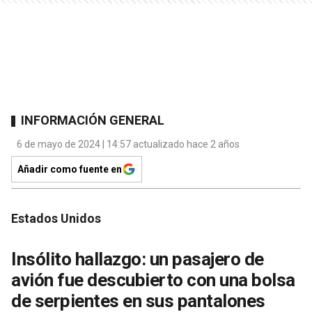
INFORMACIÓN GENERAL
6 de mayo de 2024 | 14:57 actualizado hace 2 años
Añadir como fuente en
Estados Unidos
Insólito hallazgo: un pasajero de
avión fue descubierto con una bolsa
de serpientes en sus pantalones