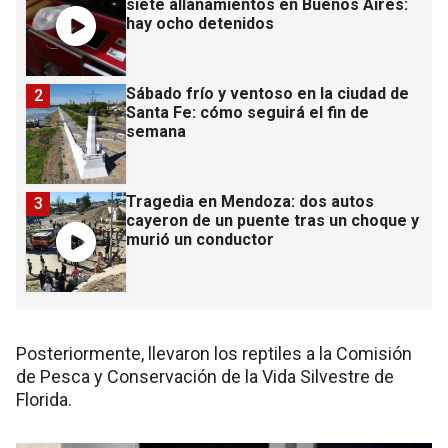
siete allanamientos en Buenos Aires:
hay ocho detenidos
Sábado frío y ventoso en la ciudad de
2
Santa Fe: cómo seguirá el fin de
semana
Tragedia en Mendoza: dos autos
3
cayeron de un puente tras un choque y
murió un conductor
Posteriormente, llevaron los reptiles a la Comisión
de Pesca y Conservación de la Vida Silvestre de
Florida.