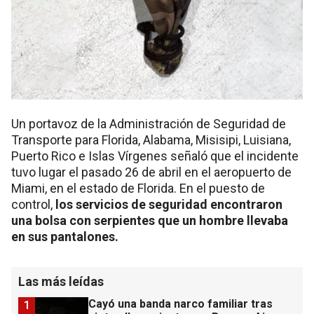
Un portavoz de la Administración de Seguridad de
Transporte para Florida, Alabama, Misisipi, Luisiana,
Puerto Rico e Islas Vírgenes señaló que el incidente
tuvo lugar el pasado 26 de abril en el aeropuerto de
Miami, en el estado de Florida. En el puesto de
control,
los servicios de seguridad encontraron
una bolsa con serpientes que un hombre llevaba
en sus pantalones.
Las más leídas
Cayó una banda narco familiar tras
1