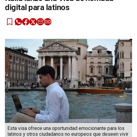
digital para latinos
Esta visa ofrece una oportunidad emocionante para los
latinos y otros ciudadanos no europeos que deseen vivir