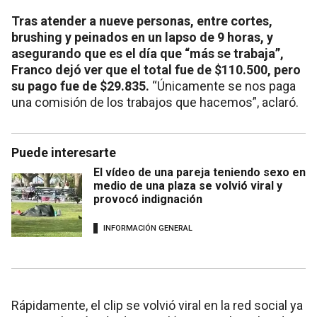
Tras atender a nueve personas, entre cortes,
brushing y peinados en un lapso de 9 horas, y
asegurando que es el día que “más se trabaja”,
Franco dejó ver que el total fue de $110.500, pero
su pago fue de $29.835.
“Únicamente se nos paga
una comisión de los trabajos que hacemos”, aclaró.
Puede interesarte
El vídeo de una pareja teniendo sexo en
medio de una plaza se volvió viral y
provocó indignación
INFORMACIÓN GENERAL
Rápidamente, el clip se volvió viral en la red social ya