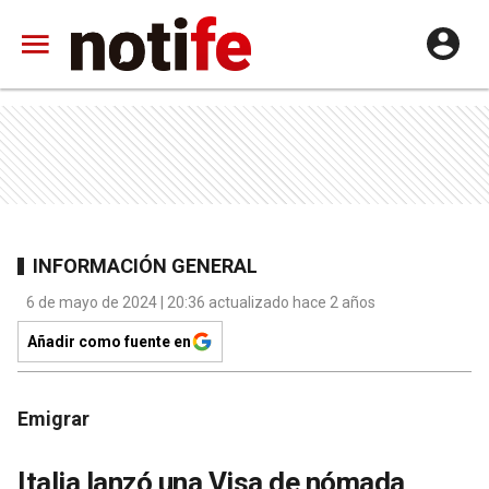
INFORMACIÓN GENERAL
6 de mayo de 2024 | 20:36 actualizado hace 2 años
Añadir como fuente en
Emigrar
Italia lanzó una Visa de nómada