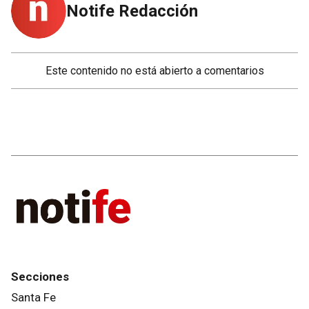
Notife Redacción
Este contenido no está abierto a comentarios
Secciones
Santa Fe