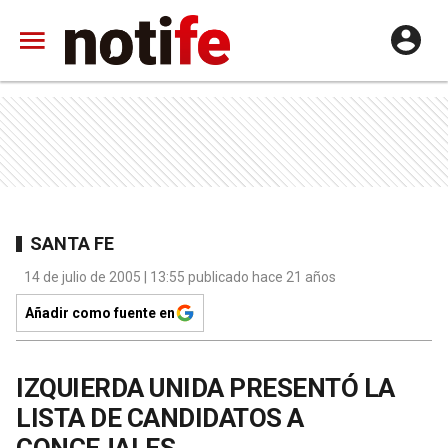
SANTA FE
14 de julio de 2005 | 13:55 publicado hace 21 años
Añadir como fuente en
IZQUIERDA UNIDA PRESENTÓ LA
LISTA DE CANDIDATOS A