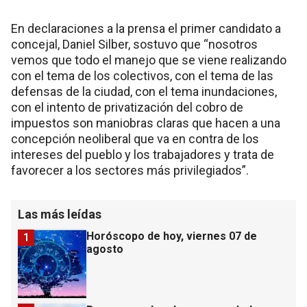
En declaraciones a la prensa el primer candidato a
concejal, Daniel Silber, sostuvo que “nosotros
vemos que todo el manejo que se viene realizando
con el tema de los colectivos, con el tema de las
defensas de la ciudad, con el tema inundaciones,
con el intento de privatización del cobro de
impuestos son maniobras claras que hacen a una
concepción neoliberal que va en contra de los
intereses del pueblo y los trabajadores y trata de
favorecer a los sectores más privilegiados”.
Las más leídas
Horóscopo de hoy, viernes 07 de
1
agosto