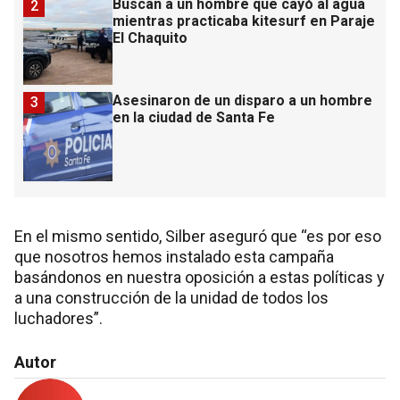
Buscan a un hombre que cayó al agua
2
mientras practicaba kitesurf en Paraje
El Chaquito
Asesinaron de un disparo a un hombre
3
en la ciudad de Santa Fe
En el mismo sentido, Silber aseguró que “es por eso
que nosotros hemos instalado esta campaña
basándonos en nuestra oposición a estas políticas y
a una construcción de la unidad de todos los
luchadores”.
Autor