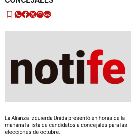
CONCEJALES
La Alianza Izquierda Unida presentó en horas de la
mañana la lista de candidatos a concejales para las
elecciones de octubre.