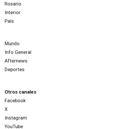
Rosario
Interior
País
Mundo
Info General
Afternews
Deportes
Otros canales
Facebook
X
Instagram
YouTube