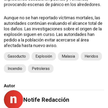
provocando escenas de pánico en los alrededores.
Aunque no se han reportado víctimas mortales, las
autoridades continúan evaluando el alcance total de
los daños. Las investigaciones sobre el origen de la
explosión siguen en curso. Las autoridades han
pedido a la población evitar acercarse al área
afectada hasta nuevo aviso.
Gasoducto
Explosión
Malasia
Heridos
Incendio
Petroleras
Autor
Notife Redacción