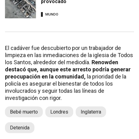
provocado
MUNDO
El cadáver fue descubierto por un trabajador de
limpieza en las inmediaciones de la iglesia de Todos
los Santos, alrededor del mediodía.
Renowden
destacó que, aunque este arresto podría generar
preocupación en la comunidad,
la prioridad de la
policía es asegurar el bienestar de todos los
involucrados y seguir todas las líneas de
investigación con rigor.
Bebé muerto
Londres
Inglaterra
Detenida