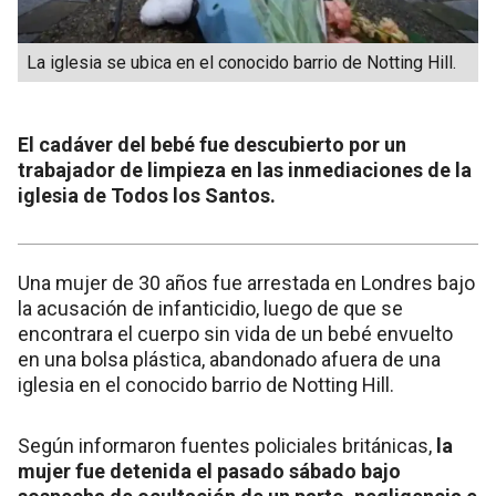
La iglesia se ubica en el conocido barrio de Notting Hill.
El cadáver del bebé fue descubierto por un
trabajador de limpieza en las inmediaciones de la
iglesia de Todos los Santos.
Una mujer de 30 años fue arrestada en Londres bajo
la acusación de infanticidio, luego de que se
encontrara el cuerpo sin vida de un bebé envuelto
en una bolsa plástica, abandonado afuera de una
iglesia en el conocido barrio de Notting Hill.
Según informaron fuentes policiales británicas,
la
mujer fue detenida el pasado sábado bajo