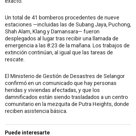
exacto.
Un total de 41 bomberos procedentes de nueve
estaciones —incluidas las de Subang Jaya, Puchong,
Shah Alam, Klang y Damansara— fueron
desplegados al lugar tras recibir una llamada de
emergencia a las 8:23 de la mañana. Los trabajos de
extinción continúan, al igual que las tareas de
rescate.
El Ministerio de Gestión de Desastres de Selangor
confirmó en un comunicado que hay personas
heridas y viviendas afectadas, y que los
damnificados están siendo trasladados a un centro
comunitario en la mezquita de Putra Heights, donde
reciben asistencia básica.
Puede interesarte