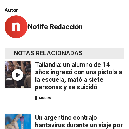
Autor
Notife Redacción
NOTAS RELACIONADAS
Tailandia: un alumno de 14
años ingresó con una pistola a
la escuela, mató a siete
personas y se suicidó
MUNDO
Un argentino contrajo
hantavirus durante un viaje por