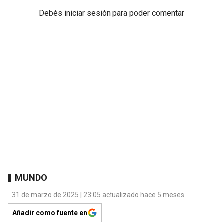
Debés
iniciar sesión
para poder comentar
MUNDO
31 de marzo de 2025 | 23:05 actualizado hace 5 meses
Añadir como fuente en