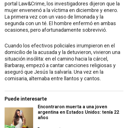
portal Law&Crime, los investigadores dijeron que la
mujer envenenó a la víctima en diciembre y enero.
La primera vez con un vaso de limonada y la
segunda con un té. El hombre enfermó en ambas
ocasiones, pero afortunadamente sobrevivió.
Cuando los efectivos policiales irrumpieron en el
domicilio de la acusada y la detuvieron, vivieron una
situación insólita: en el camino hacia la cárcel,
Barbaray, empezó a cantar canciones religiosas y
aseguró que Jesús la salvaría. Una vez en la
comisaria, alternaba entre llantos y cantos.
Puede interesarte
Encontraron muerta a una joven
argentina en Estados Unidos: tenía 22
años