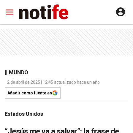
MUNDO
2 de abril de 2025 | 12:45 actualizado hace un año
Añadir como fuente en
Estados Unidos
“Jesús me va a salvar”: la frase de