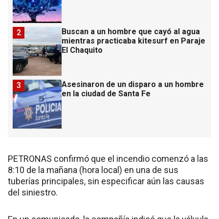
Buscan a un hombre que cayó al agua
2
mientras practicaba kitesurf en Paraje
El Chaquito
Asesinaron de un disparo a un hombre
3
en la ciudad de Santa Fe
PETRONAS confirmó que el incendio comenzó a las
8:10 de la mañana (hora local) en una de sus
tuberías principales, sin especificar aún las causas
del siniestro.