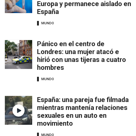
Europa y permanece aislado en
España
MUNDO
Pánico en el centro de
Londres: una mujer atacó e
hirió con unas tijeras a cuatro
hombres
MUNDO
España: una pareja fue filmada
mientras mantenía relaciones
sexuales en un auto en
movimiento
MUNDO