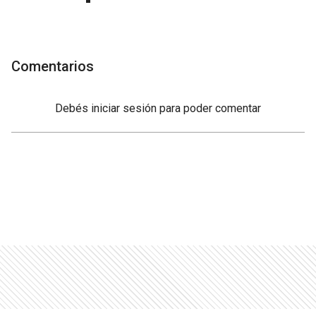
Comentarios
Debés
iniciar sesión
para poder comentar