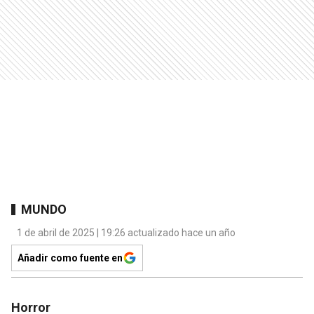
MUNDO
1 de abril de 2025 | 19:26 actualizado hace un año
Añadir como fuente en
Horror