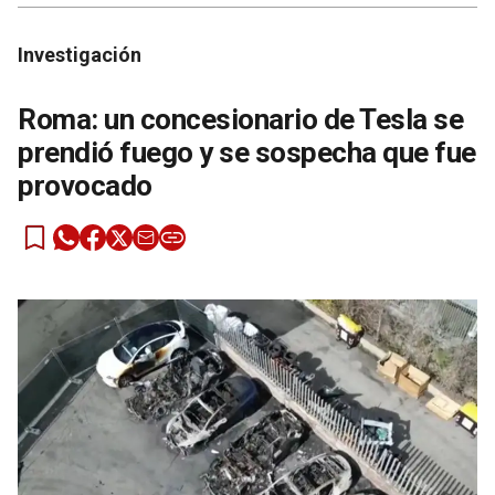
Investigación
Roma: un concesionario de Tesla se
prendió fuego y se sospecha que fue
provocado