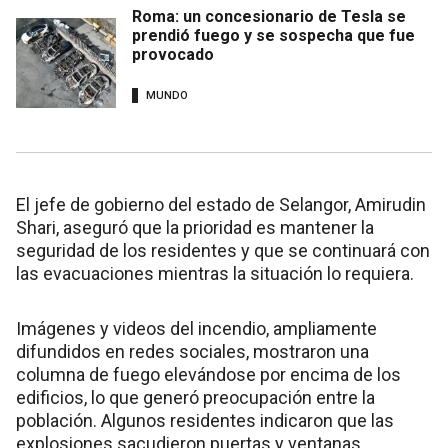
Roma: un concesionario de Tesla se
prendió fuego y se sospecha que fue
provocado
MUNDO
El jefe de gobierno del estado de Selangor, Amirudin
Shari, aseguró que la prioridad es mantener la
seguridad de los residentes y que se continuará con
las evacuaciones mientras la situación lo requiera.
Imágenes y videos del incendio, ampliamente
difundidos en redes sociales, mostraron una
columna de fuego elevándose por encima de los
edificios, lo que generó preocupación entre la
población. Algunos residentes indicaron que las
explosiones sacudieron puertas y ventanas,