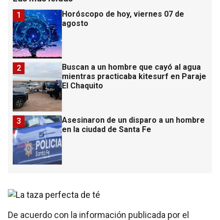
Horóscopo de hoy, viernes 07 de
1
agosto
Buscan a un hombre que cayó al agua
2
mientras practicaba kitesurf en Paraje
El Chaquito
Asesinaron de un disparo a un hombre
3
en la ciudad de Santa Fe
De acuerdo con la información publicada por el