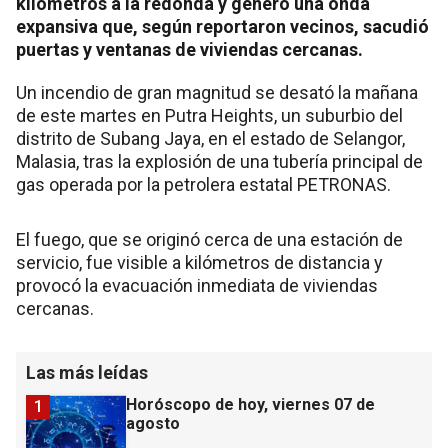
kilómetros a la redonda y generó una onda
expansiva que, según reportaron vecinos, sacudió
puertas y ventanas de viviendas cercanas.
Un incendio de gran magnitud se desató la mañana
de este martes en Putra Heights, un suburbio del
distrito de Subang Jaya, en el estado de Selangor,
Malasia, tras la explosión de una tubería principal de
gas operada por la petrolera estatal PETRONAS.
El fuego, que se originó cerca de una estación de
servicio, fue visible a kilómetros de distancia y
provocó la evacuación inmediata de viviendas
cercanas.
Las más leídas
Horóscopo de hoy, viernes 07 de
1
agosto