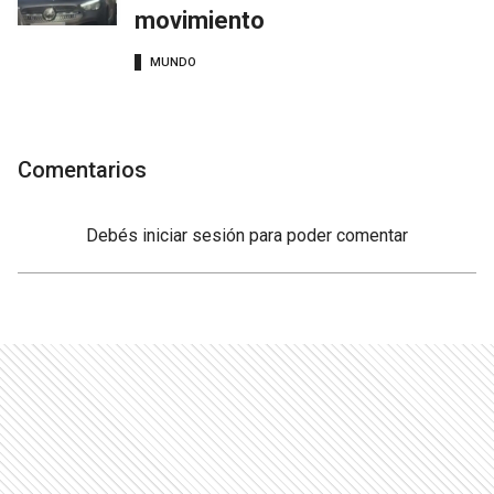
movimiento
MUNDO
Comentarios
Debés
iniciar sesión
para poder comentar