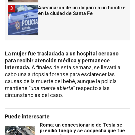
Asesinaron de un disparo a un hombre
3
en la ciudad de Santa Fe
La mujer fue trasladada a un hospital cercano
para recibir atención médica y permanece
internada.
A finales de esta semana, se llevará a
cabo una autopsia forense para esclarecer las
causas de la muerte del bebé, aunque la policía
mantiene
"una mente abierta"
respecto a las
circunstancias del caso.
Puede interesarte
Roma: un concesionario de Tesla se
prendió fuego y se sospecha que fue