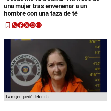
una mujer tras envenenar a un
hombre con una taza de té
La mujer quedó detenida.