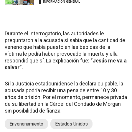
INFORMACIÓN GENERAL
Durante el interrogatorio, las autoridades le
preguntaron a la acusada si sabía que la cantidad de
veneno que había puesto en las bebidas de la
víctima le podía haber provocado la muerte y ella
respondió que sí. La explicación fue:
“Jesús me va a
salvar”.
Si la Justicia estadounidense la declara culpable, la
acusada podría recibir una pena de entre 10 y 30
años de prisión. Por el momento, permanece privada
de su libertad en la Cárcel del Condado de Morgan
sin posibilidad de fianza.
Envenenamiento
Estados Unidos