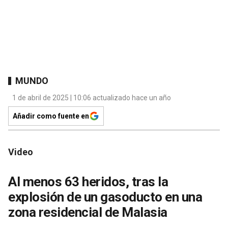
MUNDO
1 de abril de 2025 | 10:06 actualizado hace un año
Añadir como fuente en
Video
Al menos 63 heridos, tras la
explosión de un gasoducto en una
zona residencial de Malasia