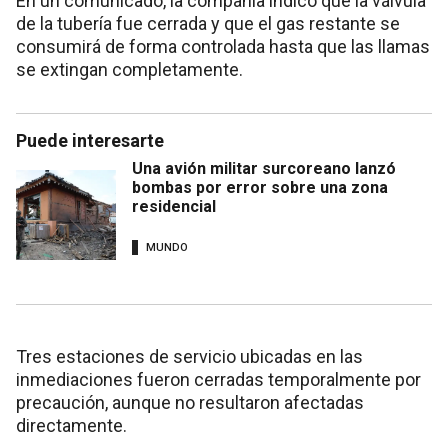
En un comunicado, la compañía indicó que la válvula
de la tubería fue cerrada y que el gas restante se
consumirá de forma controlada hasta que las llamas
se extingan completamente.
Puede interesarte
Una avión militar surcoreano lanzó
bombas por error sobre una zona
residencial
MUNDO
Tres estaciones de servicio ubicadas en las
inmediaciones fueron cerradas temporalmente por
precaución, aunque no resultaron afectadas
directamente.