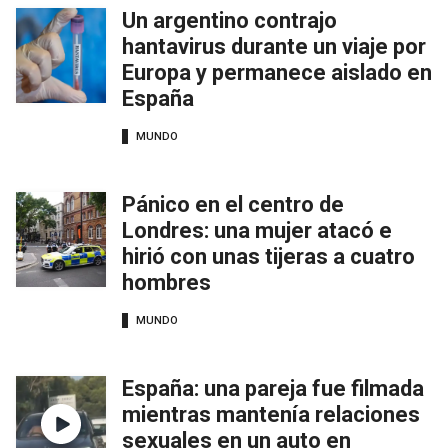
Un argentino contrajo
hantavirus durante un viaje por
Europa y permanece aislado en
España
MUNDO
Pánico en el centro de
Londres: una mujer atacó e
hirió con unas tijeras a cuatro
hombres
MUNDO
España: una pareja fue filmada
mientras mantenía relaciones
sexuales en un auto en