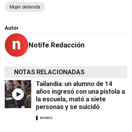
Mujer detenida
Autor
Notife Redacción
NOTAS RELACIONADAS
Tailandia: un alumno de 14
años ingresó con una pistola a
la escuela, mató a siete
personas y se suicidó
MUNDO