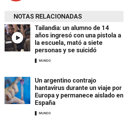
NOTAS RELACIONADAS
Tailandia: un alumno de 14
años ingresó con una pistola a
la escuela, mató a siete
personas y se suicidó
MUNDO
Un argentino contrajo
hantavirus durante un viaje por
Europa y permanece aislado en
España
MUNDO