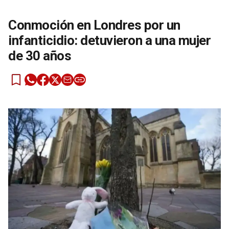
Conmoción en Londres por un
infanticidio: detuvieron a una mujer
de 30 años