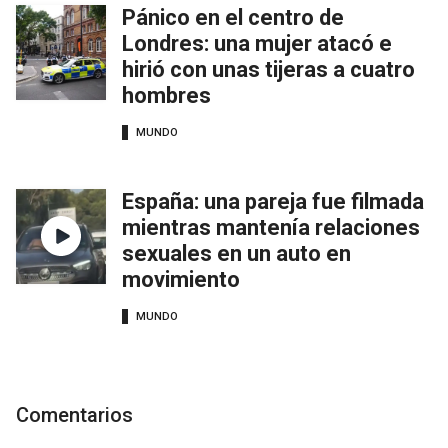
Pánico en el centro de
Londres: una mujer atacó e
hirió con unas tijeras a cuatro
hombres
MUNDO
España: una pareja fue filmada
mientras mantenía relaciones
sexuales en un auto en
movimiento
MUNDO
Comentarios