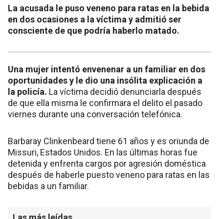
La acusada le puso veneno para ratas en la bebida
en dos ocasiones a la víctima y admitió ser
consciente de que podría haberlo matado.
Una mujer intentó envenenar a un familiar en dos
oportunidades y le dio una insólita explicación a
la policía.
La víctima decidió denunciarla después
de que ella misma le confirmara el delito el pasado
viernes durante una conversación telefónica.
Barbaray Clinkenbeard tiene 61 años y es oriunda de
Missuri, Estados Unidos. En las últimas horas fue
detenida y enfrenta cargos por agresión doméstica
después de haberle puesto veneno para ratas en las
bebidas a un familiar.
Las más leídas