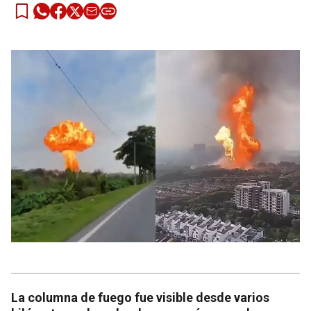
La columna de fuego fue visible desde varios