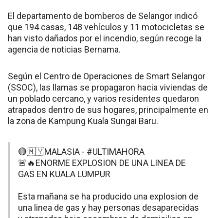
El departamento de bomberos de Selangor indicó
que 194 casas, 148 vehículos y 11 motocicletas se
han visto dañados por el incendio, según recoge la
agencia de noticias Bernama.
Según el Centro de Operaciones de Smart Selangor
(SSOC), las llamas se propagaron hacia viviendas de
un poblado cercano, y varios residentes quedaron
atrapados dentro de sus hogares, principalmente en
la zona de Kampung Kuala Sungai Baru.
🔴🇲🇾MALASIA -
#ULTIMAHORA
🚨🔥ENORME EXPLOSION DE UNA LINEA DE
GAS EN KUALA LUMPUR
Esta mañana se ha producido una explosion de
una linea de gas y hay personas desaparecidas