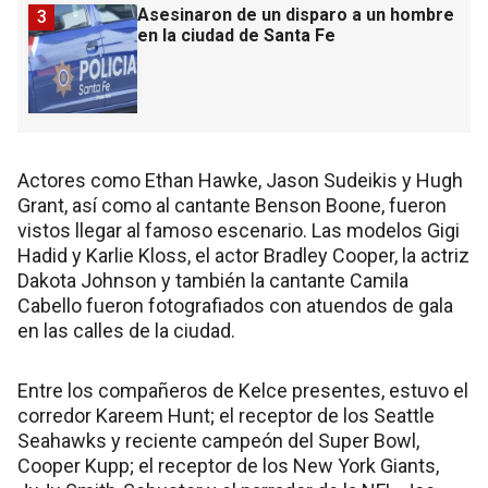
Asesinaron de un disparo a un hombre
3
en la ciudad de Santa Fe
Actores como Ethan Hawke, Jason Sudeikis y Hugh
Grant, así como al cantante Benson Boone, fueron
vistos llegar al famoso escenario. Las modelos Gigi
Hadid y Karlie Kloss, el actor Bradley Cooper, la actriz
Dakota Johnson y también la cantante Camila
Cabello fueron fotografiados con atuendos de gala
en las calles de la ciudad.
Entre los compañeros de Kelce presentes, estuvo el
corredor Kareem Hunt; el receptor de los Seattle
Seahawks y reciente campeón del Super Bowl,
Cooper Kupp; el receptor de los New York Giants,