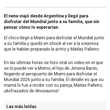
El nene viajó desde Argentina y llegó para
disfrutar del Mundial junto a su familia, que sin
pensar cómo lo esperarían.
El chico llegó a Miami para disfrutar el Mundial junto
a su familia y quedó en shock al ver a la sorpresa
que le habían preparado la actriz y Matías Palleiro.
En las últimas horas se hizo viral un video en el que
se lo puede ver a Momo, el hijo de Jimena Barón,
llegando al aeropuerto de Miami para disfrutar el
Mundial 2026 junto a su familia. El detalle es que su
mamá lo fue a recibir con su pareja, Matías Palleiro,
¡disfrazados de dinosaurios!
Las más leídas