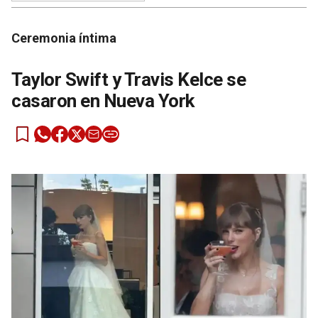
Ceremonia íntima
Taylor Swift y Travis Kelce se
casaron en Nueva York