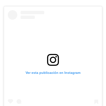
Ver esta publicación en Instagram