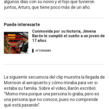
algunos días con su novio y el hijo que tuvieron
juntos, Arturo, que tiene poco más de un año.
Puede interesarte
Conmovida por su historia, Jimena
Barón le cumplió el sueño a un joven de
17 años
AFTERNEWS
La siguiente secuencia del clip muestra la llegada de
Morrison al aeropuerto y cómo miraba para ver si
estaba su familia. Sobre el video, Barón escribió:
“Momo mira porque una persona lo graba, pero es
una persona que no conoce, pues no comprende
qué está pasando”.