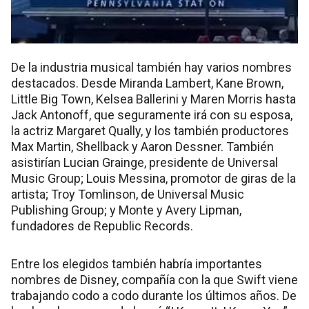
De la industria musical también hay varios nombres
destacados. Desde Miranda Lambert, Kane Brown,
Little Big Town, Kelsea Ballerini y Maren Morris hasta
Jack Antonoff, que seguramente irá con su esposa,
la actriz Margaret Qually, y los también productores
Max Martin, Shellback y Aaron Dessner. También
asistirían Lucian Grainge, presidente de Universal
Music Group; Louis Messina, promotor de giras de la
artista; Troy Tomlinson, de Universal Music
Publishing Group; y Monte y Avery Lipman,
fundadores de Republic Records.
Entre los elegidos también habría importantes
nombres de Disney, compañía con la que Swift viene
trabajando codo a codo durante los últimos años. De