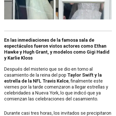
En las inmediaciones de la famosa sala de
espectáculos fueron vistos actores como Ethan
Hawke y Hugh Grant, y modelos como Gigi Hadid
y Karlie Kloss
Después del misterio que se dio en torno al
casamiento de la reina del pop
Taylor Swift y la
estrella de la NFL Travis Kelce
, finalmente este
viernes por la tarde comenzaron a llegar estrellas y
celebridades a Nueva York, lo que indicó que ya
comienzan las celebraciones del casamiento.
Durante casi tres horas, los invitados se precipitaron