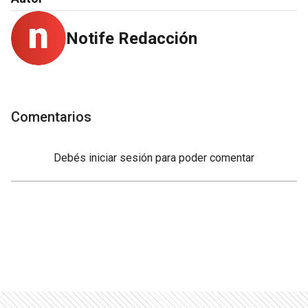
Notife Redacción
Comentarios
Debés
iniciar sesión
para poder comentar