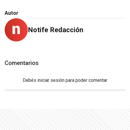
Autor
Notife Redacción
Comentarios
Debés
iniciar sesión
para poder comentar