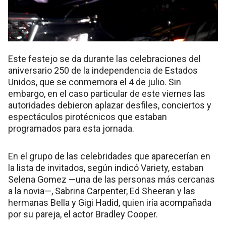
Este festejo se da durante las celebraciones del
aniversario 250 de la independencia de Estados
Unidos, que se conmemora el 4 de julio. Sin
embargo, en el caso particular de este viernes las
autoridades debieron aplazar desfiles, conciertos y
espectáculos pirotécnicos que estaban
programados para esta jornada.
En el grupo de las celebridades que aparecerían en
la lista de invitados, según indicó Variety, estaban
Selena Gomez —una de las personas más cercanas
a la novia—, Sabrina Carpenter, Ed Sheeran y las
hermanas Bella y Gigi Hadid, quien iría acompañada
por su pareja, el actor Bradley Cooper.