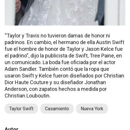
“Taylor y Travis no tuvieron damas de honor ni
padrinos. En cambio, el hermano de ella Austin Swift
fue el hombre de honor de Taylor y Jason Kelce fue
el padrino”, dijo la publicista de Swift, Tree Paine, en
un comunicado. La boda fue oficiada por el actor
Adam Sandler. También contó que la ropa que
usaron Swift y Kelce fueron diseñados por Christian
Dior Haute Couture y su diseñador Jonathan
Anderson, con zapatos hechos a medida por
Christian Louboutin.
Taylor Swift
Casamiento
Nueva York
Autor