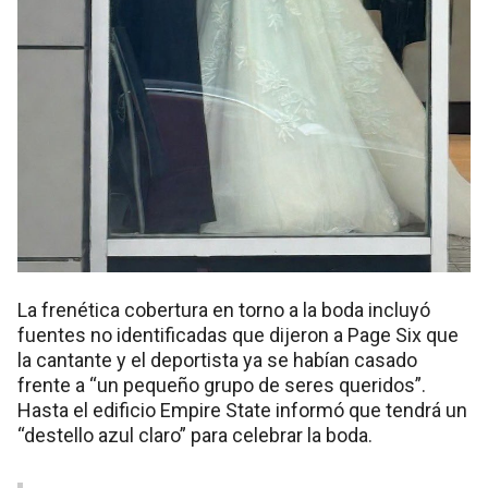
La frenética cobertura en torno a la boda incluyó
fuentes no identificadas que dijeron a Page Six que
la cantante y el deportista ya se habían casado
frente a “un pequeño grupo de seres queridos”.
Hasta el edificio Empire State informó que tendrá un
“destello azul claro” para celebrar la boda.