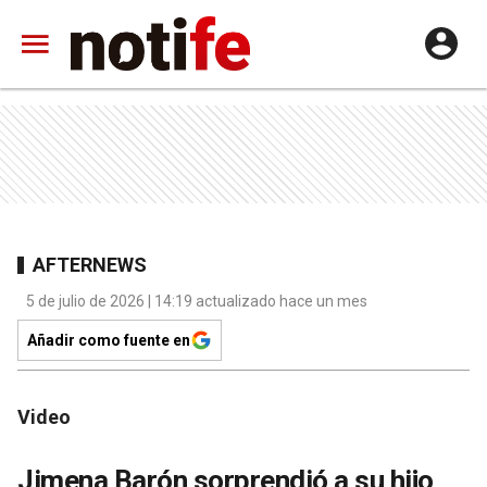
AFTERNEWS
5 de julio de 2026 | 14:19 actualizado hace un mes
Añadir como fuente en
Video
Jimena Barón sorprendió a su hijo