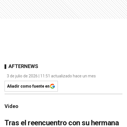
AFTERNEWS
3 de julio de 2026 | 11:51 actualizado hace un mes
Añadir como fuente en
Video
Tras el reencuentro con su hermana