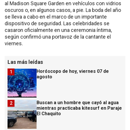
al Madison Square Garden en vehículos con vidrios
oscuros o, en algunos casos, a pie. La boda del año
se lleva a cabo en el marco de un importante
dispositivo de seguridad. Las celebridades se
casaron oficialmente en una ceremonia íntima,
según confirmó una portavoz de la cantante el
viernes.
Las más leídas
Horóscopo de hoy, viernes 07 de
1
agosto
Buscan a un hombre que cayó al agua
2
mientras practicaba kitesurf en Paraje
El Chaquito