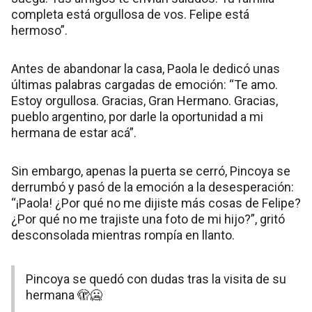
completa está orgullosa de vos. Felipe está
hermoso”.
Antes de abandonar la casa, Paola le dedicó unas
últimas palabras cargadas de emoción: “Te amo.
Estoy orgullosa. Gracias, Gran Hermano. Gracias,
pueblo argentino, por darle la oportunidad a mi
hermana de estar acá”.
Sin embargo, apenas la puerta se cerró, Pincoya se
derrumbó y pasó de la emoción a la desesperación:
“¡Paola! ¿Por qué no me dijiste más cosas de Felipe?
¿Por qué no me trajiste una foto de mi hijo?”, gritó
desconsolada mientras rompía en llanto.
Pincoya se quedó con dudas tras la visita de su
hermana 🫣🥶