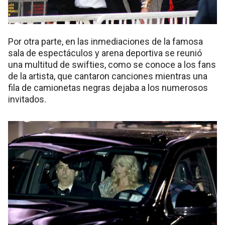
Por otra parte, en las inmediaciones de la famosa
sala de espectáculos y arena deportiva se reunió
una multitud de swifties, como se conoce a los fans
de la artista, que cantaron canciones mientras una
fila de camionetas negras dejaba a los numerosos
invitados.