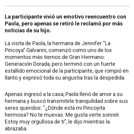
La participante vivió un emotivo reencuentro con
Paola, pero apenas se retiró le reclamó por más
noticias de su hijo.
La visita de Paola, la hermana de Jennifer “La
Pincoya” Galvarini, comenzó como uno de los
momentos más tiernos de Gran Hermano:
Generación Dorada, pero terminó con un fuerte
estallido emocional de la participante, que rompió en
llanto y expresó toda su angustia tras la despedida.
Apenas ingresó a la casa, Paola llenó de amor a su
hermana y buscó transmitirle tranquilidad sobre sus
seres queridos: “¿Dónde está mi Pincoyita
hermosa? No te muevas. Me gusta verte sonreír.
Estoy muy orgullosa de ti”, le dijo mientras la
abrazaba.