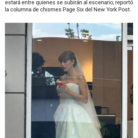
estará entre quienes se subirán al escenario, reportó
la columna de chismes Page Six del New York Post.