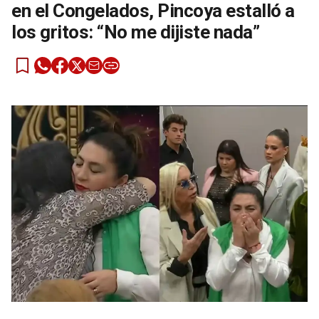
en el Congelados, Pincoya estalló a
los gritos: “No me dijiste nada”