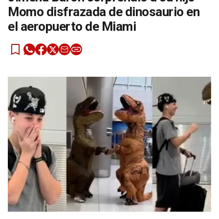
Momo disfrazada de dinosaurio en
el aeropuerto de Miami