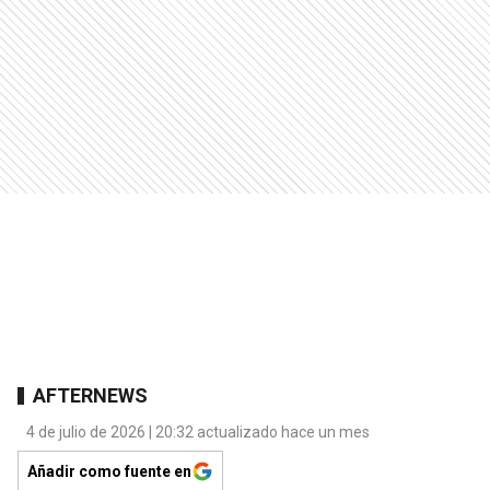
AFTERNEWS
4 de julio de 2026 | 20:32 actualizado hace un mes
Añadir como fuente en