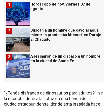
Horóscopo de hoy, viernes 07 de
1
agosto
Buscan a un hombre que cayó al agua
2
mientras practicaba kitesurf en Paraje
El Chaquito
Asesinaron de un disparo a un hombre
3
en la ciudad de Santa Fe
“¿Tenés disfraces de dinosaurios para adultos?“, se
la escucha decir a la actriz en una tienda de la
ciudad estadounidense, donde está instalada hace