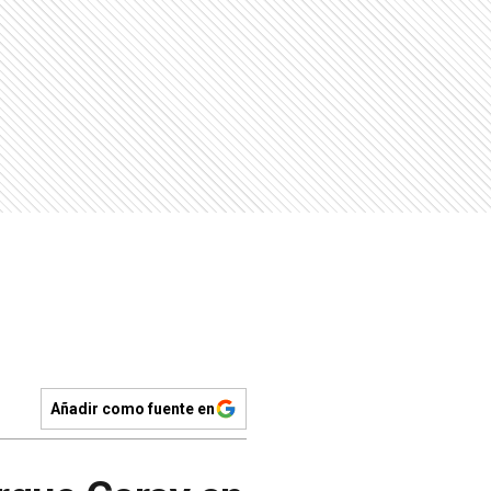
Añadir como fuente en