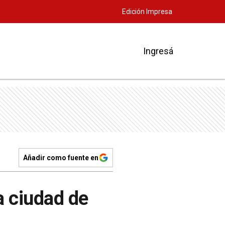
Edición Impresa
Ingresá
Añadir como fuente en
a ciudad de