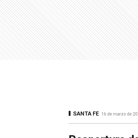
SANTA FE
16 de marzo de 202