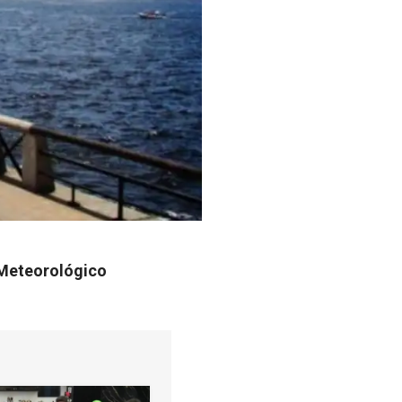
o Meteorológico