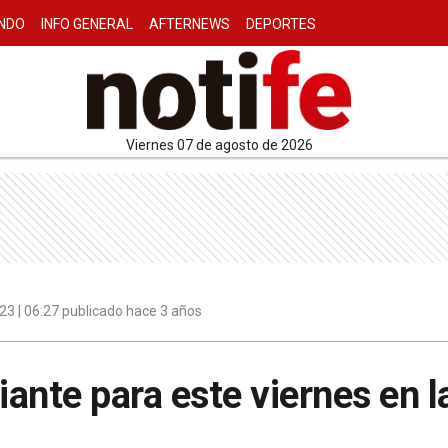
NDO
INFO GENERAL
AFTERNEWS
DEPORTES
viernes 07 de agosto de 2026
3 | 06:27 publicado hace 3 años
ante para este viernes en l