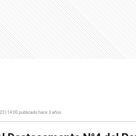
3 | 14:00 publicado hace 3 años