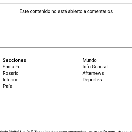
Este contenido no está abierto a comentarios
Secciones
Mundo
Santa Fe
Info General
Rosario
Afternews
Interior
Deportes
País