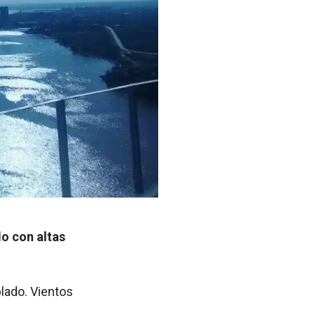
o con altas
lado. Vientos