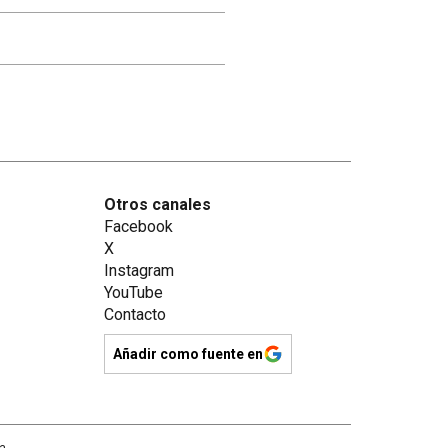
Otros canales
Facebook
X
Instagram
YouTube
Contacto
Añadir como fuente en