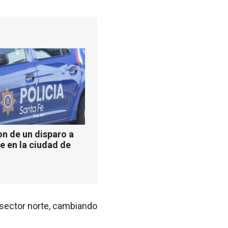
n de un disparo a
e en la ciudad de
 sector norte, cambiando