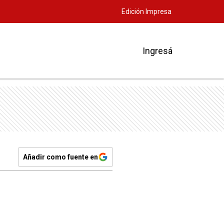
Edición Impresa
Ingresá
Añadir como fuente en