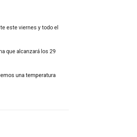
te este viernes y todo el
ma que alcanzará los 29
ndremos una temperatura