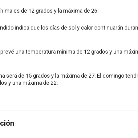
nima es de 12 grados y la máxima de 26.
ndido indica que los días de sol y calor continuarán duran
e prevé una temperatura mínima de 12 grados y una máxi
ima será de 15 grados y la máxima de 27. El domingo te
dos y una máxima de 22.
ción