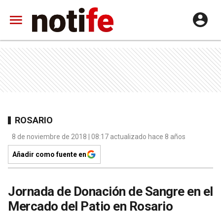
ROSARIO
8 de noviembre de 2018 | 08:17 actualizado hace 8 años
Añadir como fuente en
Jornada de Donación de Sangre en el
Mercado del Patio en Rosario