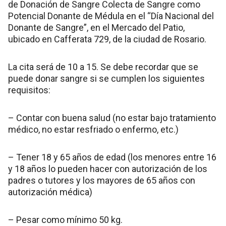
de Donación de Sangre Colecta de Sangre como
Potencial Donante de Médula en el “Día Nacional del
Donante de Sangre”, en el Mercado del Patio,
ubicado en Cafferata 729, de la ciudad de Rosario.
La cita será de 10 a 15. Se debe recordar que se
puede donar sangre si se cumplen los siguientes
requisitos:
– Contar con buena salud (no estar bajo tratamiento
médico, no estar resfriado o enfermo, etc.)
– Tener 18 y 65 años de edad (los menores entre 16
y 18 años lo pueden hacer con autorización de los
padres o tutores y los mayores de 65 años con
autorización médica)
– Pesar como mínimo 50 kg.