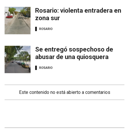
Rosario: violenta entradera en
zona sur
ROSARIO
Se entregó sospechoso de
abusar de una quiosquera
ROSARIO
Este contenido no está abierto a comentarios