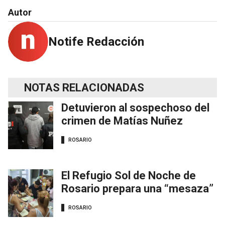
Autor
Notife Redacción
NOTAS RELACIONADAS
Detuvieron al sospechoso del
crimen de Matías Nuñez
ROSARIO
El Refugio Sol de Noche de
Rosario prepara una “mesaza”
ROSARIO