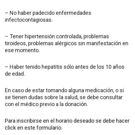
– No haber padecido enfermedades
infectocontagiosas.
– Tener hipertensión controlada, problemas
tiroideos, problemas alérgicos sin manifestación en
ese momento.
– Haber tenido hepatitis sólo antes de los 10 años
de edad.
En caso de estar tomando alguna medicación, o si
se tienen dudas sobre la salud, se debe consultar
con el médico previo a la donación.
Para inscribirse en el horario deseado se debe hacer
click
en este formulario.