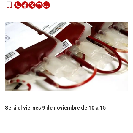
Será el viernes 9 de noviembre de 10 a 15