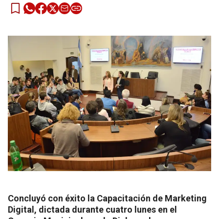
Concluyó con éxito la Capacitación de Marketing
Digital, dictada durante cuatro lunes en el