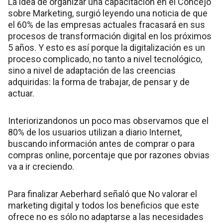
La idea de organizar una capacitación en el Concejo
sobre Marketing, surgió leyendo una noticia de que
el 60% de las empresas actuales fracasará en sus
procesos de transformación digital en los próximos
5 años. Y esto es así porque la digitalización es un
proceso complicado, no tanto a nivel tecnológico,
sino a nivel de adaptación de las creencias
adquiridas: la forma de trabajar, de pensar y de
actuar.
Interiorizandonos un poco mas observamos que el
80% de los usuarios utilizan a diario Internet,
buscando información antes de comprar o para
compras online, porcentaje que por razones obvias
va a ir creciendo.
Para finalizar Aeberhard señaló que No valorar el
marketing digital y todos los beneficios que este
ofrece no es sólo no adaptarse a las necesidades