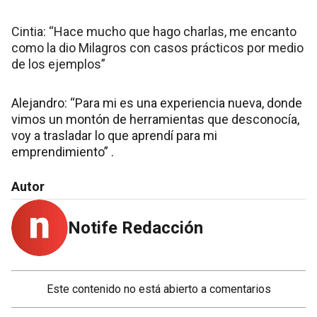
Cintia: “Hace mucho que hago charlas, me encanto
como la dio Milagros con casos prácticos por medio
de los ejemplos”
Alejandro: “Para mi es una experiencia nueva, donde
vimos un montón de herramientas que desconocía,
voy a trasladar lo que aprendí para mi
emprendimiento” .
Autor
Notife Redacción
Este contenido no está abierto a comentarios