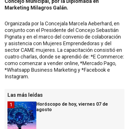
Concejo Municipal, por la Diplomada en
Marketing Milagros Galán.
Organizada por la Concejala Marcela Aeberhard, en
conjunto con el Presidente del Concejo Sebastián
Pignata y en el marco del convenio de colaboración
y asistencia con Mujeres Emprendedoras y del
sector CAME mujeres. La capacitación consistió en
cuatro charlas, donde se aprendió de: *E Commerce:
como comenzar a vender online, *Mercado Pago,
*Whatsapp Business Marketing y *Facebook e
Instagram.
Las más leídas
Horóscopo de hoy, viernes 07 de
1
agosto