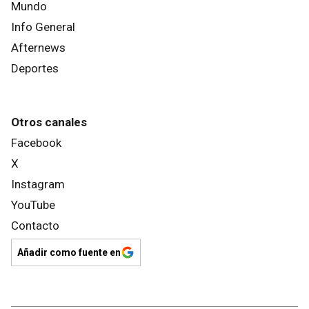
Mundo
Info General
Afternews
Deportes
Otros canales
Facebook
X
Instagram
YouTube
Contacto
Añadir como fuente en