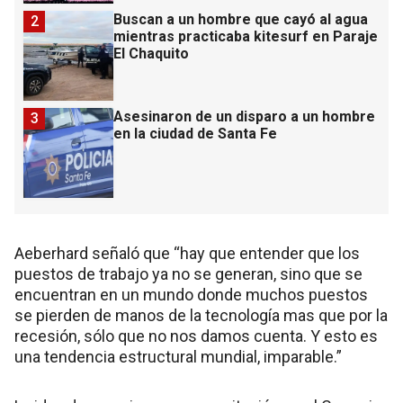
Buscan a un hombre que cayó al agua
2
mientras practicaba kitesurf en Paraje
El Chaquito
Asesinaron de un disparo a un hombre
3
en la ciudad de Santa Fe
Aeberhard señaló que “hay que entender que los
puestos de trabajo ya no se generan, sino que se
encuentran en un mundo donde muchos puestos
se pierden de manos de la tecnología mas que por la
recesión, sólo que no nos damos cuenta. Y esto es
una tendencia estructural mundial, imparable.”