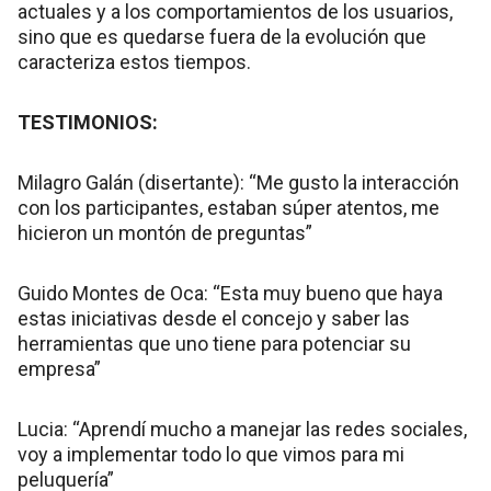
actuales y a los comportamientos de los usuarios,
sino que es quedarse fuera de la evolución que
caracteriza estos tiempos.
TESTIMONIOS:
Milagro Galán (disertante): “Me gusto la interacción
con los participantes, estaban súper atentos, me
hicieron un montón de preguntas”
Guido Montes de Oca: “Esta muy bueno que haya
estas iniciativas desde el concejo y saber las
herramientas que uno tiene para potenciar su
empresa”
Lucia: “Aprendí mucho a manejar las redes sociales,
voy a implementar todo lo que vimos para mi
peluquería”