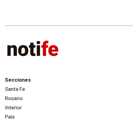
Secciones
Santa Fe
Rosario
Interior
País