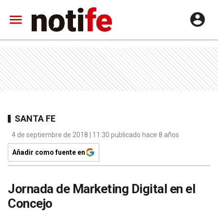
SANTA FE
4 de septiembre de 2018 | 11:30 publicado hace 8 años
Añadir como fuente en
Jornada de Marketing Digital en el
Concejo