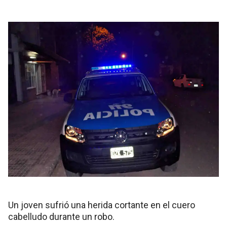
Un joven sufrió una herida cortante en el cuero
cabelludo durante un robo.