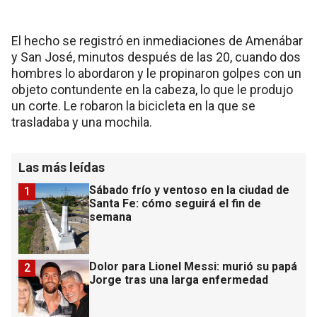
El hecho se registró en inmediaciones de Amenábar
y San José, minutos después de las 20, cuando dos
hombres lo abordaron y le propinaron golpes con un
objeto contundente en la cabeza, lo que le produjo
un corte. Le robaron la bicicleta en la que se
trasladaba y una mochila.
Las más leídas
Sábado frío y ventoso en la ciudad de
1
Santa Fe: cómo seguirá el fin de
semana
Dolor para Lionel Messi: murió su papá
2
Jorge tras una larga enfermedad