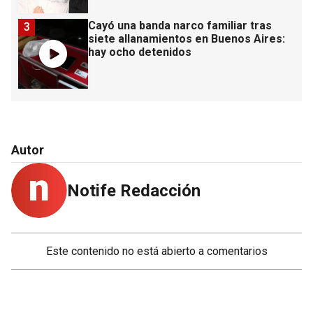
Cayó una banda narco familiar tras
3
siete allanamientos en Buenos Aires:
hay ocho detenidos
Autor
Notife Redacción
Este contenido no está abierto a comentarios