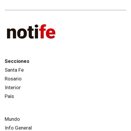
Secciones
Santa Fe
Rosario
Interior
País
Mundo
Info General