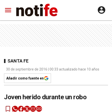
SANTA FE
30 de septiembre de 2016 | 00:33 actualizado hace 10 años
Añadir como fuente en
Joven herido durante un robo