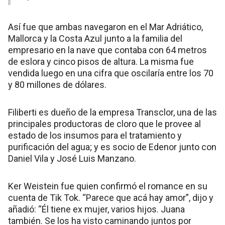
Así fue que ambas navegaron en el Mar Adriático,
Mallorca y la Costa Azul junto a la familia del
empresario en la nave que contaba con 64 metros
de eslora y cinco pisos de altura. La misma fue
vendida luego en una cifra que oscilaría entre los 70
y 80 millones de dólares.
Filiberti es dueño de la empresa Transclor, una de las
principales productoras de cloro que le provee al
estado de los insumos para el tratamiento y
purificación del agua; y es socio de Edenor junto con
Daniel Vila y José Luis Manzano.
Ker Weistein fue quien confirmó el romance en su
cuenta de Tik Tok. “Parece que acá hay amor”, dijo y
añadió: “Él tiene ex mujer, varios hijos. Juana
también. Se los ha visto caminando juntos por