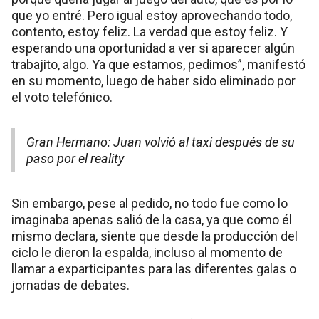
que yo entré. Pero igual estoy aprovechando todo,
contento, estoy feliz. La verdad que estoy feliz. Y
esperando una oportunidad a ver si aparecer algún
trabajito, algo. Ya que estamos, pedimos”, manifestó
en su momento, luego de haber sido eliminado por
el voto telefónico.
Gran Hermano: Juan volvió al taxi después de su
paso por el reality
Sin embargo, pese al pedido, no todo fue como lo
imaginaba apenas salió de la casa, ya que como él
mismo declara, siente que desde la producción del
ciclo le dieron la espalda, incluso al momento de
llamar a exparticipantes para las diferentes galas o
jornadas de debates.