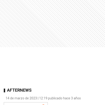
AFTERNEWS
14 de marzo de 2023 | 12:19 publicado hace 3 años