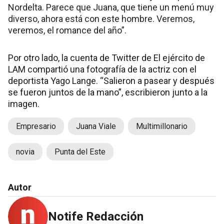
Nordelta. Parece que Juana, que tiene un menú muy
diverso, ahora está con este hombre. Veremos,
veremos, el romance del año”.
Por otro lado, la cuenta de Twitter de El ejército de
LAM compartió una fotografía de la actriz con el
deportista Yago Lange. “Salieron a pasear y después
se fueron juntos de la mano”, escribieron junto a la
imagen.
Empresario
Juana Viale
Multimillonario
novia
Punta del Este
Autor
Notife Redacción