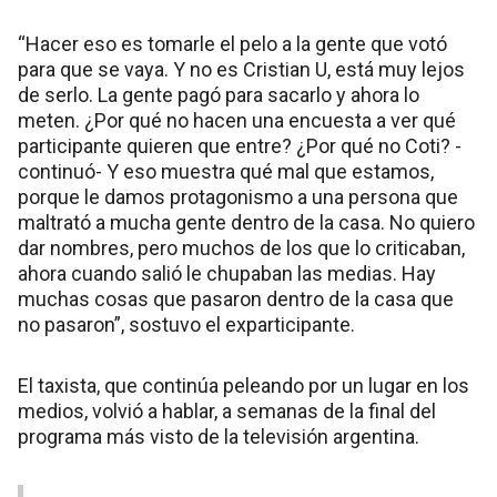
“Hacer eso es tomarle el pelo a la gente que votó
para que se vaya. Y no es Cristian U, está muy lejos
de serlo. La gente pagó para sacarlo y ahora lo
meten. ¿Por qué no hacen una encuesta a ver qué
participante quieren que entre? ¿Por qué no Coti? -
continuó- Y eso muestra qué mal que estamos,
porque le damos protagonismo a una persona que
maltrató a mucha gente dentro de la casa. No quiero
dar nombres, pero muchos de los que lo criticaban,
ahora cuando salió le chupaban las medias. Hay
muchas cosas que pasaron dentro de la casa que
no pasaron”, sostuvo el exparticipante.
El taxista, que continúa peleando por un lugar en los
medios, volvió a hablar, a semanas de la final del
programa más visto de la televisión argentina.