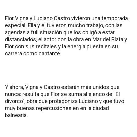
Flor Vigna y Luciano Castro vivieron una temporada
especial. Ella y él tuvieron mucho trabajo, con las
agendas a full situación que los obligó a estar
distanciados, el actor con la obra en Mar del Plata y
Flor con sus recitales y la energía puesta en su
carrera como cantante.
Y ahora, Vigna y Castro estarán más unidos que
nunca: resulta que Flor se suma al elenco de “El
divorco”, obra que protagoniza Luciano y que tuvo
muy buenas repercusiones en en la ciudad
balnearia.