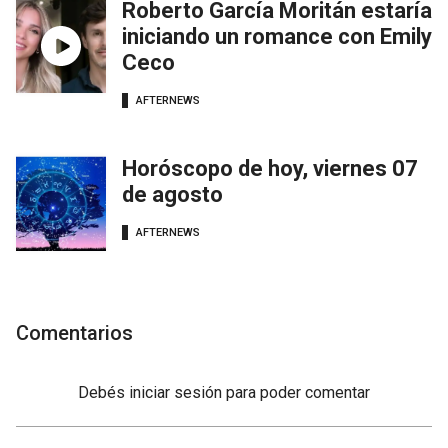
Roberto García Moritán estaría
iniciando un romance con Emily
Ceco
AFTERNEWS
Horóscopo de hoy, viernes 07
de agosto
AFTERNEWS
Comentarios
Debés
iniciar sesión
para poder comentar