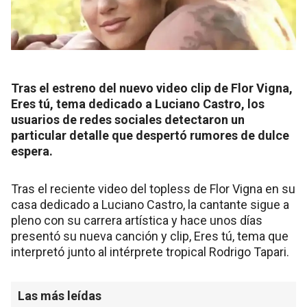
Tras el estreno del nuevo video clip de Flor Vigna,
Eres tú, tema dedicado a Luciano Castro, los
usuarios de redes sociales detectaron un
particular detalle que despertó rumores de dulce
espera.
Tras el reciente video del topless de Flor Vigna en su
casa dedicado a Luciano Castro, la cantante sigue a
pleno con su carrera artística y hace unos días
presentó su nueva canción y clip, Eres tú, tema que
interpretó junto al intérprete tropical Rodrigo Tapari.
Las más leídas