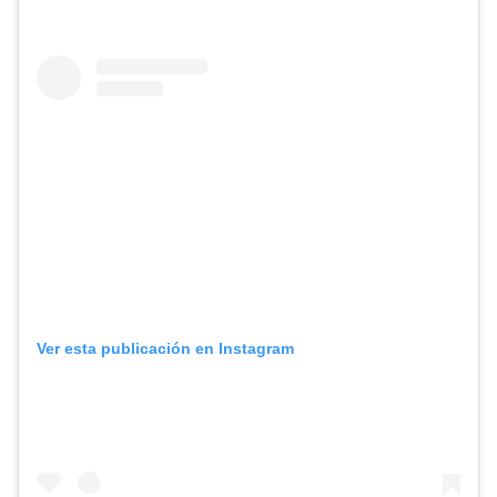
Ver esta publicación en Instagram