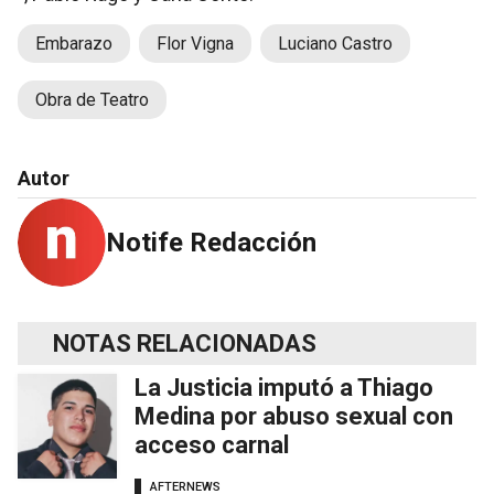
Embarazo
Flor Vigna
Luciano Castro
Obra de Teatro
Autor
Notife Redacción
NOTAS RELACIONADAS
La Justicia imputó a Thiago
Medina por abuso sexual con
acceso carnal
AFTERNEWS