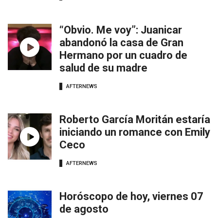
“Obvio. Me voy”: Juanicar
abandonó la casa de Gran
Hermano por un cuadro de
salud de su madre
AFTERNEWS
Roberto García Moritán estaría
iniciando un romance con Emily
Ceco
AFTERNEWS
Horóscopo de hoy, viernes 07
de agosto