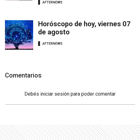
AFTERNEWS
Horóscopo de hoy, viernes 07
de agosto
AFTERNEWS
Comentarios
Debés
iniciar sesión
para poder comentar