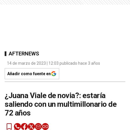
AFTERNEWS
14 de marzo de 2023 | 12:03 publicado hace 3 años
Añadir como fuente en
¿Juana Viale de novia?: estaría
saliendo con un multimillonario de
72 años