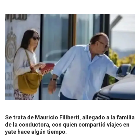
Se trata de Mauricio Filiberti, allegado a la familia
de la conductora, con quien compartió viajes en
yate hace algún tiempo.