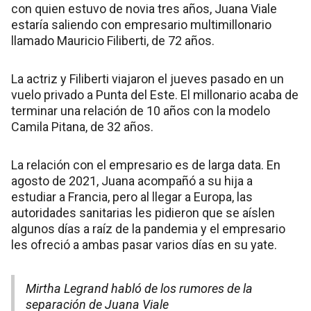
con quien estuvo de novia tres años, Juana Viale
estaría saliendo con empresario multimillonario
llamado Mauricio Filiberti, de 72 años.
La actriz y Filiberti viajaron el jueves pasado en un
vuelo privado a Punta del Este. El millonario acaba de
terminar una relación de 10 años con la modelo
Camila Pitana, de 32 años.
La relación con el empresario es de larga data. En
agosto de 2021, Juana acompañó a su hija a
estudiar a Francia, pero al llegar a Europa, las
autoridades sanitarias les pidieron que se aíslen
algunos días a raíz de la pandemia y el empresario
les ofreció a ambas pasar varios días en su yate.
Mirtha Legrand habló de los rumores de la
separación de Juana Viale