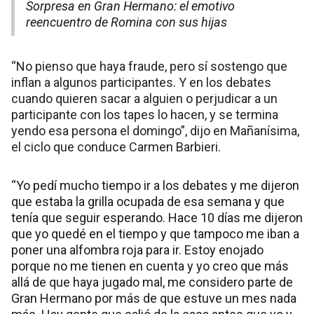
Sorpresa en Gran Hermano: el emotivo
reencuentro de Romina con sus hijas
“No pienso que haya fraude, pero sí sostengo que
inflan a algunos participantes. Y en los debates
cuando quieren sacar a alguien o perjudicar a un
participante con los tapes lo hacen, y se termina
yendo esa persona el domingo”, dijo en Mañanísima,
el ciclo que conduce Carmen Barbieri.
“Yo pedí mucho tiempo ir a los debates y me dijeron
que estaba la grilla ocupada de esa semana y que
tenía que seguir esperando. Hace 10 días me dijeron
que yo quedé en el tiempo y que tampoco me iban a
poner una alfombra roja para ir. Estoy enojado
porque no me tienen en cuenta y yo creo que más
allá de que haya jugado mal, me considero parte de
Gran Hermano por más de que estuve un mes nada