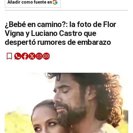
Añadir como fuente en
¿Bebé en camino?: la foto de Flor
Vigna y Luciano Castro que
despertó rumores de embarazo