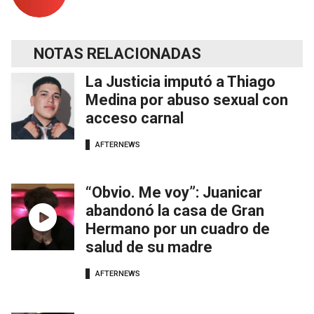
NOTAS RELACIONADAS
La Justicia imputó a Thiago
Medina por abuso sexual con
acceso carnal
AFTERNEWS
“Obvio. Me voy”: Juanicar
abandonó la casa de Gran
Hermano por un cuadro de
salud de su madre
AFTERNEWS