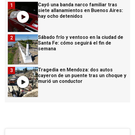
Cayó una banda narco familiar tras
1
siete allanamientos en Buenos Aires:
hay ocho detenidos
Sábado frío y ventoso en la ciudad de
2
Santa Fe: cómo seguirá el fin de
semana
Tragedia en Mendoza: dos autos
3
cayeron de un puente tras un choque y
murió un conductor