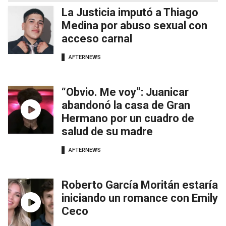
La Justicia imputó a Thiago
Medina por abuso sexual con
acceso carnal
AFTERNEWS
“Obvio. Me voy”: Juanicar
abandonó la casa de Gran
Hermano por un cuadro de
salud de su madre
AFTERNEWS
Roberto García Moritán estaría
iniciando un romance con Emily
Ceco