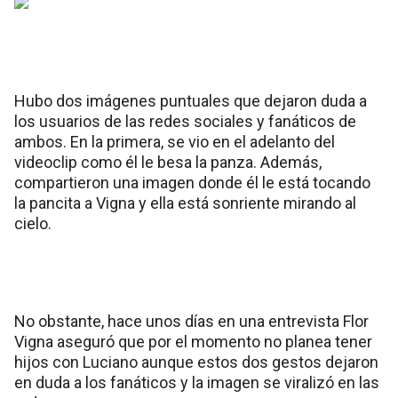
Hubo dos imágenes puntuales que dejaron duda a
los usuarios de las redes sociales y fanáticos de
ambos. En la primera, se vio en el adelanto del
videoclip como él le besa la panza. Además,
compartieron una imagen donde él le está tocando
la pancita a Vigna y ella está sonriente mirando al
cielo.
No obstante, hace unos días en una entrevista Flor
Vigna aseguró que por el momento no planea tener
hijos con Luciano aunque estos dos gestos dejaron
en duda a los fanáticos y la imagen se viralizó en las