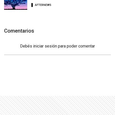
AFTERNEWS
Comentarios
Debés
iniciar sesión
para poder comentar