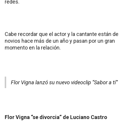
redes.
Cabe recordar que el actor y la cantante están de
novios hace más de un año y pasan por un gran
momento en la relación.
Flor Vigna lanzó su nuevo videoclip “Sabor a tí”
Flor Vigna “se divorcia” de Luciano Castro