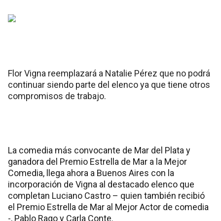
Flor Vigna reemplazará a Natalie Pérez que no podrá
continuar siendo parte del elenco ya que tiene otros
compromisos de trabajo.
La comedia más convocante de Mar del Plata y
ganadora del Premio Estrella de Mar a la Mejor
Comedia, llega ahora a Buenos Aires con la
incorporación de Vigna al destacado elenco que
completan Luciano Castro – quien también recibió
el Premio Estrella de Mar al Mejor Actor de comedia
-, Pablo Rago y Carla Conte.