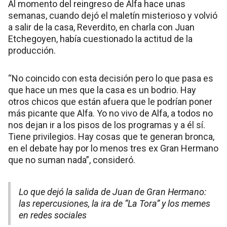
Al momento del reingreso de Alfa hace unas
semanas, cuando dejó el maletín misterioso y volvió
a salir de la casa, Reverdito, en charla con Juan
Etchegoyen, había cuestionado la actitud de la
producción.
“No coincido con esta decisión pero lo que pasa es
que hace un mes que la casa es un bodrio. Hay
otros chicos que están afuera que le podrían poner
más picante que Alfa. Yo no vivo de Alfa, a todos no
nos dejan ir a los pisos de los programas y a él sí.
Tiene privilegios. Hay cosas que te generan bronca,
en el debate hay por lo menos tres ex Gran Hermano
que no suman nada”, consideró.
Lo que dejó la salida de Juan de Gran Hermano:
las repercusiones, la ira de “La Tora” y los memes
en redes sociales