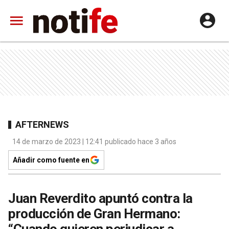
AFTERNEWS
14 de marzo de 2023 | 12:41 publicado hace 3 años
Añadir como fuente en
Juan Reverdito apuntó contra la
producción de Gran Hermano: