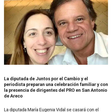
La diputada de Juntos por el Cambio y el
periodista preparan una celebración familiar y con
la presencia de dirigentes del PRO en San Antonio
de Areco
La diputada María Eugenia Vidal se casará con el