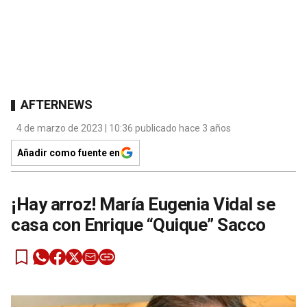
AFTERNEWS
4 de marzo de 2023 | 10:36 publicado hace 3 años
Añadir como fuente en
¡Hay arroz! María Eugenia Vidal se
casa con Enrique “Quique” Sacco