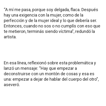
“A mí me pasa, porque soy delgada, flaca. Después
hay una exigencia con la mujer, como de la
perfección y de la mujer ideal y lo que debería ser.
Entonces, cuando no sos o no cumplís con eso que
te metieron, terminás siendo víctima”, redundó la
artista.
En esa línea, reflexionó sobre esta problemática y
lanzó un mensaje: “Hay que empezar a
deconstruirse con un montón de cosas y esa es
una: empezar a dejar de hablar del cuerpo del otro”,
aseveró.