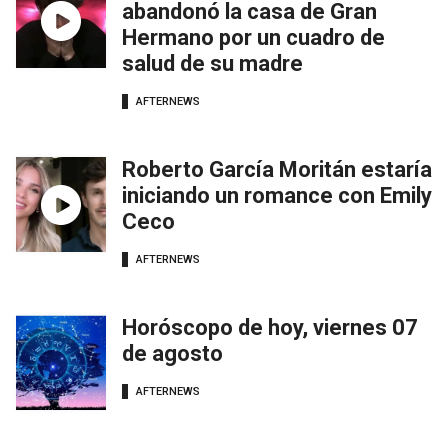
abandonó la casa de Gran
Hermano por un cuadro de
salud de su madre
AFTERNEWS
Roberto García Moritán estaría
iniciando un romance con Emily
Ceco
AFTERNEWS
Horóscopo de hoy, viernes 07
de agosto
AFTERNEWS