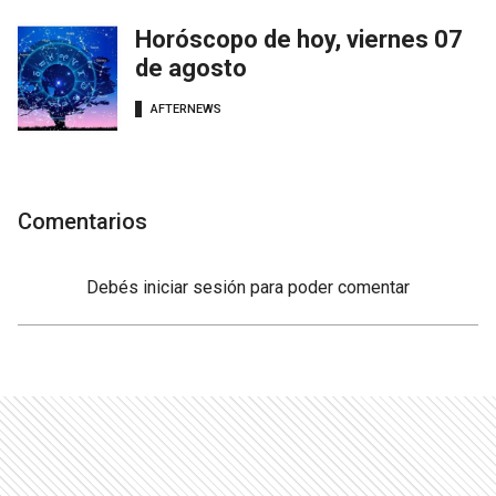
Horóscopo de hoy, viernes 07
de agosto
AFTERNEWS
Comentarios
Debés
iniciar sesión
para poder comentar