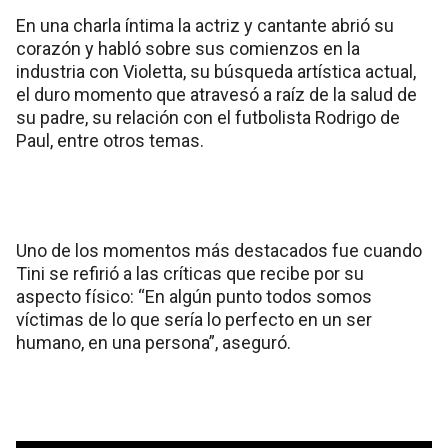
En una charla íntima la actriz y cantante abrió su
corazón y habló sobre sus comienzos en la
industria con Violetta, su búsqueda artística actual,
el duro momento que atravesó a raíz de la salud de
su padre, su relación con el futbolista Rodrigo de
Paul, entre otros temas.
Uno de los momentos más destacados fue cuando
Tini se refirió a las críticas que recibe por su
aspecto físico: “En algún punto todos somos
víctimas de lo que sería lo perfecto en un ser
humano, en una persona”, aseguró.