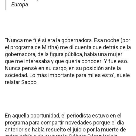
Europa
“Nunca me fijé si era la gobernadora. Esa noche (por
el programa de Mirtha) me di cuenta que detrás de la
gobernadora, de la figura pública, había una mujer
que me interesaba y que quería conocer: Y fue eso.
Nunca pensé en su cargo, en su posición ante la
sociedad. Lo más importante para mí es esto”, suele
relatar Sacco.
En aquella oportunidad, el periodista estuvo en el
programa para compartir novedades porque el día
anterior se había resuelto el juicio por la muerte de