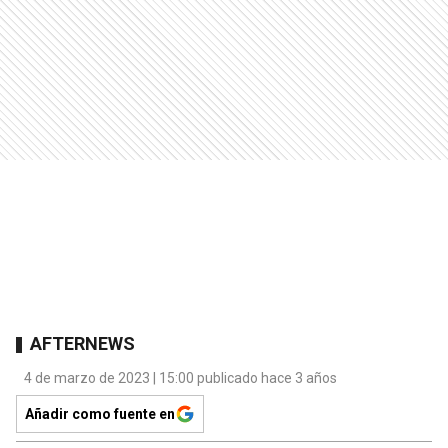
AFTERNEWS
4 de marzo de 2023 | 15:00 publicado hace 3 años
Añadir como fuente en