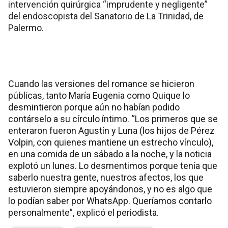
intervención quirúrgica “imprudente y negligente”
del endoscopista del Sanatorio de La Trinidad, de
Palermo.
Cuando las versiones del romance se hicieron
públicas, tanto María Eugenia como Quique lo
desmintieron porque aún no habían podido
contárselo a su círculo íntimo. “Los primeros que se
enteraron fueron Agustín y Luna (los hijos de Pérez
Volpin, con quienes mantiene un estrecho vínculo),
en una comida de un sábado a la noche, y la noticia
explotó un lunes. Lo desmentimos porque tenía que
saberlo nuestra gente, nuestros afectos, los que
estuvieron siempre apoyándonos, y no es algo que
lo podían saber por WhatsApp. Queríamos contarlo
personalmente”, explicó el periodista.