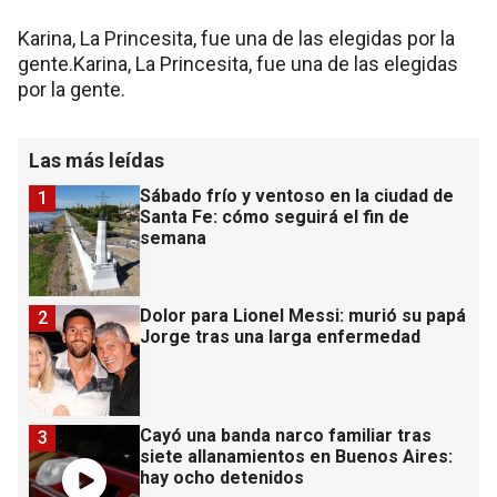
Karina, La Princesita, fue una de las elegidas por la
gente.Karina, La Princesita, fue una de las elegidas
por la gente.
Las más leídas
Sábado frío y ventoso en la ciudad de
1
Santa Fe: cómo seguirá el fin de
semana
Dolor para Lionel Messi: murió su papá
2
Jorge tras una larga enfermedad
Cayó una banda narco familiar tras
3
siete allanamientos en Buenos Aires:
hay ocho detenidos