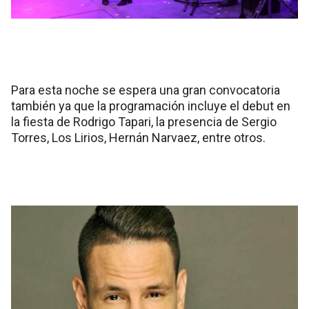
Para esta noche se espera una gran convocatoria
también ya que la programación incluye el debut en
la fiesta de Rodrigo Tapari, la presencia de Sergio
Torres, Los Lirios, Hernán Narvaez, entre otros.