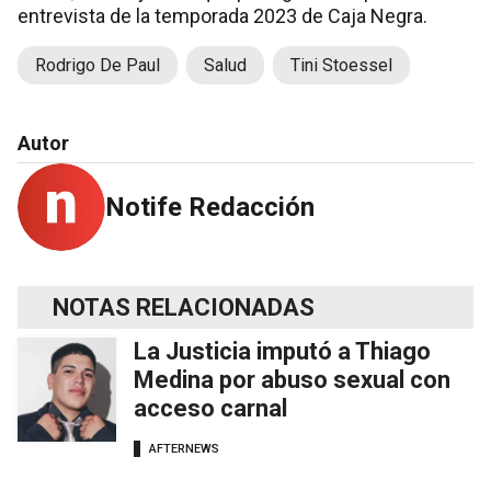
entrevista de la temporada 2023 de Caja Negra.
Rodrigo De Paul
Salud
Tini Stoessel
Autor
Notife Redacción
NOTAS RELACIONADAS
La Justicia imputó a Thiago
Medina por abuso sexual con
acceso carnal
AFTERNEWS