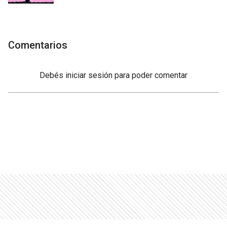
Comentarios
Debés
iniciar sesión
para poder comentar