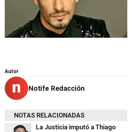
Autor
Notife Redacción
NOTAS RELACIONADAS
La Justicia imputó a Thiago