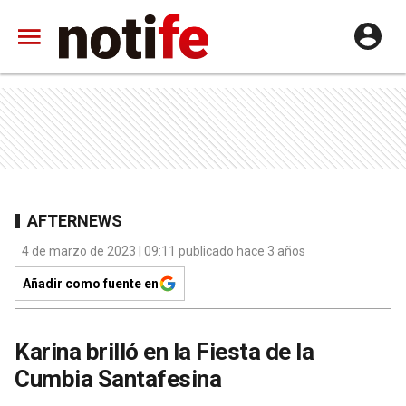
AFTERNEWS
4 de marzo de 2023 | 09:11 publicado hace 3 años
Añadir como fuente en
Karina brilló en la Fiesta de la
Cumbia Santafesina