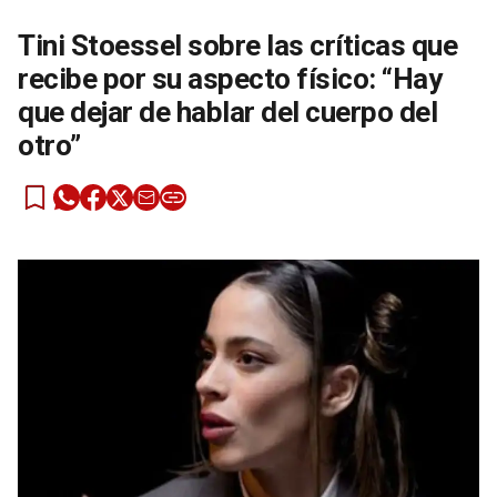
Tini Stoessel sobre las críticas que
recibe por su aspecto físico: “Hay
que dejar de hablar del cuerpo del
otro”