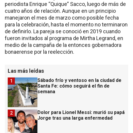
periodista Enrique “Quique” Sacco, luego de más de
cuatro años de relación. Aunque en un principio
manejaron el mes de marzo como posible fecha
para la celebración, hasta el momento no terminaron
de definirlo. La pareja se conoció en 2019 cuando
fueron invitados al programa de Mirtha Legrand, en
medio de la campaña de la entonces gobernadora
bonaerense por la reelección.
Las más leídas
Sábado frío y ventoso en la ciudad de
1
Santa Fe: cómo seguirá el fin de
semana
Dolor para Lionel Messi: murió su papá
2
Jorge tras una larga enfermedad