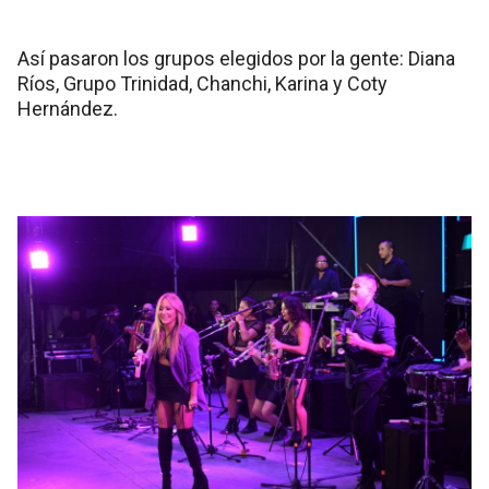
Así pasaron los grupos elegidos por la gente: Diana
Ríos, Grupo Trinidad, Chanchi, Karina y Coty
Hernández.