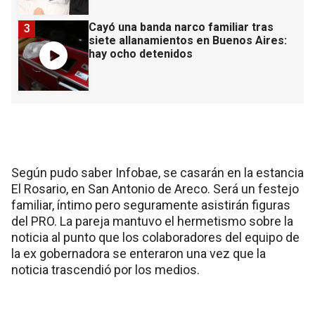
Cayó una banda narco familiar tras
3
siete allanamientos en Buenos Aires:
hay ocho detenidos
Según pudo saber Infobae, se casarán en la estancia
El Rosario, en San Antonio de Areco. Será un festejo
familiar, íntimo pero seguramente asistirán figuras
del PRO. La pareja mantuvo el hermetismo sobre la
noticia al punto que los colaboradores del equipo de
la ex gobernadora se enteraron una vez que la
noticia trascendió por los medios.