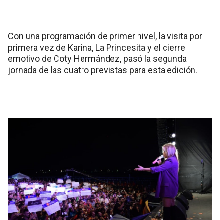
Con una programación de primer nivel, la visita por
primera vez de Karina, La Princesita y el cierre
emotivo de Coty Hermández, pasó la segunda
jornada de las cuatro previstas para esta edición.