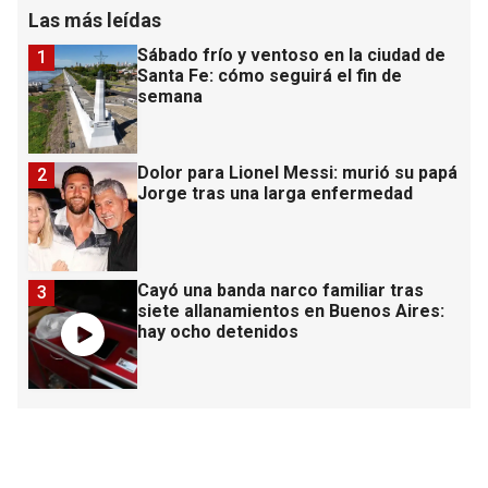
Las más leídas
Sábado frío y ventoso en la ciudad de
1
Santa Fe: cómo seguirá el fin de
semana
Dolor para Lionel Messi: murió su papá
2
Jorge tras una larga enfermedad
Cayó una banda narco familiar tras
3
siete allanamientos en Buenos Aires:
hay ocho detenidos