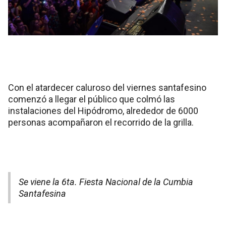
Con el atardecer caluroso del viernes santafesino
comenzó a llegar el público que colmó las
instalaciones del Hipódromo, alrededor de 6000
personas acompañaron el recorrido de la grilla.
Se viene la 6ta. Fiesta Nacional de la Cumbia
Santafesina