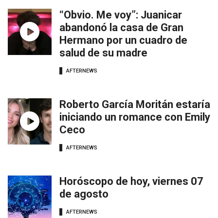
“Obvio. Me voy”: Juanicar
abandonó la casa de Gran
Hermano por un cuadro de
salud de su madre
AFTERNEWS
Roberto García Moritán estaría
iniciando un romance con Emily
Ceco
AFTERNEWS
Horóscopo de hoy, viernes 07
de agosto
AFTERNEWS