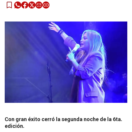
Con gran éxito cerró la segunda noche de la 6ta.
edición.