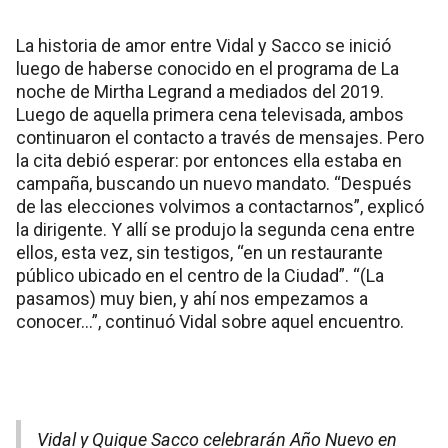
La historia de amor entre Vidal y Sacco se inició
luego de haberse conocido en el programa de La
noche de Mirtha Legrand a mediados del 2019.
Luego de aquella primera cena televisada, ambos
continuaron el contacto a través de mensajes. Pero
la cita debió esperar: por entonces ella estaba en
campaña, buscando un nuevo mandato. “Después
de las elecciones volvimos a contactarnos”, explicó
la dirigente. Y allí se produjo la segunda cena entre
ellos, esta vez, sin testigos, “en un restaurante
público ubicado en el centro de la Ciudad”. “(La
pasamos) muy bien, y ahí nos empezamos a
conocer…”, continuó Vidal sobre aquel encuentro.
Vidal y Quique Sacco celebrarán Año Nuevo en