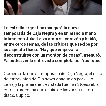
La estrella argentina inauguró la nueva
temporada de Caja Negra y en un mano a mano
íntimo con Julio Leiva abrió su corazón y habló,
entre otros temas, de las críticas que recibe por
su aspecto físico. “Hay que empezar a
deconstruirse con un montón de cosas”, aseguró.
Ya podés ver la entrevista completa por YouTube.
Comenzó la nueva temporada de Caja Negra, el ciclo
de entrevistas de Filo.news conducido por Julio
Leiva, y la primera entrevistada fue Tini Stoessel, la
estrella argentina que acaba de lanzar su último
disco, Cupido.