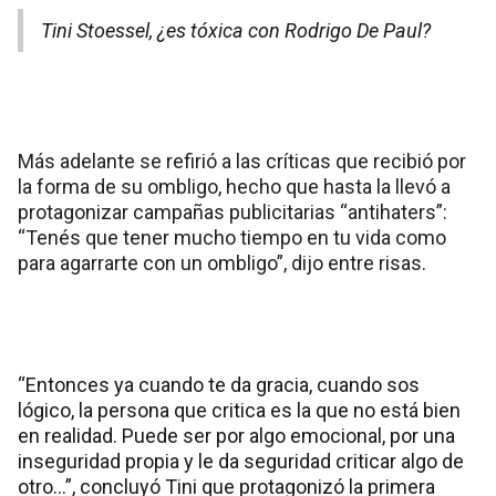
Tini Stoessel, ¿es tóxica con Rodrigo De Paul?
Más adelante se refirió a las críticas que recibió por
la forma de su ombligo, hecho que hasta la llevó a
protagonizar campañas publicitarias “antihaters”:
“Tenés que tener mucho tiempo en tu vida como
para agarrarte con un ombligo”, dijo entre risas.
“Entonces ya cuando te da gracia, cuando sos
lógico, la persona que critica es la que no está bien
en realidad. Puede ser por algo emocional, por una
inseguridad propia y le da seguridad criticar algo de
otro…”, concluyó Tini que protagonizó la primera