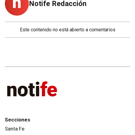
Notife Redacción
Este contenido no está abierto a comentarios
Secciones
Santa Fe