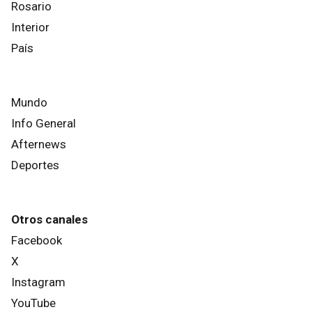
Rosario
Interior
País
Mundo
Info General
Afternews
Deportes
Otros canales
Facebook
X
Instagram
YouTube