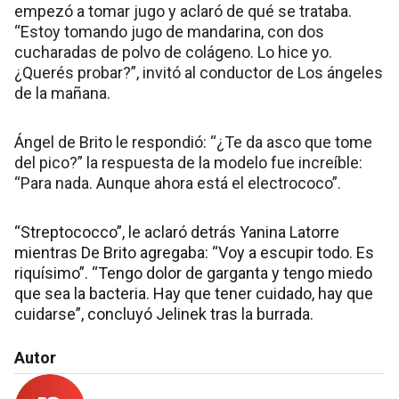
empezó a tomar jugo y aclaró de qué se trataba.
“Estoy tomando jugo de mandarina, con dos
cucharadas de polvo de colágeno. Lo hice yo.
¿Querés probar?”, invitó al conductor de Los ángeles
de la mañana.
Ángel de Brito le respondió: “¿Te da asco que tome
del pico?” la respuesta de la modelo fue increíble:
“Para nada. Aunque ahora está el electrococo”.
“Streptococco”, le aclaró detrás Yanina Latorre
mientras De Brito agregaba: “Voy a escupir todo. Es
riquísimo”. “Tengo dolor de garganta y tengo miedo
que sea la bacteria. Hay que tener cuidado, hay que
cuidarse”, concluyó Jelinek tras la burrada.
Autor