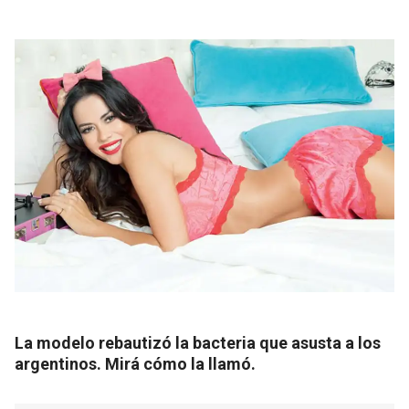
La modelo rebautizó la bacteria que asusta a los
argentinos. Mirá cómo la llamó.