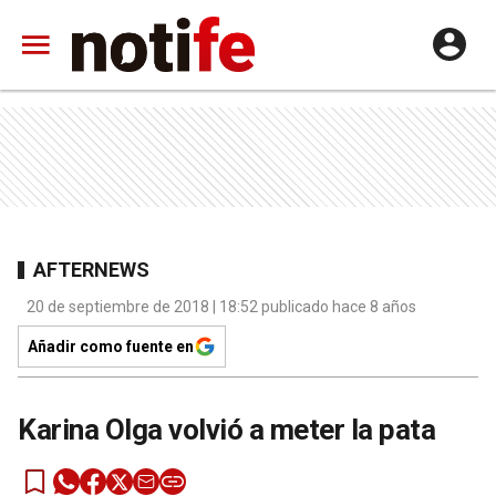
AFTERNEWS
20 de septiembre de 2018 | 18:52 publicado hace 8 años
Añadir como fuente en
Karina Olga volvió a meter la pata