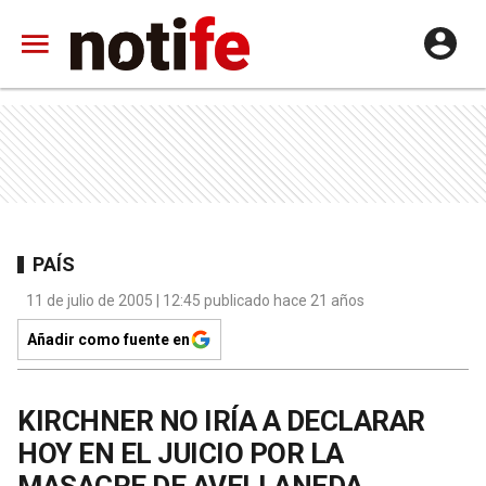
PAÍS
11 de julio de 2005 | 12:45 publicado hace 21 años
Añadir como fuente en
KIRCHNER NO IRÍA A DECLARAR
HOY EN EL JUICIO POR LA