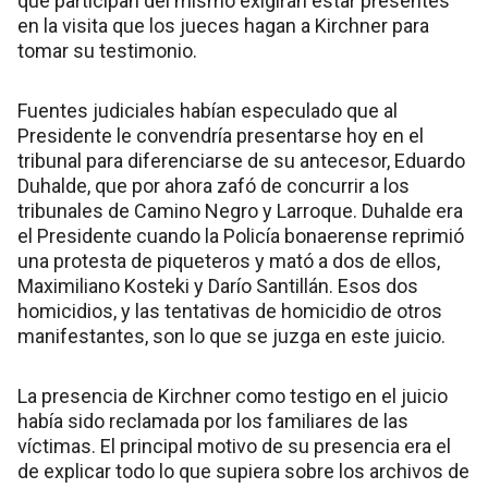
que participan del mismo exigirán estar presentes
en la visita que los jueces hagan a Kirchner para
tomar su testimonio.
Fuentes judiciales habían especulado que al
Presidente le convendría presentarse hoy en el
tribunal para diferenciarse de su antecesor, Eduardo
Duhalde, que por ahora zafó de concurrir a los
tribunales de Camino Negro y Larroque. Duhalde era
el Presidente cuando la Policía bonaerense reprimió
una protesta de piqueteros y mató a dos de ellos,
Maximiliano Kosteki y Darío Santillán. Esos dos
homicidios, y las tentativas de homicidio de otros
manifestantes, son lo que se juzga en este juicio.
La presencia de Kirchner como testigo en el juicio
había sido reclamada por los familiares de las
víctimas. El principal motivo de su presencia era el
de explicar todo lo que supiera sobre los archivos de