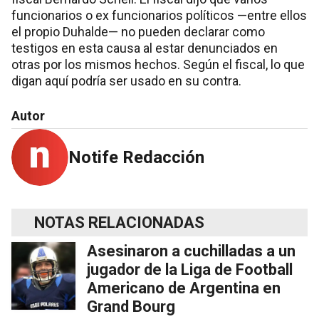
funcionarios o ex funcionarios políticos —entre ellos
el propio Duhalde— no pueden declarar como
testigos en esta causa al estar denunciados en
otras por los mismos hechos. Según el fiscal, lo que
digan aquí podría ser usado en su contra.
Autor
Notife Redacción
NOTAS RELACIONADAS
Asesinaron a cuchilladas a un
jugador de la Liga de Football
Americano de Argentina en
Grand Bourg