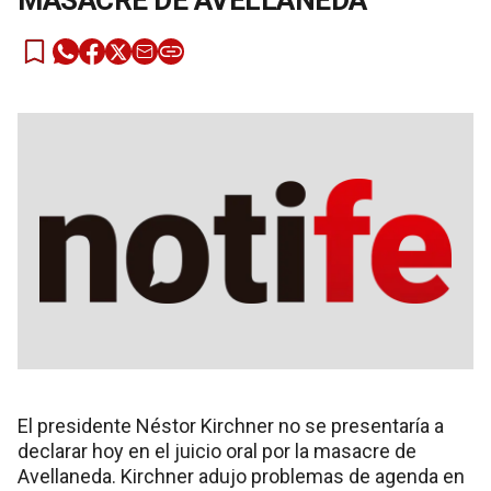
MASACRE DE AVELLANEDA
El presidente Néstor Kirchner no se presentaría a
declarar hoy en el juicio oral por la masacre de
Avellaneda. Kirchner adujo problemas de agenda en