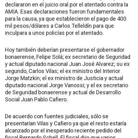
declararon en el juicio oral por el atentado contra la
AMIA. Esas declaraciones fueron fundamentales
para la causa, ya que establecieron el pago de 400
mil pesos/dólares a Carlos Telleldín para que
inculpara a unos policías por el atentado.
Hoy también deberían presentarse el gobernador
bonaerense, Felipe Solá; ex secretario de Seguridad
y actual diputado nacional Juan José Alvarez; su ex
segundo, Carlos Vilas; el ex ministro del Interior
Jorge Matzkin; el ex ministro de Justicia y actual
diputado nacional Jorge Vanossi; y el ex secretario
de Seguridad bonaerense y actual de Desarrollo
Social Juan Pablo Cafiero.
De acuerdo con fuentes judiciales, sólo se
presentarían Vilas y Cafiero ya que el resto estaría
alcanzado por el inesperado reciente pedido del
fiscal Bernardo Schell. El fiscal dijo que varios