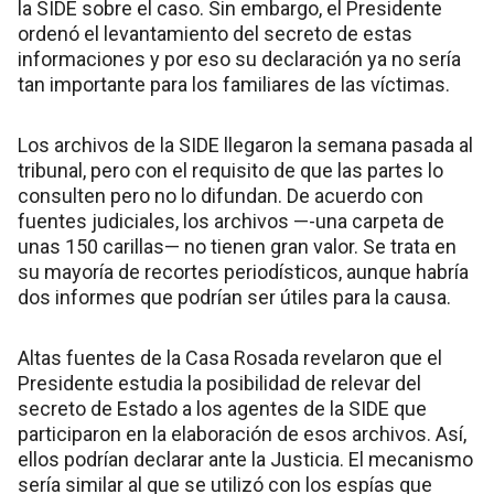
la SIDE sobre el caso. Sin embargo, el Presidente
ordenó el levantamiento del secreto de estas
informaciones y por eso su declaración ya no sería
tan importante para los familiares de las víctimas.
Los archivos de la SIDE llegaron la semana pasada al
tribunal, pero con el requisito de que las partes lo
consulten pero no lo difundan. De acuerdo con
fuentes judiciales, los archivos —-una carpeta de
unas 150 carillas— no tienen gran valor. Se trata en
su mayoría de recortes periodísticos, aunque habría
dos informes que podrían ser útiles para la causa.
Altas fuentes de la Casa Rosada revelaron que el
Presidente estudia la posibilidad de relevar del
secreto de Estado a los agentes de la SIDE que
participaron en la elaboración de esos archivos. Así,
ellos podrían declarar ante la Justicia. El mecanismo
sería similar al que se utilizó con los espías que