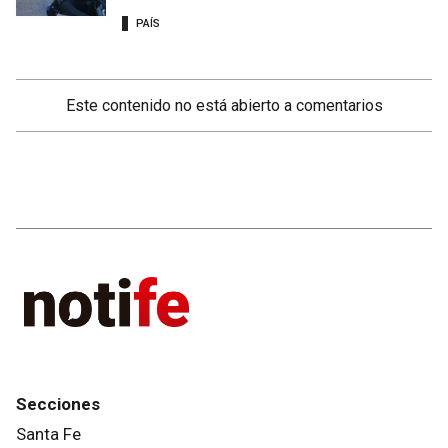
PAÍS
Este contenido no está abierto a comentarios
Secciones
Santa Fe