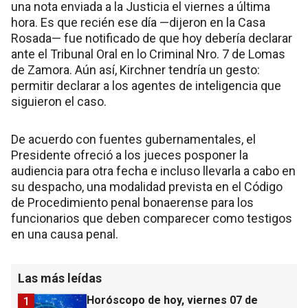
una nota enviada a la Justicia el viernes a última
hora. Es que recién ese día —dijeron en la Casa
Rosada— fue notificado de que hoy debería declarar
ante el Tribunal Oral en lo Criminal Nro. 7 de Lomas
de Zamora. Aún así, Kirchner tendría un gesto:
permitir declarar a los agentes de inteligencia que
siguieron el caso.
De acuerdo con fuentes gubernamentales, el
Presidente ofreció a los jueces posponer la
audiencia para otra fecha e incluso llevarla a cabo en
su despacho, una modalidad prevista en el Código
de Procedimiento penal bonaerense para los
funcionarios que deben comparecer como testigos
en una causa penal.
Las más leídas
Horóscopo de hoy, viernes 07 de
1