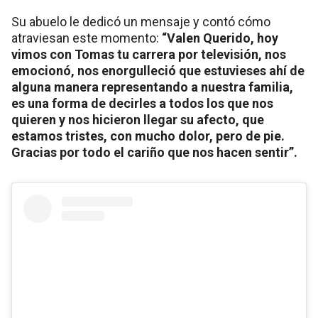
Su abuelo le dedicó un mensaje y contó cómo
atraviesan este momento:
“Valen Querido, hoy
vimos con Tomas tu carrera por televisión, nos
emocionó, nos enorgulleció que estuvieses ahí de
alguna manera representando a nuestra familia,
es una forma de decirles a todos los que nos
quieren y nos hicieron llegar su afecto, que
estamos tristes, con mucho dolor, pero de pie.
Gracias por todo el cariño que nos hacen sentir”.