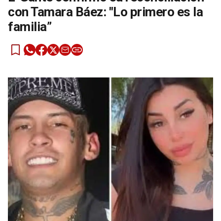
con Tamara Báez: "Lo primero es la
familia”