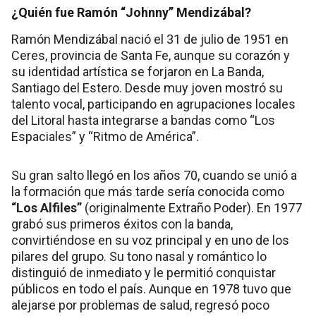
¿Quién fue Ramón “Johnny” Mendizábal?
Ramón Mendizábal nació el 31 de julio de 1951 en
Ceres, provincia de Santa Fe, aunque su corazón y
su identidad artística se forjaron en La Banda,
Santiago del Estero. Desde muy joven mostró su
talento vocal, participando en agrupaciones locales
del Litoral hasta integrarse a bandas como “Los
Espaciales” y “Ritmo de América”.
Su gran salto llegó en los años 70, cuando se unió a
la formación que más tarde sería conocida como
“Los Alfiles”
(originalmente Extraño Poder). En 1977
grabó sus primeros éxitos con la banda,
convirtiéndose en su voz principal y en uno de los
pilares del grupo. Su tono nasal y romántico lo
distinguió de inmediato y le permitió conquistar
públicos en todo el país. Aunque en 1978 tuvo que
alejarse por problemas de salud, regresó poco