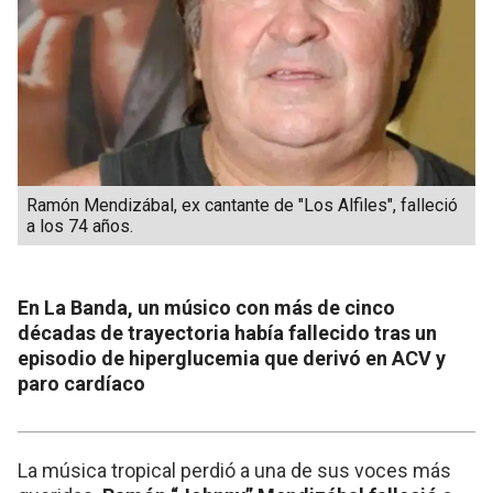
Ramón Mendizábal, ex cantante de "Los Alfiles", falleció
a los 74 años.
En La Banda, un músico con más de cinco
décadas de trayectoria había fallecido tras un
episodio de hiperglucemia que derivó en ACV y
paro cardíaco
La música tropical perdió a una de sus voces más