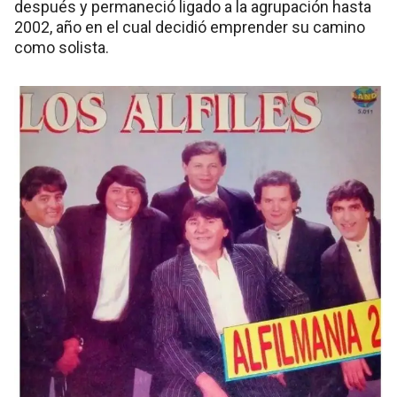
después y permaneció ligado a la agrupación hasta
2002, año en el cual decidió emprender su camino
como solista.