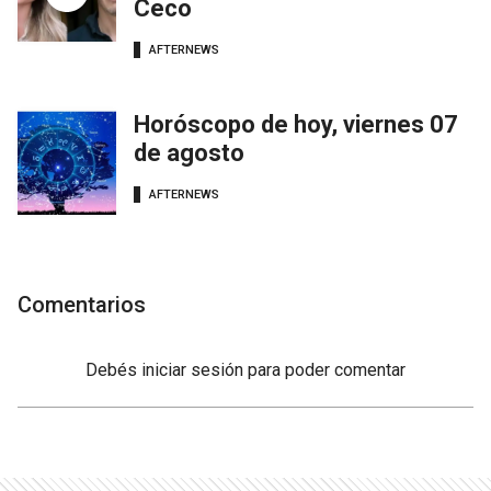
Ceco
AFTERNEWS
Horóscopo de hoy, viernes 07
de agosto
AFTERNEWS
Comentarios
Debés
iniciar sesión
para poder comentar