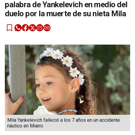
palabra de Yankelevich en medio del
duelo por la muerte de su nieta Mila
Mila Yankelevich falleció a los 7 años en un accidente
náutico en Miami.