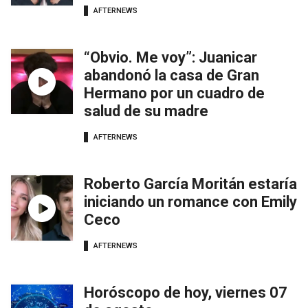
AFTERNEWS
“Obvio. Me voy”: Juanicar
abandonó la casa de Gran
Hermano por un cuadro de
salud de su madre
AFTERNEWS
Roberto García Moritán estaría
iniciando un romance con Emily
Ceco
AFTERNEWS
Horóscopo de hoy, viernes 07