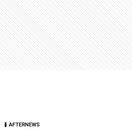
AFTERNEWS