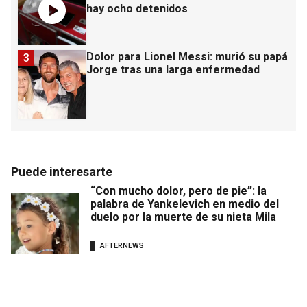
hay ocho detenidos
Dolor para Lionel Messi: murió su papá
3
Jorge tras una larga enfermedad
Puede interesarte
“Con mucho dolor, pero de pie”: la
palabra de Yankelevich en medio del
duelo por la muerte de su nieta Mila
AFTERNEWS