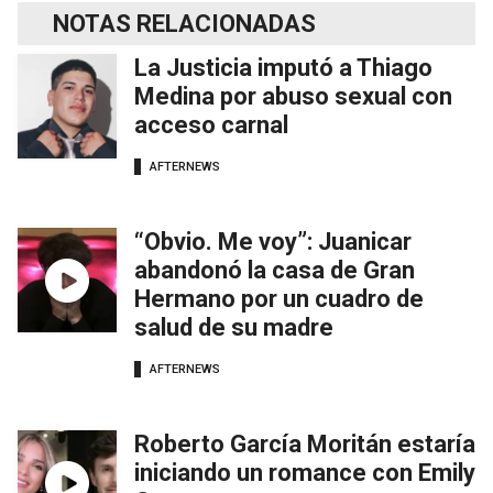
NOTAS RELACIONADAS
La Justicia imputó a Thiago
Medina por abuso sexual con
acceso carnal
AFTERNEWS
“Obvio. Me voy”: Juanicar
abandonó la casa de Gran
Hermano por un cuadro de
salud de su madre
AFTERNEWS
Roberto García Moritán estaría
iniciando un romance con Emily