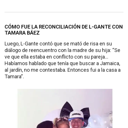
CÓMO FUE LA RECONCILIACIÓN DE L-GANTE CON
TAMARA BÁEZ
Luego, L-Gante contó que se mató de risa en su
diálogo de reencuentro con la madre de su hija: “Se
ve que ella estaba en conflicto con su pareja...
Habíamos hablado que tenía que buscar a Jamaica,
al jardín, no me contestaba. Entonces fui a la casa a
Tamara”.