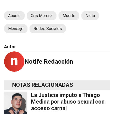
Abuelo
Cris Morena
Muerte
Nieta
Mensaje
Redes Sociales
Autor
Notife Redacción
NOTAS RELACIONADAS
La Justicia imputó a Thiago
Medina por abuso sexual con
acceso carnal