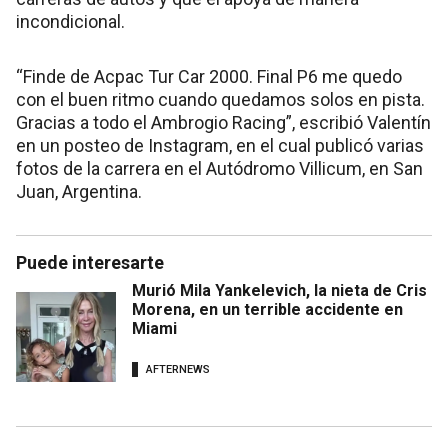
incondicional.
“Finde de Acpac Tur Car 2000. Final P6 me quedo
con el buen ritmo cuando quedamos solos en pista.
Gracias a todo el Ambrogio Racing”, escribió Valentín
en un posteo de Instagram, en el cual publicó varias
fotos de la carrera en el Autódromo Villicum, en San
Juan, Argentina.
Puede interesarte
Murió Mila Yankelevich, la nieta de Cris
Morena, en un terrible accidente en
Miami
AFTERNEWS