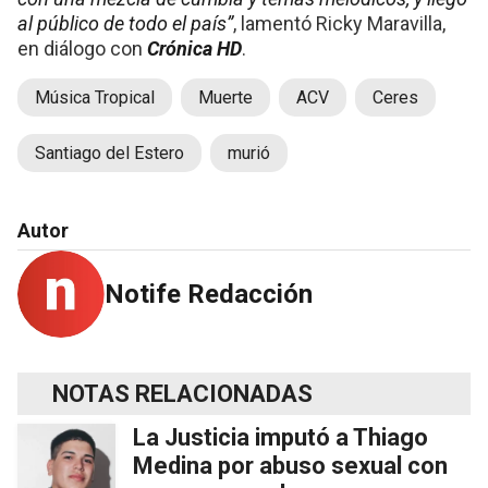
al público de todo el país”
, lamentó Ricky Maravilla,
en diálogo con
Crónica HD
.
Música Tropical
Muerte
ACV
Ceres
Santiago del Estero
murió
Autor
Notife Redacción
NOTAS RELACIONADAS
La Justicia imputó a Thiago
Medina por abuso sexual con