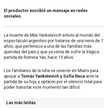
El productor escribió un mensaje en redes
sociales.
La muerte de Mila Yankelevich enlutó al mundo del
espectáculo argentino por tratarse de una nena de 7
años, que pertenece a una de las familias más
queridas del país y que ya venía de sufrir la trágica
partida de Romina Yan, hace 15 años.
Los familiares de la niña se unieron en Miami para
apoyar a
Tomás Yankelevich y Sofía Reca
ante la
partida de su hija, y optaron por el silencio total para
poder transitar este momento tan difícil.
Las más leídas