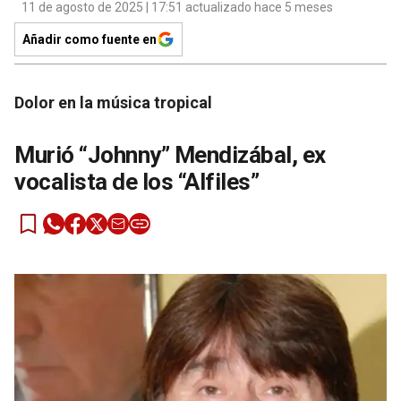
11 de agosto de 2025 | 17:51 actualizado hace 5 meses
Añadir como fuente en
Dolor en la música tropical
Murió “Johnny” Mendizábal, ex
vocalista de los “Alfiles”