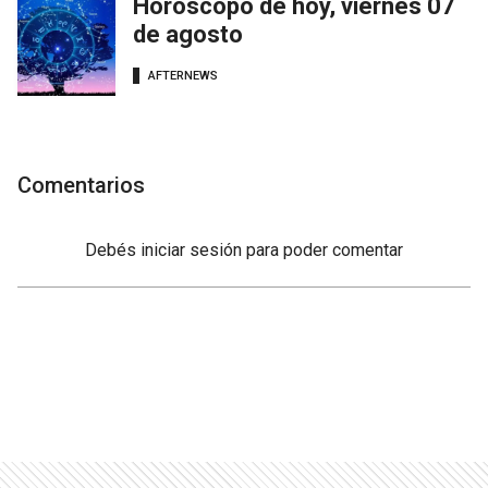
Horóscopo de hoy, viernes 07
de agosto
AFTERNEWS
Comentarios
Debés
iniciar sesión
para poder comentar