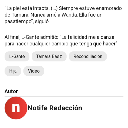
“La piel está intacta. (...) Siempre estuve enamorado
de Tamara. Nunca amé a Wanda. Ella fue un
pasatiempo”, siguió.
Al final, L-Gante admitió: “La felicidad me alcanza
para hacer cualquier cambio que tenga que hacer”.
L-Gante
Tamara Báez
Reconciliación
Hija
Video
Autor
Notife Redacción