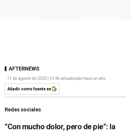
AFTERNEWS
11 de agosto de 2025 | 15:46 actualizado hace un año
Añadir como fuente en
Redes sociales
“Con mucho dolor, pero de pie”: la