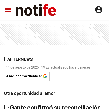
AFTERNEWS
11 de agosto de 2025 | 19:28 actualizado hace 5 meses
Añadir como fuente en
Otra oportunidad al amor
L-Gante confirmó su reconciliación