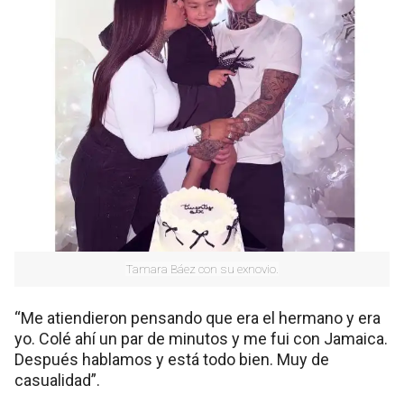
Tamara Báez con su exnovio.
“Me atiendieron pensando que era el hermano y era
yo. Colé ahí un par de minutos y me fui con Jamaica.
Después hablamos y está todo bien. Muy de
casualidad”.