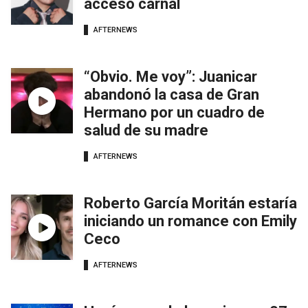
acceso carnal
AFTERNEWS
“Obvio. Me voy”: Juanicar
abandonó la casa de Gran
Hermano por un cuadro de
salud de su madre
AFTERNEWS
Roberto García Moritán estaría
iniciando un romance con Emily
Ceco
AFTERNEWS