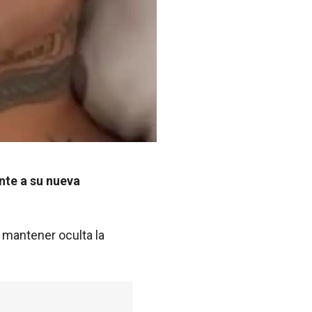
nte a su nueva
 mantener oculta la