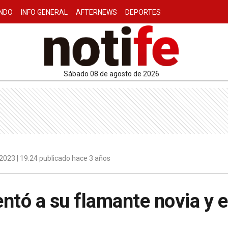
NDO
INFO GENERAL
AFTERNEWS
DEPORTES
sábado 08 de agosto de 2026
2023 | 19:24 publicado hace 3 años
ntó a su flamante novia y e