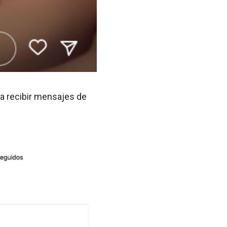
a recibir mensajes de