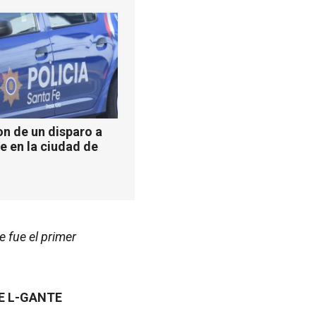
n de un disparo a
e en la ciudad de
 fue el primer
E L-GANTE