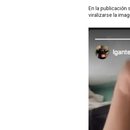
En la publicación 
viralizarse la ima