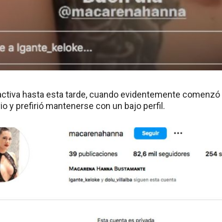
 activa hasta esta tarde, cuando evidentemente comenzó 
io y prefirió mantenerse con un bajo perfil.