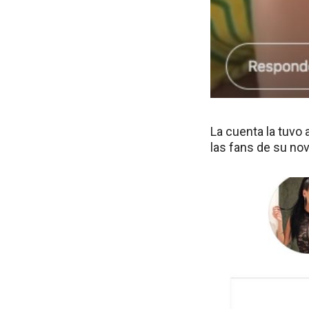
La cuenta la tuvo
las fans de su nov