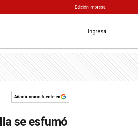
Edición Impresa
Ingresá
Añadir como fuente en
lla se esfumó