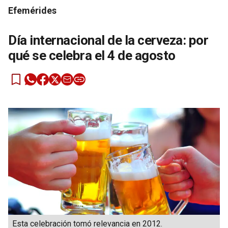
Efemérides
Día internacional de la cerveza: por
qué se celebra el 4 de agosto
Esta celebración tomó relevancia en 2012.