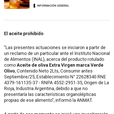
INFORMACIÓN GENERAL
El aceite prohibido
"Las presentes actuaciones se iniciaron a partir de
un reclamo de un particular ante el Instituto Nacional
de Alimentos (INAL), acerca del producto rotulado
como
Aceite de oliva Extra Virgen marca Verde
Olivo
, Contenido Neto 2Lts, Consumir antes
Septiembre/25, Establecimiento N° 22628340 RNE
4379-161135-37 - RNPA 4552-2951-35, Origen de La
Rioja, Industria Argentina, debido a que no
presentaría las características organolépticas
propias de ese alimento", informó la ANMAT.