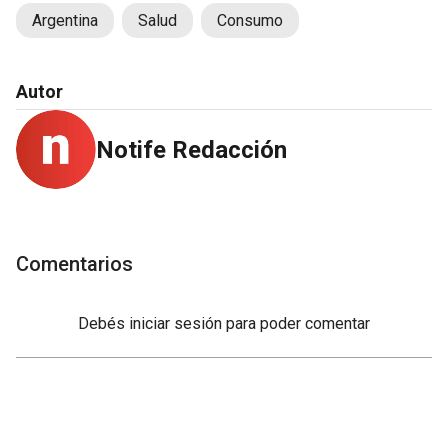
Argentina
Salud
Consumo
Autor
Notife Redacción
Comentarios
Debés
iniciar sesión
para poder comentar