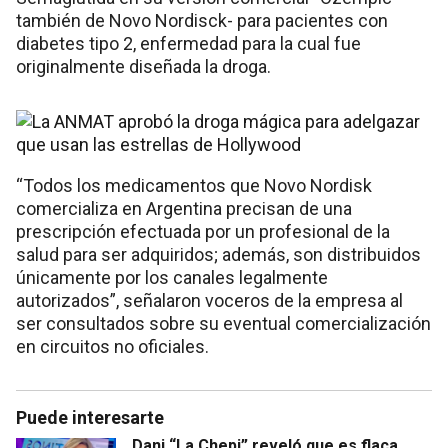
también de Novo Nordisck- para pacientes con
diabetes tipo 2, enfermedad para la cual fue
originalmente diseñada la droga.
“Todos los medicamentos que Novo Nordisk
comercializa en Argentina precisan de una
prescripción efectuada por un profesional de la
salud para ser adquiridos; además, son distribuidos
únicamente por los canales legalmente
autorizados”, señalaron voceros de la empresa al
ser consultados sobre su eventual comercialización
en circuitos no oficiales.
Puede interesarte
Dani “La Chepi” reveló que es flaca