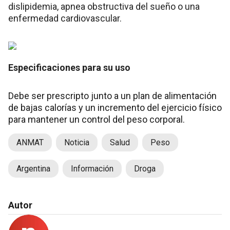
dislipidemia, apnea obstructiva del sueño o una
enfermedad cardiovascular.
Especificaciones para su uso
Debe ser prescripto junto a un plan de alimentación
de bajas calorías y un incremento del ejercicio físico
para mantener un control del peso corporal.
ANMAT
Noticia
Salud
Peso
Argentina
Información
Droga
Autor