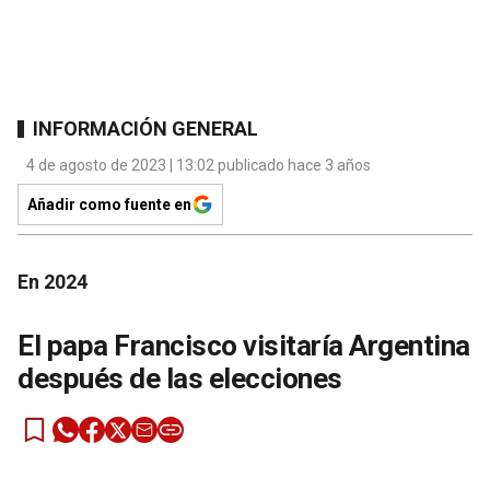
INFORMACIÓN GENERAL
4 de agosto de 2023 | 13:02 publicado hace 3 años
Añadir como fuente en
En 2024
El papa Francisco visitaría Argentina
después de las elecciones