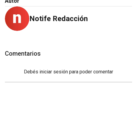
Autor
Notife Redacción
Comentarios
Debés
iniciar sesión
para poder comentar