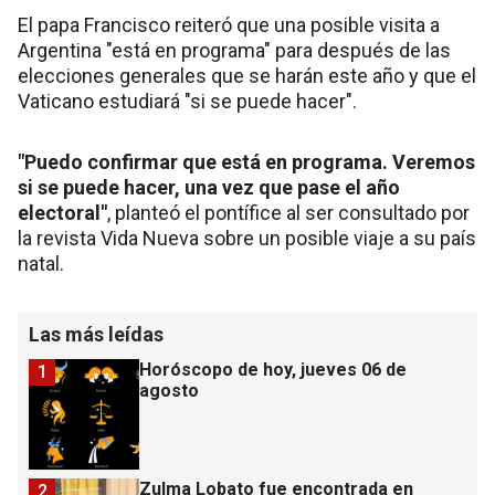
El papa Francisco reiteró que una posible visita a
Argentina "está en programa" para después de las
elecciones generales que se harán este año y que el
Vaticano estudiará "si se puede hacer".
"Puedo confirmar que está en programa. Veremos
si se puede hacer, una vez que pase el año
electoral"
, planteó el pontífice al ser consultado por
la revista Vida Nueva sobre un posible viaje a su país
natal.
Las más leídas
Horóscopo de hoy, jueves 06 de
1
agosto
Zulma Lobato fue encontrada en
2