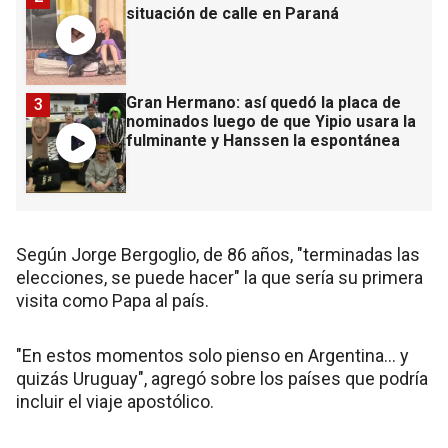
situación de calle en Paraná
Gran Hermano: así quedó la placa de
3
nominados luego de que Yipio usara la
fulminante y Hanssen la espontánea
Según Jorge Bergoglio, de 86 años, "terminadas las
elecciones, se puede hacer" la que sería su primera
visita como Papa al país.
"En estos momentos solo pienso en Argentina… y
quizás Uruguay", agregó sobre los países que podría
incluir el viaje apostólico.