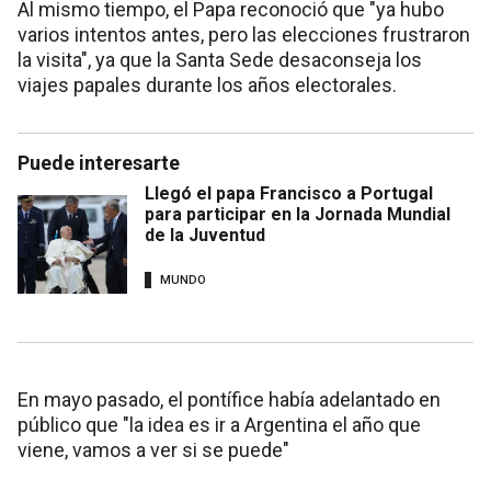
Al mismo tiempo, el Papa reconoció que "ya hubo
varios intentos antes, pero las elecciones frustraron
la visita", ya que la Santa Sede desaconseja los
viajes papales durante los años electorales.
Puede interesarte
Llegó el papa Francisco a Portugal
para participar en la Jornada Mundial
de la Juventud
MUNDO
En mayo pasado, el pontífice había adelantado en
público que "la idea es ir a Argentina el año que
viene, vamos a ver si se puede"