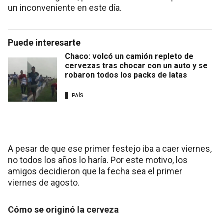
un inconveniente en este día.
Puede interesarte
Chaco: volcó un camión repleto de
cervezas tras chocar con un auto y se
robaron todos los packs de latas
PAÍS
A pesar de que ese primer festejo iba a caer viernes,
no todos los años lo haría. Por este motivo, los
amigos decidieron que la fecha sea el primer
viernes de agosto.
Cómo se originó la cerveza