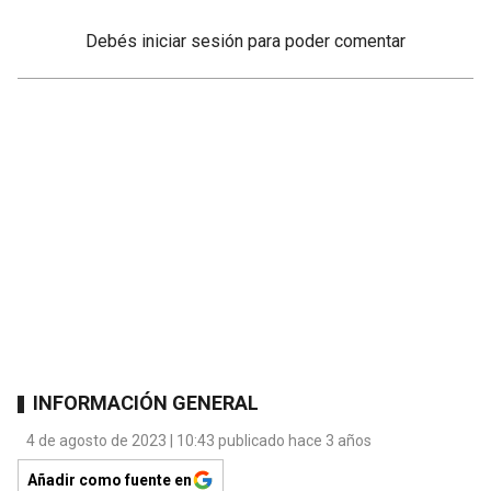
Debés
iniciar sesión
para poder comentar
INFORMACIÓN GENERAL
4 de agosto de 2023 | 10:43 publicado hace 3 años
Añadir como fuente en