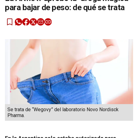
para bajar de peso: de qué se trata
Se trata de “Wegovy” del laboratorio Novo Nordisck
Pharma.