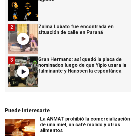
Zulma Lobato fue encontrada en
2
situación de calle en Paraná
Gran Hermano: así quedó la placa de
3
nominados luego de que Yipio usara la
fulminante y Hanssen la espontánea
Puede interesarte
La ANMAT prohibió la comercialización
de una miel, un café molido y otros
alimentos