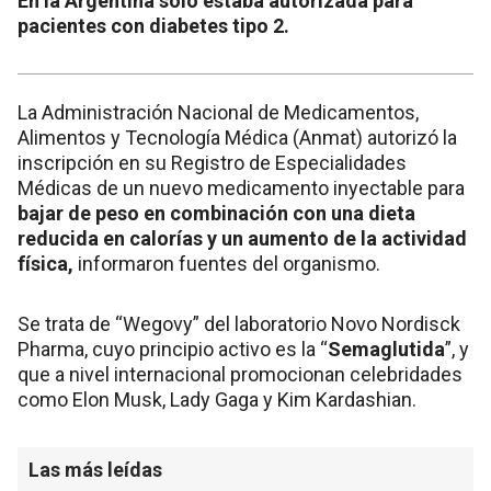
En la Argentina solo estaba autorizada para
pacientes con diabetes tipo 2.
La Administración Nacional de Medicamentos,
Alimentos y Tecnología Médica (Anmat) autorizó la
inscripción en su Registro de Especialidades
Médicas de un nuevo medicamento inyectable para
bajar de peso en combinación con una dieta
reducida en calorías y un aumento de la actividad
física,
informaron fuentes del organismo.
Se trata de “Wegovy” del laboratorio Novo Nordisck
Pharma, cuyo principio activo es la “
Semaglutida
”, y
que a nivel internacional promocionan celebridades
como Elon Musk, Lady Gaga y Kim Kardashian.
Las más leídas