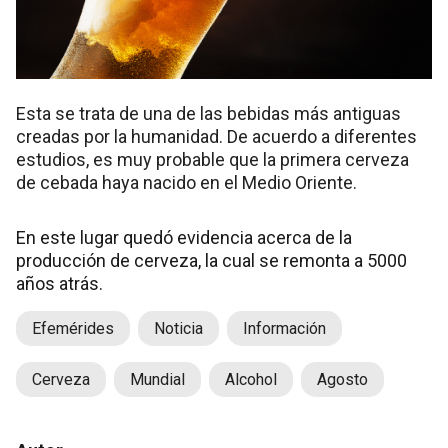
Esta se trata de una de las bebidas más antiguas
creadas por la humanidad. De acuerdo a diferentes
estudios, es muy probable que la primera cerveza
de cebada haya nacido en el Medio Oriente.
En este lugar quedó evidencia acerca de la
producción de cerveza, la cual se remonta a 5000
años atrás.
Efemérides
Noticia
Información
Cerveza
Mundial
Alcohol
Agosto