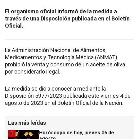
El organismo oficial informó de la medida a
través de una Disposición publicada en el Boletín
Oficial.
La Administración Nacional de Alimentos,
Medicamentos y Tecnología Médica (ANMAT)
prohibió la venta y consumo de un aceite de oliva
por considerarlo ilegal.
La medida se dio a conocer a mediante la
Disposición 5977/2023 publicada este viernes 4 de
agosto de 2023 en el Boletín Oficial de la Nación.
Las más leídas
Horóscopo de hoy, jueves 06 de
1
agosto