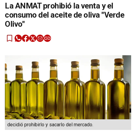
La ANMAT prohibió la venta y el
consumo del aceite de oliva "Verde
Olivo"
decidió prohibirlo y sacarlo del mercado.