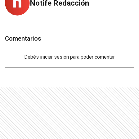
Notife Redacción
Comentarios
Debés
iniciar sesión
para poder comentar