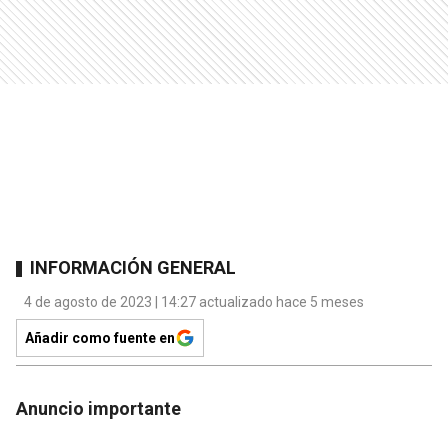
INFORMACIÓN GENERAL
4 de agosto de 2023 | 14:27 actualizado hace 5 meses
Añadir como fuente en
Anuncio importante