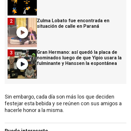
Zulma Lobato fue encontrada en
2
situación de calle en Paraná
Gran Hermano: así quedó la placa de
3
nominados luego de que Yipio usara la
fulminante y Hanssen la espontánea
Sin embargo, cada día son más los que deciden
festejar esta bebida y se reúnen con sus amigos a
hacerle honor a la misma.
Puede interesarte