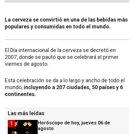
La cerveza se convirtió en una de las bebidas más
populares y consumidas en todo el mundo.
El Día internacional de la cerveza se decretó en
2007, donde se pautó que se celebrará el primer
viernes de agosto.
Esta celebración se da a lo largo y ancho de todo el
mundo,
incluyendo a 207 ciudades, 50 países y 6
continentes.
Las más leídas
Horóscopo de hoy, jueves 06 de
1
agosto