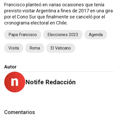
Francisco planteó en varias ocasiones que tenía
previsto visitar Argentina a fines de 2017 en una gira
por el Cono Sur que finalmente se canceló por el
cronograma electoral en Chile.
Papa Francisco
Elecciones 2023
Agenda
Visita
Roma
El Vaticano
Autor
Notife Redacción
Comentarios