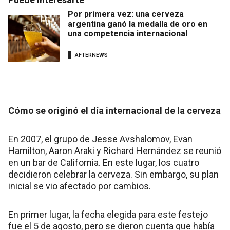
Por primera vez: una cerveza
argentina ganó la medalla de oro en
una competencia internacional
AFTERNEWS
Cómo se originó el día internacional de la cerveza
En 2007, el grupo de Jesse Avshalomov, Evan
Hamilton, Aaron Araki y Richard Hernández se reunió
en un bar de California. En este lugar, los cuatro
decidieron celebrar la cerveza. Sin embargo, su plan
inicial se vio afectado por cambios.
En primer lugar, la fecha elegida para este festejo
fue el 5 de agosto, pero se dieron cuenta que había