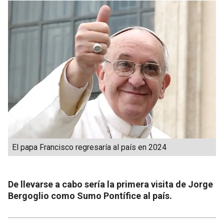
El papa Francisco regresaría al país en 2024
De llevarse a cabo sería la primera visita de Jorge
Bergoglio como Sumo Pontífice al país.