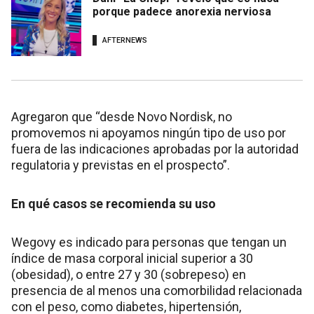
porque padece anorexia nerviosa
AFTERNEWS
Agregaron que “desde Novo Nordisk, no
promovemos ni apoyamos ningún tipo de uso por
fuera de las indicaciones aprobadas por la autoridad
regulatoria y previstas en el prospecto”.
En qué casos se recomienda su uso
Wegovy es indicado para personas que tengan un
índice de masa corporal inicial superior a 30
(obesidad), o entre 27 y 30 (sobrepeso) en
presencia de al menos una comorbilidad relacionada
con el peso, como diabetes, hipertensión,