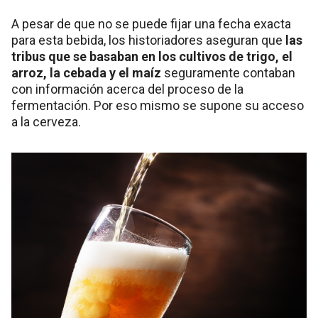
A pesar de que no se puede fijar una fecha exacta
para esta bebida, los historiadores aseguran que
las
tribus que se basaban en los cultivos de trigo, el
arroz, la cebada y el maíz
seguramente contaban
con información acerca del proceso de la
fermentación. Por eso mismo se supone su acceso
a la cerveza.