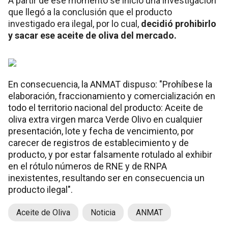
A partir de ese momento se inició una investigación
que llegó a la conclusión que el producto
investigado era ilegal, por lo cual,
decidió prohibirlo
y sacar ese aceite de oliva del mercado.
En consecuencia, la ANMAT dispuso: "Prohíbese la
elaboración, fraccionamiento y comercialización en
todo el territorio nacional del producto: Aceite de
oliva extra virgen marca Verde Olivo en cualquier
presentación, lote y fecha de vencimiento, por
carecer de registros de establecimiento y de
producto, y por estar falsamente rotulado al exhibir
en el rótulo números de RNE y de RNPA
inexistentes, resultando ser en consecuencia un
producto ilegal".
Aceite de Oliva
Noticia
ANMAT