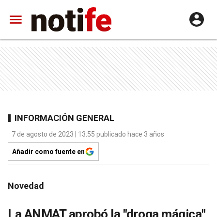
INFORMACIÓN GENERAL
7 de agosto de 2023 | 13:55 publicado hace 3 años
Añadir como fuente en
Novedad
La ANMAT aprobó la "droga mágica"