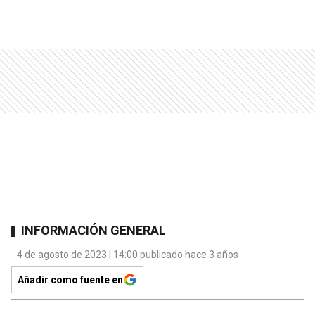
INFORMACIÓN GENERAL
4 de agosto de 2023 | 14:00 publicado hace 3 años
Añadir como fuente en