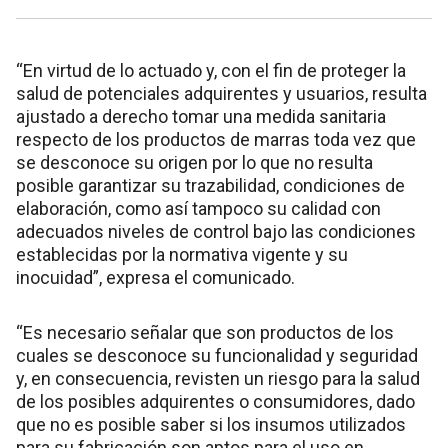
“En virtud de lo actuado y, con el fin de proteger la
salud de potenciales adquirentes y usuarios, resulta
ajustado a derecho tomar una medida sanitaria
respecto de los productos de marras toda vez que
se desconoce su origen por lo que no resulta
posible garantizar su trazabilidad, condiciones de
elaboración, como así tampoco su calidad con
adecuados niveles de control bajo las condiciones
establecidas por la normativa vigente y su
inocuidad”, expresa el comunicado.
“Es necesario señalar que son productos de los
cuales se desconoce su funcionalidad y seguridad
y, en consecuencia, revisten un riesgo para la salud
de los posibles adquirentes o consumidores, dado
que no es posible saber si los insumos utilizados
para su fabricación son aptos para el uso en