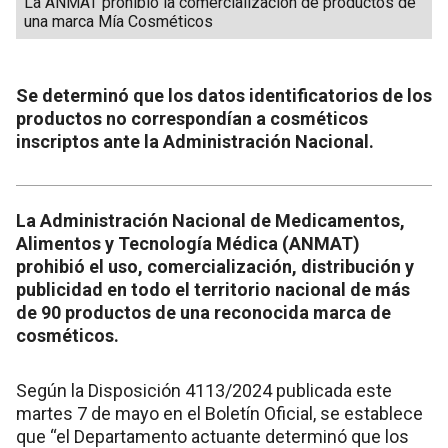
La ANMAT prohibió la comercialización de productos de
una marca Mía Cosméticos
Se determinó que los datos identificatorios de los
productos no correspondían a cosméticos
inscriptos ante la Administración Nacional.
La Administración Nacional de Medicamentos,
Alimentos y Tecnología Médica (ANMAT)
prohibió el uso, comercialización, distribución y
publicidad en todo el territorio nacional de más
de 90 productos de una reconocida marca de
cosméticos.
Según la Disposición 4113/2024 publicada este
martes 7 de mayo en el Boletín Oficial, se establece
que “el Departamento actuante determinó que los