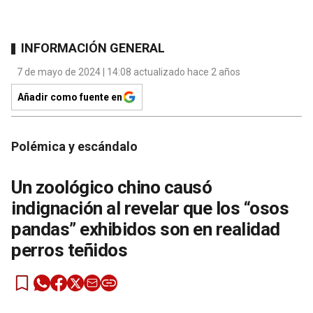
INFORMACIÓN GENERAL
7 de mayo de 2024 | 14:08 actualizado hace 2 años
Añadir como fuente en
Polémica y escándalo
Un zoológico chino causó
indignación al revelar que los “osos
pandas” exhibidos son en realidad
perros teñidos