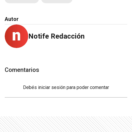
Autor
Notife Redacción
Comentarios
Debés
iniciar sesión
para poder comentar