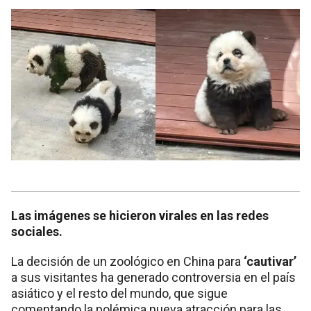
Las imágenes se hicieron virales en las redes
sociales.
La decisión de un zoológico en China para
‘cautivar’
a sus visitantes ha generado controversia en el país
asiático y el resto del mundo, que sigue
comentando la polémica nueva atracción para las