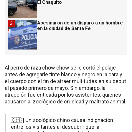
El Chaquito
Asesinaron de un disparo a un hombre
3
en la ciudad de Santa Fe
Al perro de raza chow chow se le cortó el pelaje
antes de agregarle tinte blanco y negro en la cara y
el cuerpo con el fin de atraer multitudes en su debut
el pasado primero de mayo. Sin embargo, la
atracción fue criticada por los asistentes, quienes
acusaron al zoológico de crueldad y maltrato animal.
🇨🇳 | Un zoológico chino causa indignación
entre los visitantes al descubrir que la