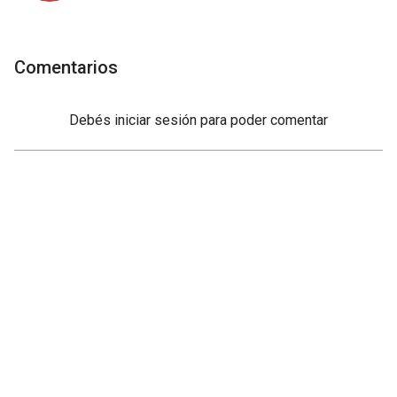
Comentarios
Debés
iniciar sesión
para poder comentar