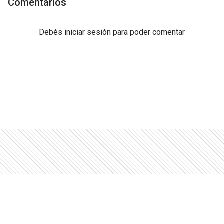
Comentarios
Debés
iniciar sesión
para poder comentar