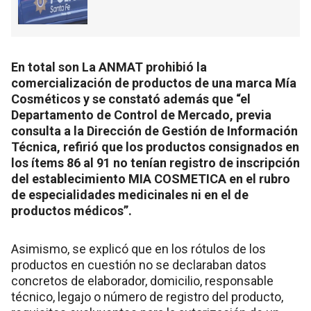
En total son La ANMAT prohibió la
comercialización de productos de una marca Mía
Cosméticos y se constató además que “el
Departamento de Control de Mercado, previa
consulta a la Dirección de Gestión de Información
Técnica, refirió que los productos consignados en
los ítems 86 al 91 no tenían registro de inscripción
del establecimiento MIA COSMETICA en el rubro
de especialidades medicinales ni en el de
productos médicos”.
Asimismo, se explicó que en los rótulos de los
productos en cuestión no se declaraban datos
concretos de elaborador, domicilio, responsable
técnico, legajo o número de registro del producto,