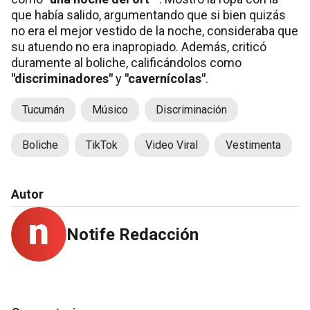
que había salido, argumentando que si bien quizás
no era el mejor vestido de la noche, consideraba que
su atuendo no era inapropiado. Además, criticó
duramente al boliche, calificándolos como
"discriminadores"
y
"cavernícolas"
.
Tucumán
Músico
Discriminación
Boliche
TikTok
Video Viral
Vestimenta
Autor
Notife Redacción