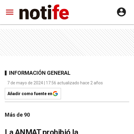
INFORMACIÓN GENERAL
7 de mayo de 2024 | 17:56 actualizado hace 2 años
Añadir como fuente en
Más de 90
La ANMAT prohibió la