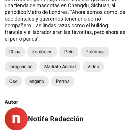
una tienda de mascotas en Chengdu, Sichuan, al
periódico Metro de Londres. “Ahora somos como los
occidentales y queremos tener uno como
compañero. Las lindas razas como el bulldog
francés y el labrador eran las favoritas, pero ahora es
el perro panda”.
China
Zoológico
Pelo
Polémica
Indignación
Maltrato Animal
Video
Oso
engaño
Perros
Autor
Notife Redacción