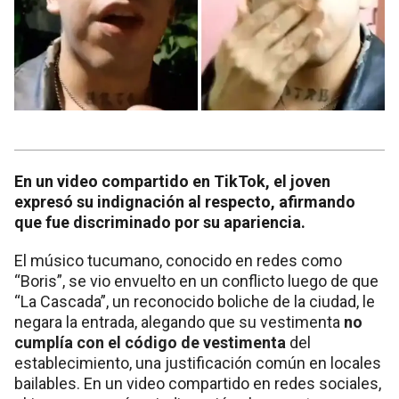
En un video compartido en TikTok, el joven
expresó su indignación al respecto, afirmando
que fue discriminado por su apariencia.
El músico tucumano, conocido en redes como
“Boris”, se vio envuelto en un conflicto luego de que
“La Cascada”, un reconocido boliche de la ciudad, le
negara la entrada, alegando que su vestimenta
no
cumplía con el código de vestimenta
del
establecimiento, una justificación común en locales
bailables. En un video compartido en redes sociales,