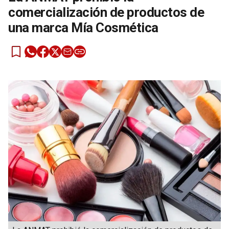
comercialización de productos de
una marca Mía Cosmética