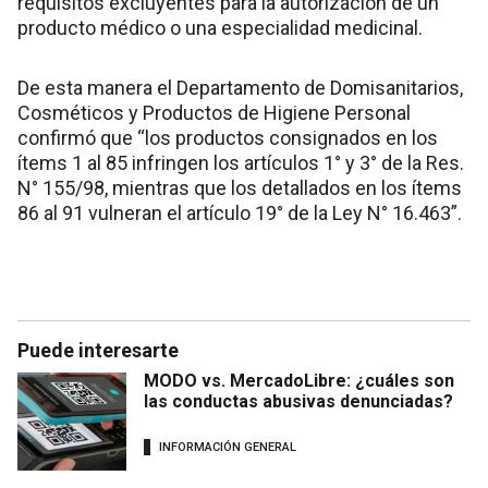
requisitos excluyentes para la autorización de un
producto médico o una especialidad medicinal.
De esta manera el Departamento de Domisanitarios,
Cosméticos y Productos de Higiene Personal
confirmó que “los productos consignados en los
ítems 1 al 85 infringen los artículos 1° y 3° de la Res.
N° 155/98, mientras que los detallados en los ítems
86 al 91 vulneran el artículo 19° de la Ley N° 16.463”.
Puede interesarte
MODO vs. MercadoLibre: ¿cuáles son
las conductas abusivas denunciadas?
INFORMACIÓN GENERAL