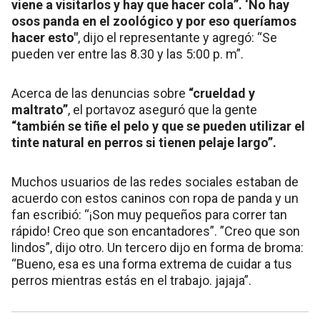
viene a visitarlos y hay que hacer cola”. ‘No hay
osos panda en el zoológico y por eso queríamos
hacer esto"
, dijo el representante y agregó: “Se
pueden ver entre las 8.30 y las 5:00 p. m”.
Acerca de las denuncias sobre
“crueldad y
maltrato”
, el portavoz aseguró que la gente
“también se tiñe el pelo y que se pueden utilizar el
tinte natural en perros si tienen pelaje largo”.
Muchos usuarios de las redes sociales estaban de
acuerdo con estos caninos con ropa de panda y un
fan escribió: “¡Son muy pequeños para correr tan
rápido! Creo que son encantadores”. ”Creo que son
lindos”, dijo otro. Un tercero dijo en forma de broma:
“Bueno, esa es una forma extrema de cuidar a tus
perros mientras estás en el trabajo. jajaja”.