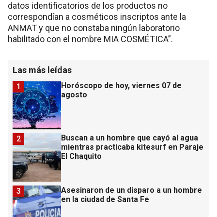
datos identificatorios de los productos no
correspondían a cosméticos inscriptos ante la
ANMAT y que no constaba ningún laboratorio
habilitado con el nombre MIA COSMÉTICA”.
Las más leídas
Horóscopo de hoy, viernes 07 de
1
agosto
Buscan a un hombre que cayó al agua
2
mientras practicaba kitesurf en Paraje
El Chaquito
Asesinaron de un disparo a un hombre
3
en la ciudad de Santa Fe