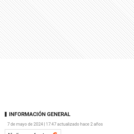
INFORMACIÓN GENERAL
7 de mayo de 2024 | 17:47 actualizado hace 2 años