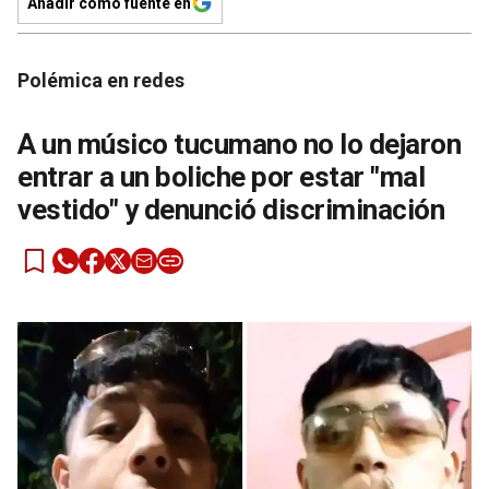
Añadir como fuente en
Polémica en redes
A un músico tucumano no lo dejaron
entrar a un boliche por estar "mal
vestido" y denunció discriminación