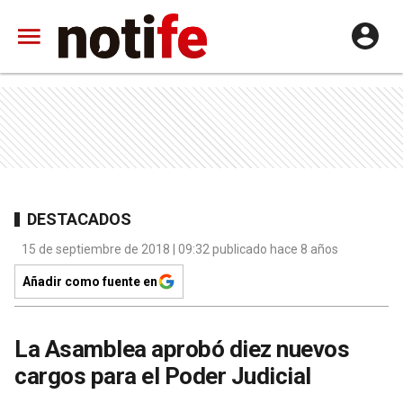
DESTACADOS
15 de septiembre de 2018 | 09:32 publicado hace 8 años
Añadir como fuente en
La Asamblea aprobó diez nuevos
cargos para el Poder Judicial