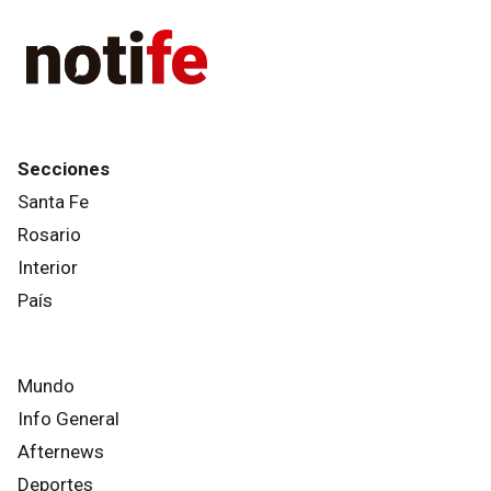
Secciones
Santa Fe
Rosario
Interior
País
Mundo
Info General
Afternews
Deportes