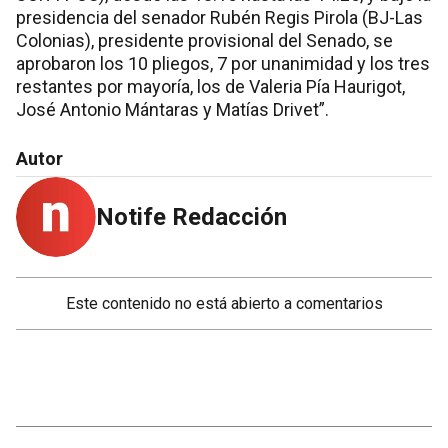
presidencia del senador Rubén Regis Pirola (BJ-Las
Colonias), presidente provisional del Senado, se
aprobaron los 10 pliegos, 7 por unanimidad y los tres
restantes por mayoría, los de Valeria Pía Haurigot,
José Antonio Mántaras y Matías Drivet”.
Autor
Notife Redacción
Este contenido no está abierto a comentarios