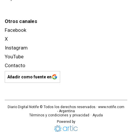
Otros canales
Facebook
X
Instagram
YouTube
Contacto
Añadir como fuente en
Diario Digital Notife
© Todos los derechos reservados.· www.
notife.com
- Argentina
Términos y condiciones
y
privacidad
·
Ayuda
Powered by