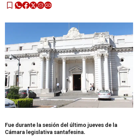
Fue durante la sesión del último jueves de la
Cámara legislativa santafesina.