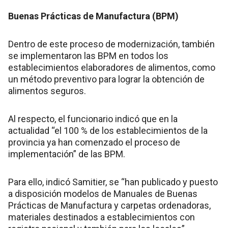
Buenas Prácticas de Manufactura (BPM)
Dentro de este proceso de modernización, también
se implementaron las BPM en todos los
establecimientos elaboradores de alimentos, como
un método preventivo para lograr la obtención de
alimentos seguros.
Al respecto, el funcionario indicó que en la
actualidad “el 100 % de los establecimientos de la
provincia ya han comenzado el proceso de
implementación” de las BPM.
Para ello, indicó Samitier, se “han publicado y puesto
a disposición modelos de Manuales de Buenas
Prácticas de Manufactura y carpetas ordenadoras,
materiales destinados a establecimientos con