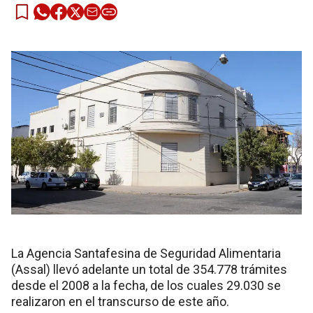
La Agencia Santafesina de Seguridad Alimentaria
(Assal) llevó adelante un total de 354.778 trámites
desde el 2008 a la fecha, de los cuales 29.030 se
realizaron en el transcurso de este año.