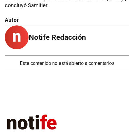
concluyó Samitier.
Autor
Notife Redacción
Este contenido no está abierto a comentarios