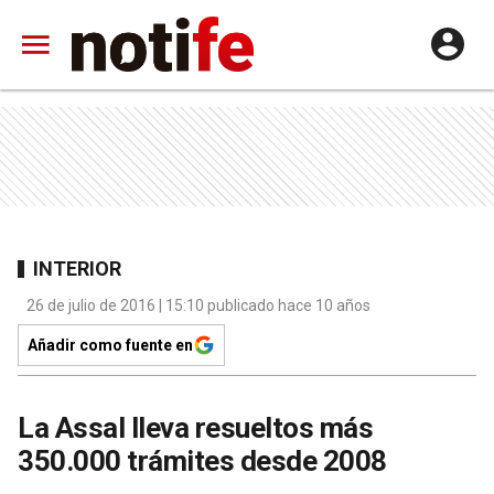
INTERIOR
26 de julio de 2016 | 15:10 publicado hace 10 años
Añadir como fuente en
La Assal lleva resueltos más
350.000 trámites desde 2008