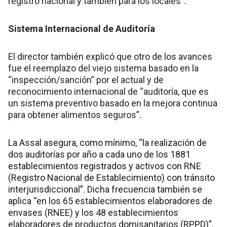
registro nacional y también para los locales”.
Sistema Internacional de Auditoría
El director también explicó que otro de los avances
fue el reemplazo del viejo sistema basado en la
“inspección/sanción” por el actual y de
reconocimiento internacional de “auditoría, que es
un sistema preventivo basado en la mejora continua
para obtener alimentos seguros”.
La Assal asegura, como mínimo, “la realización de
dos auditorías por año a cada uno de los 1881
establecimientos registrados y activos con RNE
(Registro Nacional de Establecimiento) con tránsito
interjurisdiccional”. Dicha frecuencia también se
aplica “en los 65 establecimientos elaboradores de
envases (RNEE) y los 48 establecimientos
elaboradores de productos domisanitarios (RPPD)”,