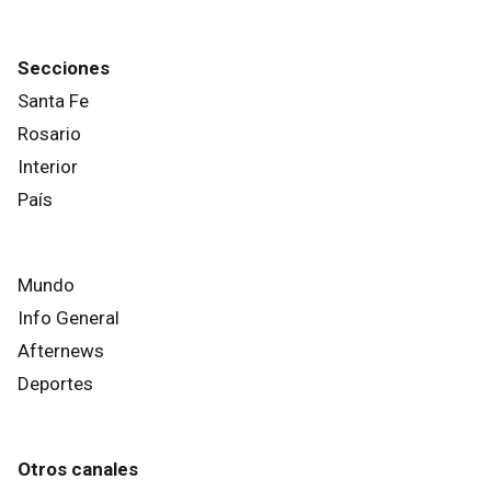
Secciones
Santa Fe
Rosario
Interior
País
Mundo
Info General
Afternews
Deportes
Otros canales