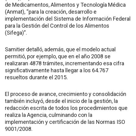
de Medicamentos, Alimentos y Tecnología Médica
(Anmat), “para la creación, desarrollo e
implementación del Sistema de Información Federal
para la Gestión del Control de los Alimentos
(Sifega)”.
Samitier detalló, además, que el modelo actual
permitió, por ejemplo, que en el año 2008 se
realizaran 4878 trámites, incrementando esa cifra
significativamente hasta llegar a los 64.767
resueltos durante el 2015.
El proceso de avance, crecimiento y consolidación
también incluyó, desde el inicio de la gestión, la
redacción escrita de todos los procedimientos que
realiza la Agencia, culminando con la
implementación y certificación de las Normas ISO
9001/2008.