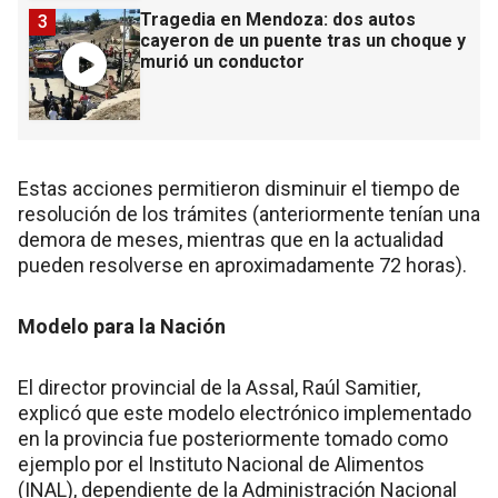
Tragedia en Mendoza: dos autos
3
cayeron de un puente tras un choque y
murió un conductor
Estas acciones permitieron disminuir el tiempo de
resolución de los trámites (anteriormente tenían una
demora de meses, mientras que en la actualidad
pueden resolverse en aproximadamente 72 horas).
Modelo para la Nación
El director provincial de la Assal, Raúl Samitier,
explicó que este modelo electrónico implementado
en la provincia fue posteriormente tomado como
ejemplo por el Instituto Nacional de Alimentos
(INAL), dependiente de la Administración Nacional