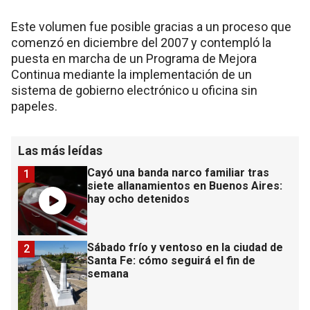
Este volumen fue posible gracias a un proceso que
comenzó en diciembre del 2007 y contempló la
puesta en marcha de un Programa de Mejora
Continua mediante la implementación de un
sistema de gobierno electrónico u oficina sin
papeles.
Las más leídas
Cayó una banda narco familiar tras
1
siete allanamientos en Buenos Aires:
hay ocho detenidos
Sábado frío y ventoso en la ciudad de
2
Santa Fe: cómo seguirá el fin de
semana