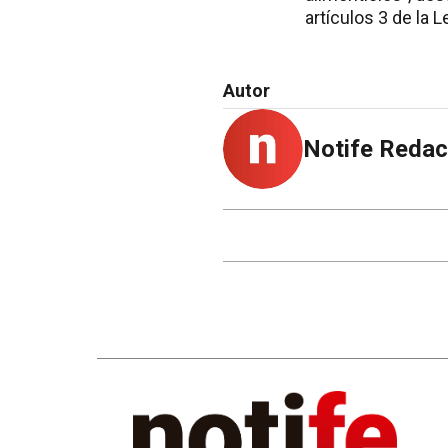
artículos 3 de la 
Autor
Notife Redac