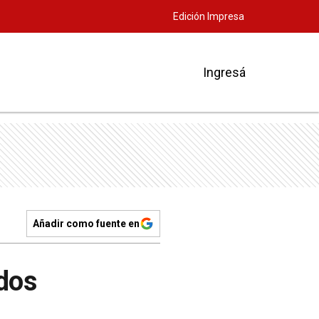
Edición Impresa
Ingresá
Añadir como fuente en
 dos