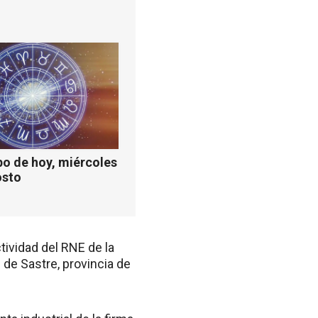
o de hoy, miércoles
osto
tividad del RNE de la
 de Sastre, provincia de