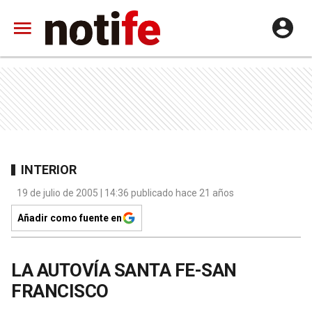
INTERIOR
19 de julio de 2005 | 14:36 publicado hace 21 años
Añadir como fuente en
LA AUTOVÍA SANTA FE-SAN
FRANCISCO