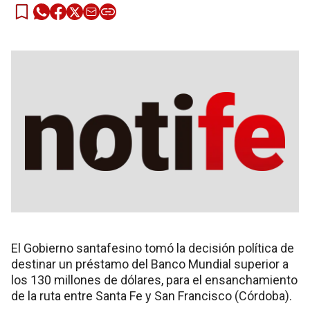
El Gobierno santafesino tomó la decisión política de
destinar un préstamo del Banco Mundial superior a
los 130 millones de dólares, para el ensanchamiento
de la ruta entre Santa Fe y San Francisco (Córdoba).