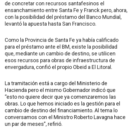
de concretar con recursos santafesinos el
ensanchamiento entre Santa Fe y Franck pero, ahora,
con la posibilidad del préstamo del Banco Mundial,
levantó la apuesta hasta San Francisco.
Como la Provincia de Santa Fe ya había calificado
para el préstamo ante el BM, existe la posibilidad
que, mediante un cambio de destino, se utilicen
esos recursos para obras de infraestructura de
envergadura, confió el propio Obeid a El Litoral.
La tramitación está a cargo del Ministerio de
Hacienda pero el mismo Gobernador indicó que
“esto no quiere decir que ya comenzaremos las
obras. Lo que hemos iniciado es la gestión para el
cambio de destino del financiamiento. Al tema lo
conversamos con el Ministro Roberto Lavagna hace
un par de meses”, refirió.