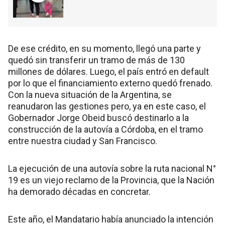
De ese crédito, en su momento, llegó una parte y
quedó sin transferir un tramo de más de 130
millones de dólares. Luego, el país entró en default
por lo que el financiamiento externo quedó frenado.
Con la nueva situación de la Argentina, se
reanudaron las gestiones pero, ya en este caso, el
Gobernador Jorge Obeid buscó destinarlo a la
construcción de la autovía a Córdoba, en el tramo
entre nuestra ciudad y San Francisco.
La ejecución de una autovía sobre la ruta nacional N°
19 es un viejo reclamo de la Provincia, que la Nación
ha demorado décadas en concretar.
Este año, el Mandatario había anunciado la intención