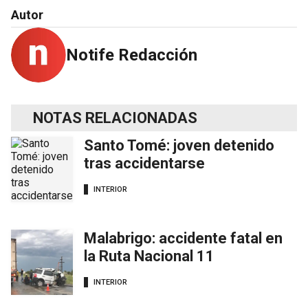
Autor
Notife Redacción
NOTAS RELACIONADAS
Santo Tomé: joven detenido
tras accidentarse
INTERIOR
Malabrigo: accidente fatal en
la Ruta Nacional 11
INTERIOR