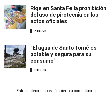
Rige en Santa Fe la prohibición
del uso de pirotecnia en los
actos oficiales
INTERIOR
“El agua de Santo Tomé es
potable y segura para su
consumo”
INTERIOR
Este contenido no está abierto a comentarios