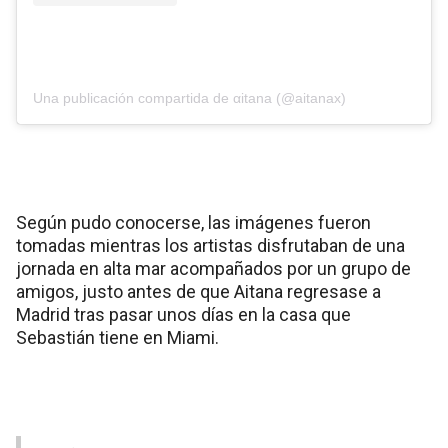
Una publicación compartida de αitana (@aitanax)
Según pudo conocerse, las imágenes fueron
tomadas mientras los artistas disfrutaban de una
jornada en alta mar acompañados por un grupo de
amigos, justo antes de que Aitana regresase a
Madrid tras pasar unos días en la casa que
Sebastián tiene en Miami.