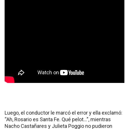
Luego, el conductor le marcó el error y ella exclamó:
“Ah, Rosario es Santa Fe. Qué pelot…”, mientras
Nacho Castañares y Julieta Poggio no pudieron