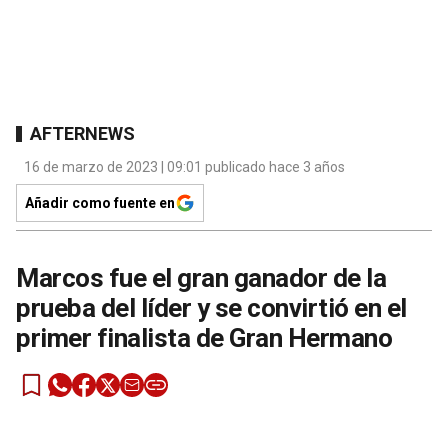
AFTERNEWS
16 de marzo de 2023 | 09:01 publicado hace 3 años
Añadir como fuente en
Marcos fue el gran ganador de la
prueba del líder y se convirtió en el
primer finalista de Gran Hermano