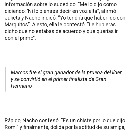
información sobre lo sucedido. “Me lo dijo como
diciendo: ‘Ni lo pienses decir en voz alta’”, afirmó
Julieta y Nacho indicó: “Yo tendría que haber ido con
Marquitos”. A esto, ella le contestó: “Le hubieras
dicho que no estabas de acuerdo y que querías ir
con el primo”.
Marcos fue el gran ganador de la prueba del líder
y se convirtió en el primer finalista de Gran
Hermano
Rápido, Nacho confesó: “Es un chiste por lo que dijo
Romi” y finalmente, dolida por la actitud de su amiga,