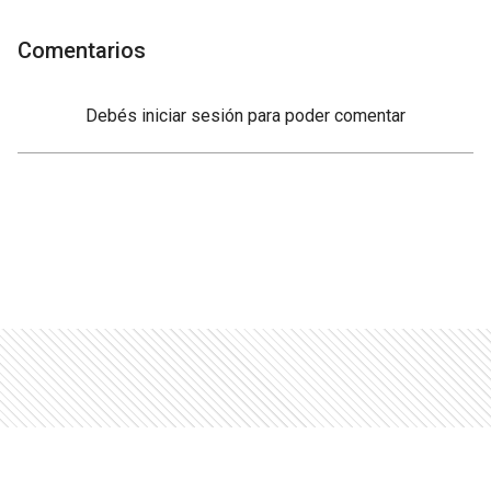
Comentarios
Debés
iniciar sesión
para poder comentar