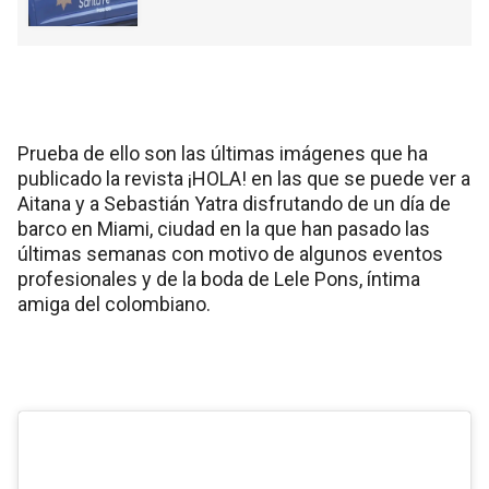
Prueba de ello son las últimas imágenes que ha
publicado la revista ¡HOLA! en las que se puede ver a
Aitana y a Sebastián Yatra disfrutando de un día de
barco en Miami, ciudad en la que han pasado las
últimas semanas con motivo de algunos eventos
profesionales y de la boda de Lele Pons, íntima
amiga del colombiano.