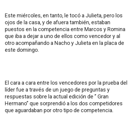
Este miércoles, en tanto, le tocó a Julieta, pero los
ojos de la casa, y de afuera también, estaban
puestos en la competencia entre Marcos y Romina
que iba a dejar a uno de ellos como vencedor y al
otro acompañando a Nacho y Julieta en la placa de
este domingo.
El cara a cara entre los vencedores por la prueba del
líder fue a través de un juego de preguntas y
respuestas sobre la actual edición de ” Gran
Hermano” que sorprendió a los dos competidores
que aguardaban por otro tipo de competencia.