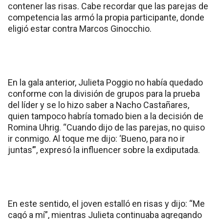
contener las risas. Cabe recordar que las parejas de
competencia las armó la propia participante, donde
eligió estar contra Marcos Ginocchio.
En la gala anterior, Julieta Poggio no había quedado
conforme con la división de grupos para la prueba
del líder y se lo hizo saber a Nacho Castañares,
quien tampoco habría tomado bien a la decisión de
Romina Uhrig. “Cuando dijo de las parejas, no quiso
ir conmigo. Al toque me dijo: ‘Bueno, para no ir
juntas’”, expresó la influencer sobre la exdiputada.
En este sentido, el joven estalló en risas y dijo: “Me
cagó a mí”, mientras Julieta continuaba agregando