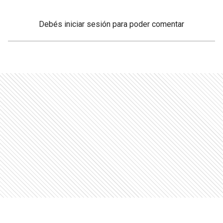
Debés
iniciar sesión
para poder comentar