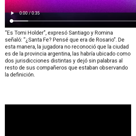
“Es Tomi Holder”, expresó Santiago y Romina
señaló: “¿Santa Fe? Pensé que era de Rosario”. De
esta manera, la jugadora no reconoció que la ciudad
es de la provincia argentina, las habría ubicado como
dos jurisdicciones distintas y dejó sin palabras al
resto de sus compañeros que estaban observando
la definición.