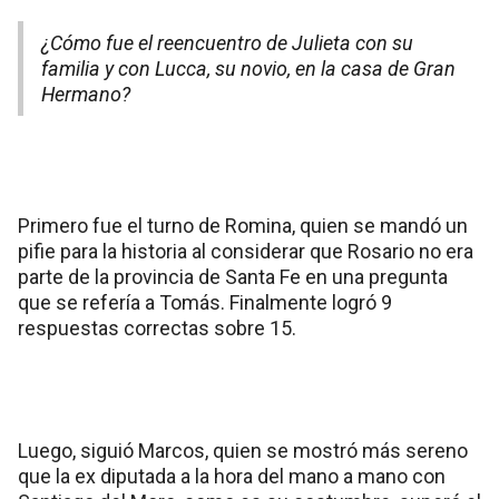
¿Cómo fue el reencuentro de Julieta con su
familia y con Lucca, su novio, en la casa de Gran
Hermano?
Primero fue el turno de Romina, quien se mandó un
pifie para la historia al considerar que Rosario no era
parte de la provincia de Santa Fe en una pregunta
que se refería a Tomás. Finalmente logró 9
respuestas correctas sobre 15.
Luego, siguió Marcos, quien se mostró más sereno
que la ex diputada a la hora del mano a mano con