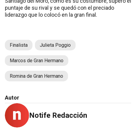
Santiago del Moro, como es su costumbre, superó el
puntaje de su rival y se quedó con el preciado
liderazgo que lo colocó en la gran final.
Finalista
Julieta Poggio
Marcos de Gran Hermano
Romina de Gran Hermano
Autor
Notife Redacción