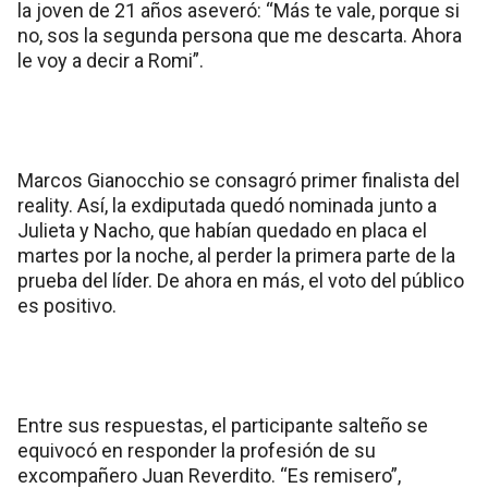
la joven de 21 años aseveró: “Más te vale, porque si
no, sos la segunda persona que me descarta. Ahora
le voy a decir a Romi”.
Marcos Gianocchio se consagró primer finalista del
reality. Así, la exdiputada quedó nominada junto a
Julieta y Nacho, que habían quedado en placa el
martes por la noche, al perder la primera parte de la
prueba del líder. De ahora en más, el voto del público
es positivo.
Entre sus respuestas, el participante salteño se
equivocó en responder la profesión de su
excompañero Juan Reverdito. “Es remisero”,