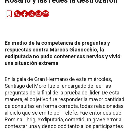
Rosario y las redes la destrozaron
En medio de la competencia de preguntas y
respuestas contra Marcos Gianocchio, la
exdiputada no pudo contener sus nervios y vivió
una situación extrema
En la gala de Gran Hermano de este miércoles,
Santiago del Moro fue el encargado de leer las
preguntas de la final de la prueba del líder. De esta
manera, el objetivo fue responder la mayor cantidad
de consultas en forma correcta, todas relacionadas
al ciclo que se emite por Telefe. Fue entonces que
Romina Uhrig, exdiputada, cometió un grave error al
contestar una y descolocó tanto a los participantes