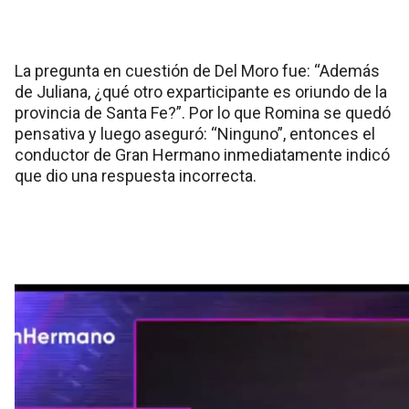
La pregunta en cuestión de Del Moro fue: “Además
de Juliana, ¿qué otro exparticipante es oriundo de la
provincia de Santa Fe?”. Por lo que Romina se quedó
pensativa y luego aseguró: “Ninguno”, entonces el
conductor de Gran Hermano inmediatamente indicó
que dio una respuesta incorrecta.