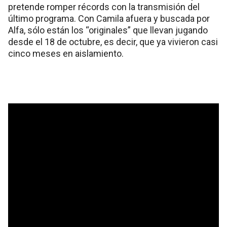
pretende romper récords con la transmisión del
último programa. Con Camila afuera y buscada por
Alfa, sólo están los “originales” que llevan jugando
desde el 18 de octubre, es decir, que ya vivieron casi
cinco meses en aislamiento.