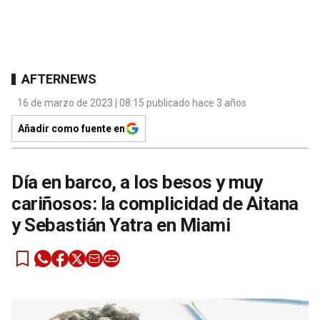
AFTERNEWS
16 de marzo de 2023 | 08:15 publicado hace 3 años
Añadir como fuente en
Día en barco, a los besos y muy
cariñosos: la complicidad de Aitana
y Sebastián Yatra en Miami