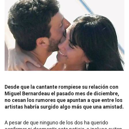
Desde que la cantante rompiese su relación con
Miguel Bernardeau el pasado mes de diciembre,
no cesan los rumores que apuntan a que entre los
artistas habría surgido algo más que una amistad.
A pesar de que ninguno de los dos ha querido