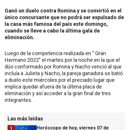
Ganó un duelo contra Romina y se convirtió en el
único concursante que no podrá ser expulsado de
la casa más famosa del país este domingo,
cuando se lleve a cabo la última gala de
eliminación.
Luego de la competencia realizada en ” Gran
Hermano 2022″ el martes por la noche en la que el
dúo conformado por Romina y Nacho venció al que
incluía a Julieta y Nacho, la pareja ganadora se batió
a duelo este miércoles por el preciado lugar que
implica quedar afuera de la última placa de
eliminación y así acceder a la gran final de tres
integrantes.
Las más leídas
Horóscopo de hoy, viernes 07 de
1