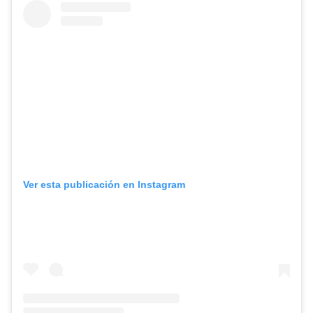
Ver esta publicación en Instagram