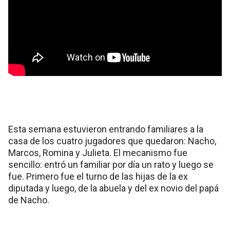
Esta semana estuvieron entrando familiares a la
casa de los cuatro jugadores que quedaron: Nacho,
Marcos, Romina y Julieta. El mecanismo fue
sencillo: entró un familiar por día un rato y luego se
fue. Primero fue el turno de las hijas de la ex
diputada y luego, de la abuela y del ex novio del papá
de Nacho.