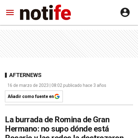
AFTERNEWS
16 de marzo de 2023 | 08:02 publicado hace 3 años
Añadir como fuente en
La burrada de Romina de Gran
Hermano: no supo dónde está