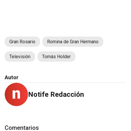
Gran Rosario
Romina de Gran Hermano
Televisión
Tomás Holder
Autor
Notife Redacción
Comentarios