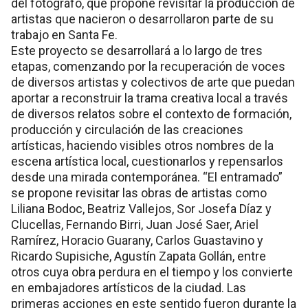
del fotógrafo, que propone revisitar la producción de
artistas que nacieron o desarrollaron parte de su
trabajo en Santa Fe.
Este proyecto se desarrollará a lo largo de tres
etapas, comenzando por la recuperación de voces
de diversos artistas y colectivos de arte que puedan
aportar a reconstruir la trama creativa local a través
de diversos relatos sobre el contexto de formación,
producción y circulación de las creaciones
artísticas, haciendo visibles otros nombres de la
escena artística local, cuestionarlos y repensarlos
desde una mirada contemporánea. “El entramado”
se propone revisitar las obras de artistas como
Liliana Bodoc, Beatriz Vallejos, Sor Josefa Díaz y
Clucellas, Fernando Birri, Juan José Saer, Ariel
Ramírez, Horacio Guarany, Carlos Guastavino y
Ricardo Supisiche, Agustín Zapata Gollán, entre
otros cuya obra perdura en el tiempo y los convierte
en embajadores artísticos de la ciudad. Las
primeras acciones en este sentido fueron durante la