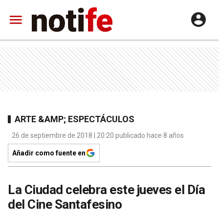
ARTE &AMP; ESPECTÁCULOS
26 de septiembre de 2018 | 20:20 publicado hace 8 años
Añadir como fuente en
La Ciudad celebra este jueves el Día
del Cine Santafesino