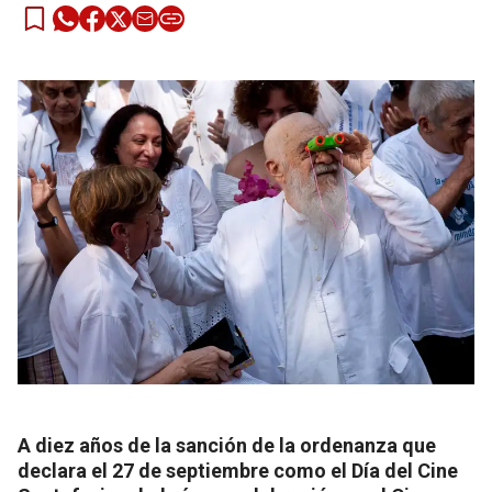
A diez años de la sanción de la ordenanza que
declara el 27 de septiembre como el Día del Cine