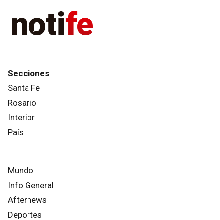
Secciones
Santa Fe
Rosario
Interior
País
Mundo
Info General
Afternews
Deportes