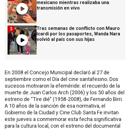
mexicano mientras realizaba una
transmisión en vivo
Tras semanas de conflicto con Mauro
3
Icardi por los pasaportes, Wanda Nara
volvió al país con sus hijas
En 2008 el Concejo Municipal declaró al 27 de
septiembre como el Día del cine santafesino. Dos
sucesos motivaron la efeméride: el recuerdo de la
muerte de Juan Carlos Arch (2006) y los 50 años del
estreno de “Tire dié” (1958-2008), de Fernando Birri.
A 10 años de la sanción de esa normativa, el
Gobierno de la Ciudad y Cine Club Santa Fe invitan
este jueves a conmemorar esta fecha significativa
para la cultura local, con el estreno del documental