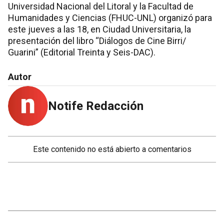
Universidad Nacional del Litoral y la Facultad de
Humanidades y Ciencias (FHUC-UNL) organizó para
este jueves a las 18, en Ciudad Universitaria, la
presentación del libro “Diálogos de Cine Birri/
Guarini” (Editorial Treinta y Seis-DAC).
Autor
Notife Redacción
Este contenido no está abierto a comentarios