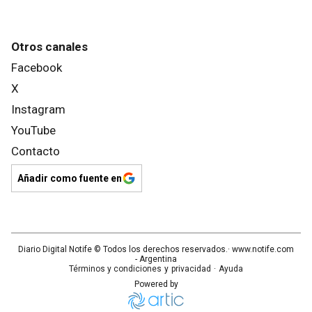
Otros canales
Facebook
X
Instagram
YouTube
Contacto
Añadir como fuente en
Diario Digital Notife
© Todos los derechos reservados.· www.
notife.com
- Argentina
Términos y condiciones
y
privacidad
·
Ayuda
Powered by