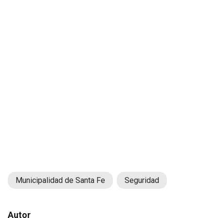
Municipalidad de Santa Fe
Seguridad
Autor