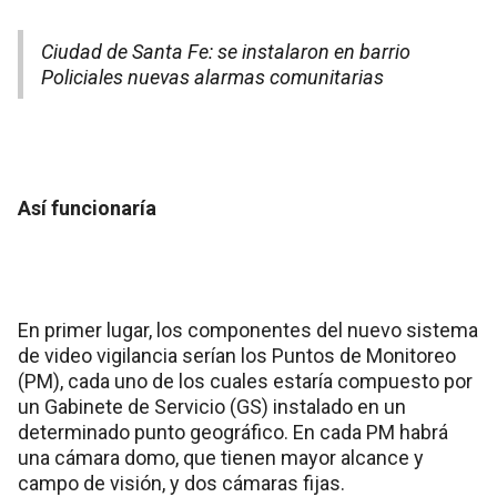
Ciudad de Santa Fe: se instalaron en barrio
Policiales nuevas alarmas comunitarias
Así funcionaría
En primer lugar, los componentes del nuevo sistema
de video vigilancia serían los Puntos de Monitoreo
(PM), cada uno de los cuales estaría compuesto por
un Gabinete de Servicio (GS) instalado en un
determinado punto geográfico. En cada PM habrá
una cámara domo, que tienen mayor alcance y
campo de visión, y dos cámaras fijas.