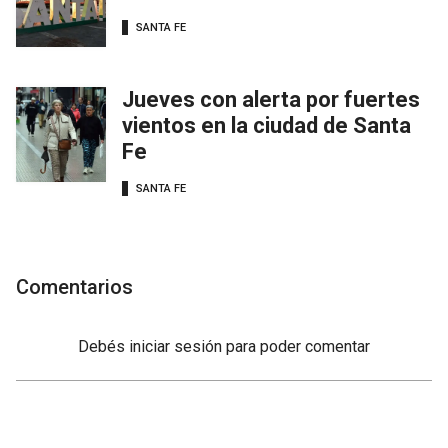
SANTA FE
Jueves con alerta por fuertes
vientos en la ciudad de Santa
Fe
SANTA FE
Comentarios
Debés
iniciar sesión
para poder comentar