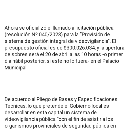
Ahora se oficializó el llamado a licitación pública
(resolución Nº 040/2023) para la “Provisión de
sistema de gestión integral de videovigilancia”. El
presupuesto oficial es de $300.026.034, y la apertura
de sobres será el 20 de abril a las 10 horas -o primer
día hábil posterior, si este no lo fuera- en el Palacio
Municipal.
De acuerdo al Pliego de Bases y Especificaciones
Técnicas, lo que pretende el Gobierno local es
desarrollar en esta capital un sistema de
videovigilancia pública “con el fin de asistir a los
organismos provinciales de seguridad pública en