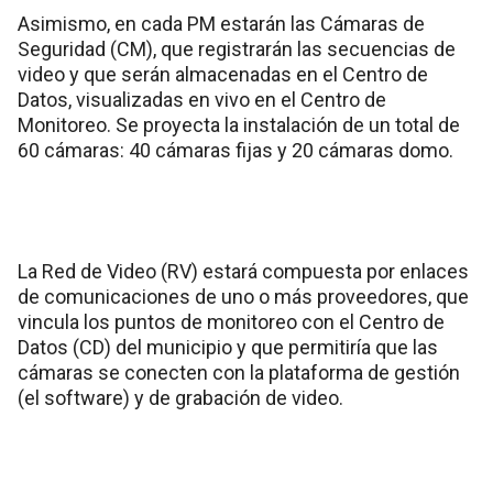
Asimismo, en cada PM estarán las Cámaras de
Seguridad (CM), que registrarán las secuencias de
video y que serán almacenadas en el Centro de
Datos, visualizadas en vivo en el Centro de
Monitoreo. Se proyecta la instalación de un total de
60 cámaras: 40 cámaras fijas y 20 cámaras domo.
La Red de Video (RV) estará compuesta por enlaces
de comunicaciones de uno o más proveedores, que
vincula los puntos de monitoreo con el Centro de
Datos (CD) del municipio y que permitiría que las
cámaras se conecten con la plataforma de gestión
(el software) y de grabación de video.