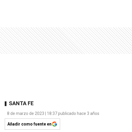
SANTA FE
8 de marzo de 2023 | 18:37 publicado hace 3 años
Añadir como fuente en