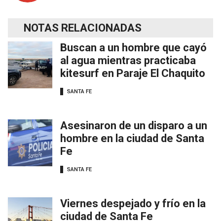
NOTAS RELACIONADAS
Buscan a un hombre que cayó
al agua mientras practicaba
kitesurf en Paraje El Chaquito
SANTA FE
Asesinaron de un disparo a un
hombre en la ciudad de Santa
Fe
SANTA FE
Viernes despejado y frío en la
ciudad de Santa Fe