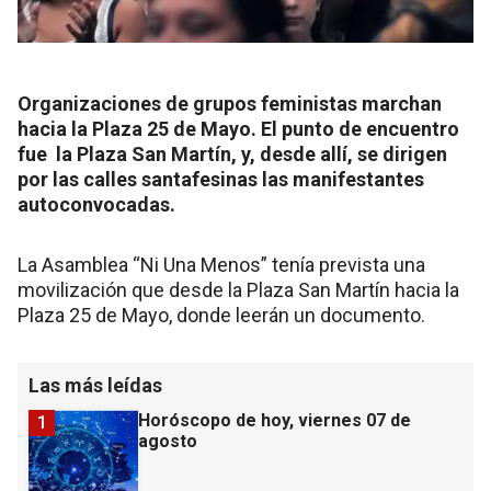
Organizaciones de grupos feministas marchan
hacia la Plaza 25 de Mayo. El punto de encuentro
fue la Plaza San Martín, y, desde allí, se dirigen
por las calles santafesinas las manifestantes
autoconvocadas.
La Asamblea “Ni Una Menos” tenía prevista una
movilización que desde la Plaza San Martín hacia la
Plaza 25 de Mayo, donde leerán un documento.
Las más leídas
Horóscopo de hoy, viernes 07 de
1
agosto