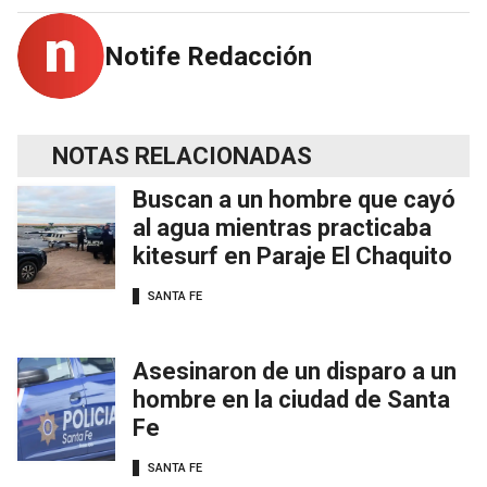
Notife Redacción
NOTAS RELACIONADAS
Buscan a un hombre que cayó
al agua mientras practicaba
kitesurf en Paraje El Chaquito
SANTA FE
Asesinaron de un disparo a un
hombre en la ciudad de Santa
Fe
SANTA FE