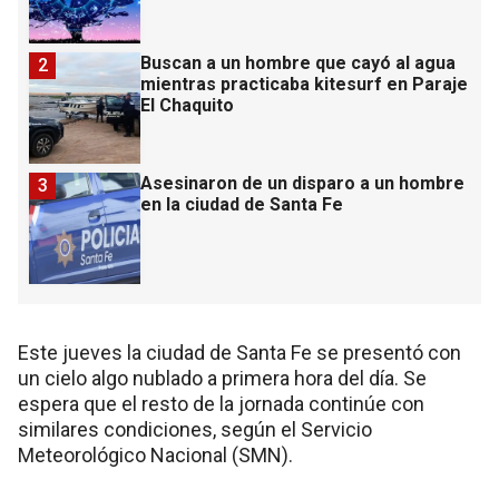
Buscan a un hombre que cayó al agua
2
mientras practicaba kitesurf en Paraje
El Chaquito
Asesinaron de un disparo a un hombre
3
en la ciudad de Santa Fe
Este jueves la ciudad de Santa Fe se presentó con
un cielo algo nublado a primera hora del día. Se
espera que el resto de la jornada continúe con
similares condiciones, según el Servicio
Meteorológico Nacional (SMN).