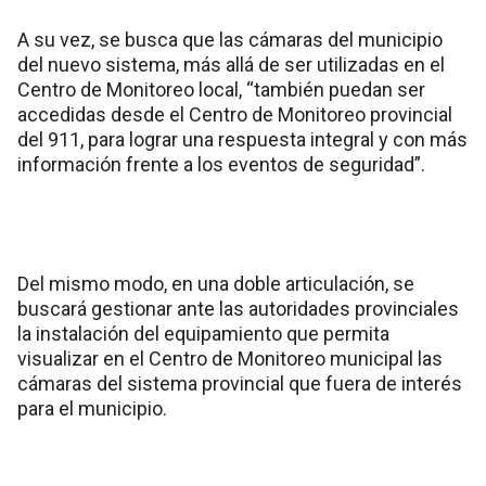
A su vez, se busca que las cámaras del municipio
del nuevo sistema, más allá de ser utilizadas en el
Centro de Monitoreo local, “también puedan ser
accedidas desde el Centro de Monitoreo provincial
del 911, para lograr una respuesta integral y con más
información frente a los eventos de seguridad”.
Del mismo modo, en una doble articulación, se
buscará gestionar ante las autoridades provinciales
la instalación del equipamiento que permita
visualizar en el Centro de Monitoreo municipal las
cámaras del sistema provincial que fuera de interés
para el municipio.