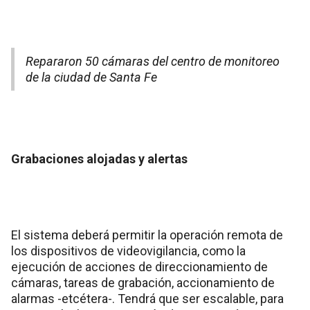
Repararon 50 cámaras del centro de monitoreo
de la ciudad de Santa Fe
Grabaciones alojadas y alertas
El sistema deberá permitir la operación remota de
los dispositivos de videovigilancia, como la
ejecución de acciones de direccionamiento de
cámaras, tareas de grabación, accionamiento de
alarmas -etcétera-. Tendrá que ser escalable, para