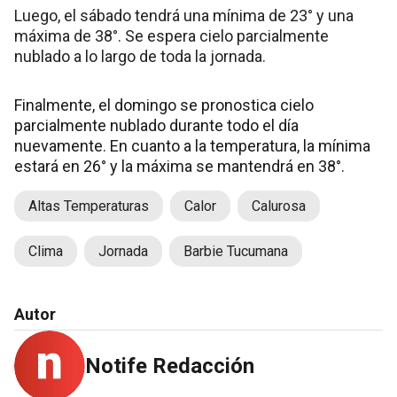
Luego, el sábado tendrá una mínima de 23° y una
máxima de 38°. Se espera cielo parcialmente
nublado a lo largo de toda la jornada.
Finalmente, el domingo se pronostica cielo
parcialmente nublado durante todo el día
nuevamente. En cuanto a la temperatura, la mínima
estará en 26° y la máxima se mantendrá en 38°.
Altas Temperaturas
Calor
Calurosa
Clima
Jornada
Barbie Tucumana
Autor
Notife Redacción