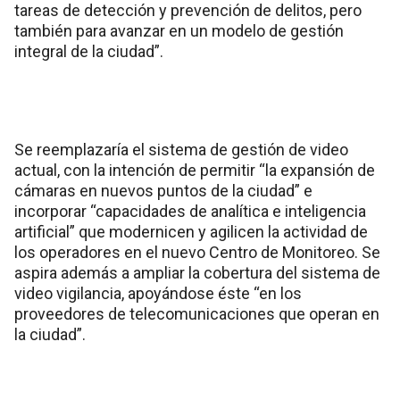
tareas de detección y prevención de delitos, pero
también para avanzar en un modelo de gestión
integral de la ciudad”.
Se reemplazaría el sistema de gestión de video
actual, con la intención de permitir “la expansión de
cámaras en nuevos puntos de la ciudad” e
incorporar “capacidades de analítica e inteligencia
artificial” que modernicen y agilicen la actividad de
los operadores en el nuevo Centro de Monitoreo. Se
aspira además a ampliar la cobertura del sistema de
video vigilancia, apoyándose éste “en los
proveedores de telecomunicaciones que operan en
la ciudad”.