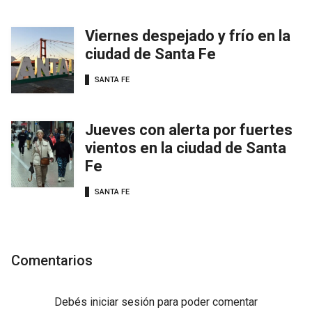
Viernes despejado y frío en la
ciudad de Santa Fe
SANTA FE
Jueves con alerta por fuertes
vientos en la ciudad de Santa
Fe
SANTA FE
Comentarios
Debés
iniciar sesión
para poder comentar