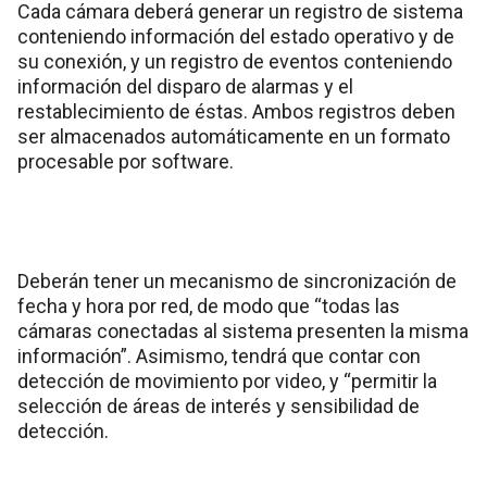
Cada cámara deberá generar un registro de sistema
conteniendo información del estado operativo y de
su conexión, y un registro de eventos conteniendo
información del disparo de alarmas y el
restablecimiento de éstas. Ambos registros deben
ser almacenados automáticamente en un formato
procesable por software.
Deberán tener un mecanismo de sincronización de
fecha y hora por red, de modo que “todas las
cámaras conectadas al sistema presenten la misma
información”. Asimismo, tendrá que contar con
detección de movimiento por video, y “permitir la
selección de áreas de interés y sensibilidad de
detección.