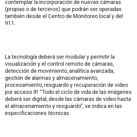
contemplar la incorporación de nuevas cámaras
(propias o de terceros) que podrán ser operadas
también desde el Centro de Monitoreo local y del
911.
La tecnología deberá ser modular y permitir la
visualización y el control remoto de cámaras,
detección de movimiento, analítica avanzada,
gestión de alarmas y almacenamiento,
procesamiento, resguardo y recuperación de video
por acceso IP. “Todo el ciclo de vida de las imágenes
deberá ser digital, desde las cámaras de video hasta
el almacenamiento y resguardo”, se indica en las
especificaciones técnicas.