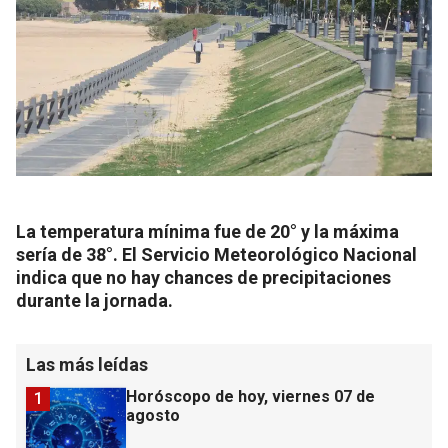
La temperatura mínima fue de 20° y la máxima
sería de 38°. El Servicio Meteorológico Nacional
indica que no hay chances de precipitaciones
durante la jornada.
Las más leídas
Horóscopo de hoy, viernes 07 de
1
agosto