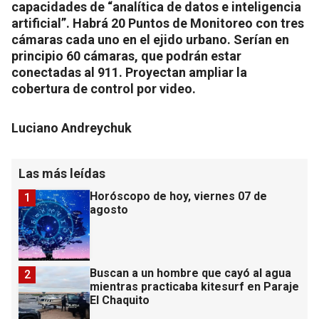
capacidades de “analítica de datos e inteligencia
artificial”. Habrá 20 Puntos de Monitoreo con tres
cámaras cada uno en el ejido urbano. Serían en
principio 60 cámaras, que podrán estar
conectadas al 911. Proyectan ampliar la
cobertura de control por video.
Luciano Andreychuk
Las más leídas
Horóscopo de hoy, viernes 07 de
1
agosto
Buscan a un hombre que cayó al agua
2
mientras practicaba kitesurf en Paraje
El Chaquito