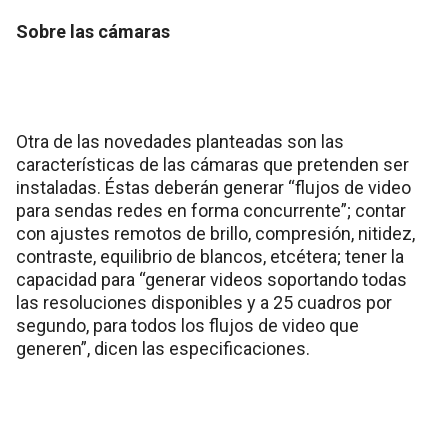
Sobre las cámaras
Otra de las novedades planteadas son las
características de las cámaras que pretenden ser
instaladas. Éstas deberán generar “flujos de video
para sendas redes en forma concurrente”; contar
con ajustes remotos de brillo, compresión, nitidez,
contraste, equilibrio de blancos, etcétera; tener la
capacidad para “generar videos soportando todas
las resoluciones disponibles y a 25 cuadros por
segundo, para todos los flujos de video que
generen”, dicen las especificaciones.