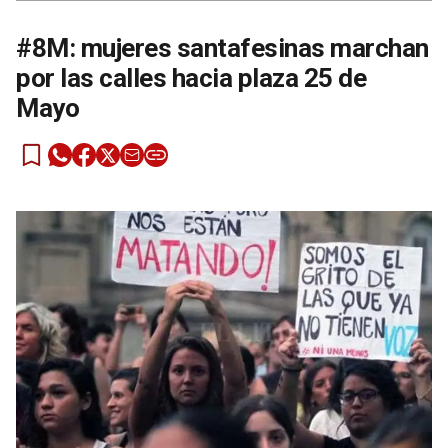
#8M: mujeres santafesinas marchan
por las calles hacia plaza 25 de
Mayo