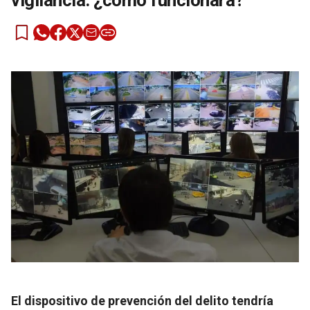
vigilancia: ¿cómo funcionará?
El dispositivo de prevención del delito tendría