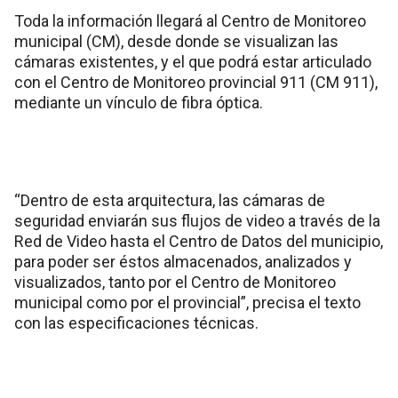
Toda la información llegará al Centro de Monitoreo
municipal (CM), desde donde se visualizan las
cámaras existentes, y el que podrá estar articulado
con el Centro de Monitoreo provincial 911 (CM 911),
mediante un vínculo de fibra óptica.
“Dentro de esta arquitectura, las cámaras de
seguridad enviarán sus flujos de video a través de la
Red de Video hasta el Centro de Datos del municipio,
para poder ser éstos almacenados, analizados y
visualizados, tanto por el Centro de Monitoreo
municipal como por el provincial”, precisa el texto
con las especificaciones técnicas.