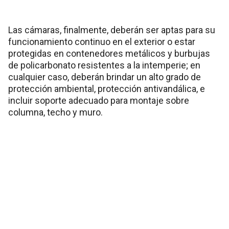
Las cámaras, finalmente, deberán ser aptas para su
funcionamiento continuo en el exterior o estar
protegidas en contenedores metálicos y burbujas
de policarbonato resistentes a la intemperie; en
cualquier caso, deberán brindar un alto grado de
protección ambiental, protección antivandálica, e
incluir soporte adecuado para montaje sobre
columna, techo y muro.