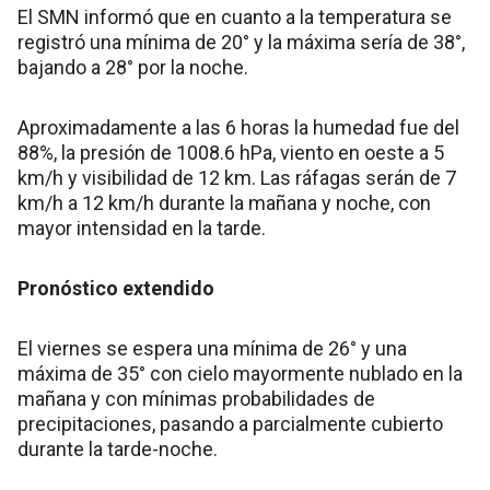
El SMN informó que en cuanto a la temperatura se
registró una mínima de 20° y la máxima sería de 38°,
bajando a 28° por la noche.
Aproximadamente a las 6 horas la humedad fue del
88%, la presión de 1008.6 hPa, viento en oeste a 5
km/h y visibilidad de 12 km. Las ráfagas serán de 7
km/h a 12 km/h durante la mañana y noche, con
mayor intensidad en la tarde.
Pronóstico extendido
El viernes se espera una mínima de 26° y una
máxima de 35° con cielo mayormente nublado en la
mañana y con mínimas probabilidades de
precipitaciones, pasando a parcialmente cubierto
durante la tarde-noche.