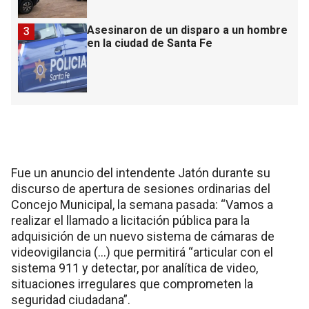
Asesinaron de un disparo a un hombre
3
en la ciudad de Santa Fe
Fue un anuncio del intendente Jatón durante su
discurso de apertura de sesiones ordinarias del
Concejo Municipal, la semana pasada: “Vamos a
realizar el llamado a licitación pública para la
adquisición de un nuevo sistema de cámaras de
videovigilancia (…) que permitirá “articular con el
sistema 911 y detectar, por analítica de video,
situaciones irregulares que comprometen la
seguridad ciudadana”.