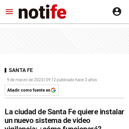
SANTA FE
9 de marzo de 2023 | 09:12 publicado hace 3 años
Añadir como fuente en
La ciudad de Santa Fe quiere instalar
un nuevo sistema de video