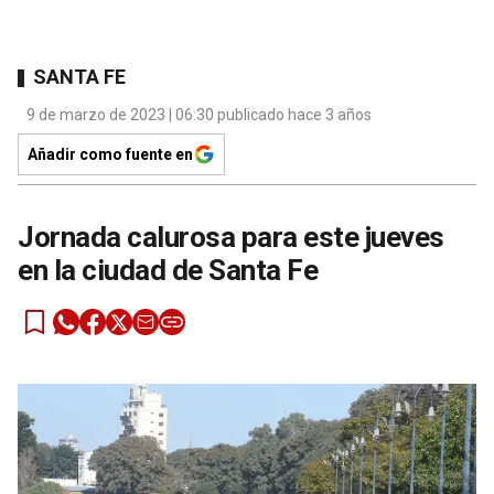
SANTA FE
9 de marzo de 2023 | 06:30 publicado hace 3 años
Añadir como fuente en
Jornada calurosa para este jueves
en la ciudad de Santa Fe