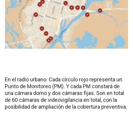
En el radio urbano. Cada círculo rojo representa un
Punto de Monitoreo (PM). Y cada PM constará de
una cámara domo y dos cámaras fijas. Son en total
de 60 cámaras de videovigilancia en total, con la
posibilidad de ampliación de la cobertura preventiva.