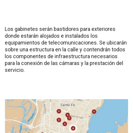
Los gabinetes serán bastidores para exteriores
donde estarán alojados e instalados los
equipamientos de telecomunicaciones. Se ubicarán
sobre una estructura en la calle y contendrán todos
los componentes de infraestructura necesarios
para la conexión de las cámaras y la prestación del
servicio.