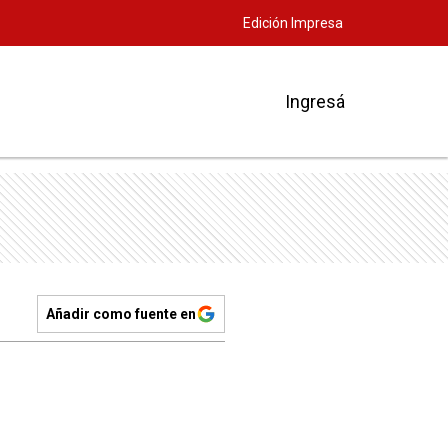
Edición Impresa
Ingresá
Añadir como fuente en