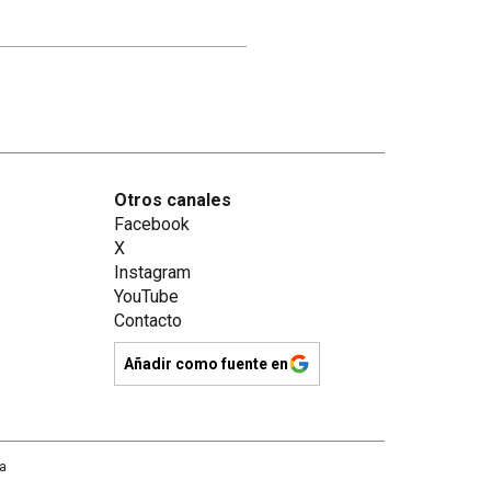
Otros canales
Facebook
X
Instagram
YouTube
Contacto
Añadir como fuente en
na