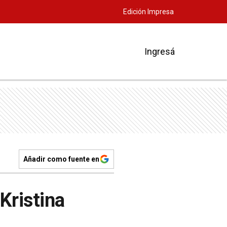
Edición Impresa
Ingresá
Añadir como fuente en
Kristina