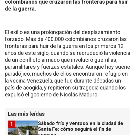
colombianos que cruzaron las fronteras para huir
de la guerra.
El exilio es una prolongación del desplazamiento
forzado. Más de 400.000 colombianos cruzaron las
fronteras para huir de la guerra en los primeros 12
años de este siglo, cuando se recrudeció la violencia
de un conflicto armado que involucró guerrillas,
paramilitares y fuerzas estatales. Aunque hoy suene
paradójico, muchos de ellos encontraron refugio en
la vecina Venezuela, que fue durante décadas un
país de acogida, y repitieron su tragedia cuando los
expulsó el gobierno de Nicolás Maduro.
Las más leídas
Sábado frío y ventoso en la ciudad de
1
Santa Fe: cómo seguirá el fin de
semana