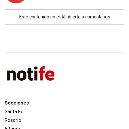
Este contenido no está abierto a comentarios
Secciones
Santa Fe
Rosario
Interior