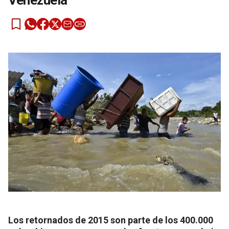
Venezuela
Los retornados de 2015 son parte de los 400.000