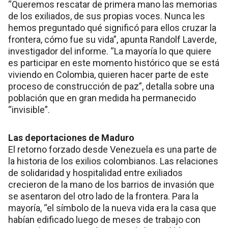
“Queremos rescatar de primera mano las memorias
de los exiliados, de sus propias voces. Nunca les
hemos preguntado qué significó para ellos cruzar la
frontera, cómo fue su vida”, apunta Randolf Laverde,
investigador del informe. “La mayoría lo que quiere
es participar en este momento histórico que se está
viviendo en Colombia, quieren hacer parte de este
proceso de construcción de paz”, detalla sobre una
población que en gran medida ha permanecido
“invisible”.
Las deportaciones de Maduro
El retorno forzado desde Venezuela es una parte de
la historia de los exilios colombianos. Las relaciones
de solidaridad y hospitalidad entre exiliados
crecieron de la mano de los barrios de invasión que
se asentaron del otro lado de la frontera. Para la
mayoría, “el símbolo de la nueva vida era la casa que
habían edificado luego de meses de trabajo con