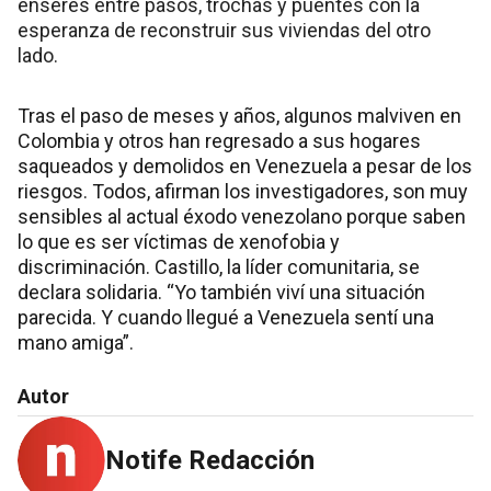
enseres entre pasos, trochas y puentes con la
esperanza de reconstruir sus viviendas del otro
lado.
Tras el paso de meses y años, algunos malviven en
Colombia y otros han regresado a sus hogares
saqueados y demolidos en Venezuela a pesar de los
riesgos. Todos, afirman los investigadores, son muy
sensibles al actual éxodo venezolano porque saben
lo que es ser víctimas de xenofobia y
discriminación. Castillo, la líder comunitaria, se
declara solidaria. “Yo también viví una situación
parecida. Y cuando llegué a Venezuela sentí una
mano amiga”.
Autor
Notife Redacción