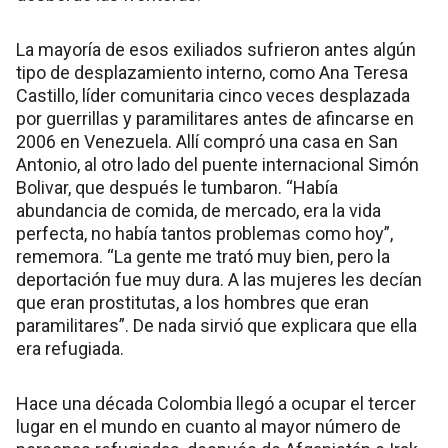
La mayoría de esos exiliados sufrieron antes algún
tipo de desplazamiento interno, como Ana Teresa
Castillo, líder comunitaria cinco veces desplazada
por guerrillas y paramilitares antes de afincarse en
2006 en Venezuela. Allí compró una casa en San
Antonio, al otro lado del puente internacional Simón
Bolivar, que después le tumbaron. “Había
abundancia de comida, de mercado, era la vida
perfecta, no había tantos problemas como hoy”,
rememora. “La gente me trató muy bien, pero la
deportación fue muy dura. A las mujeres les decían
que eran prostitutas, a los hombres que eran
paramilitares”. De nada sirvió que explicara que ella
era refugiada.
Hace una década Colombia llegó a ocupar el tercer
lugar en el mundo en cuanto al mayor número de