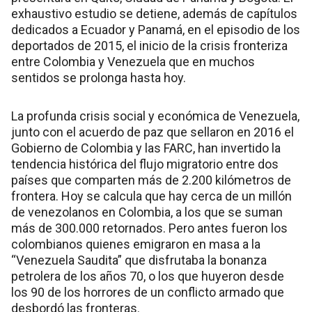
exhaustivo estudio se detiene, además de capítulos
dedicados a Ecuador y Panamá, en el episodio de los
deportados de 2015, el inicio de la crisis fronteriza
entre Colombia y Venezuela que en muchos
sentidos se prolonga hasta hoy.
La profunda crisis social y económica de Venezuela,
junto con el acuerdo de paz que sellaron en 2016 el
Gobierno de Colombia y las FARC, han invertido la
tendencia histórica del flujo migratorio entre dos
países que comparten más de 2.200 kilómetros de
frontera. Hoy se calcula que hay cerca de un millón
de venezolanos en Colombia, a los que se suman
más de 300.000 retornados. Pero antes fueron los
colombianos quienes emigraron en masa a la
“Venezuela Saudita” que disfrutaba la bonanza
petrolera de los años 70, o los que huyeron desde
los 90 de los horrores de un conflicto armado que
desbordó las fronteras.