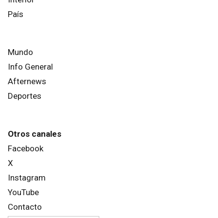
País
Mundo
Info General
Afternews
Deportes
Otros canales
Facebook
X
Instagram
YouTube
Contacto