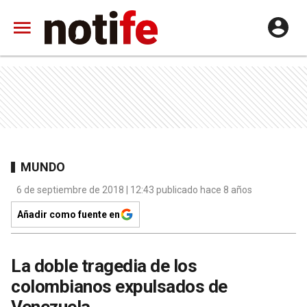
MUNDO
6 de septiembre de 2018 | 12:43 publicado hace 8 años
Añadir como fuente en
La doble tragedia de los
colombianos expulsados de