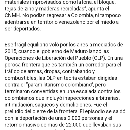
materiales improvisados como la lona, el bloque,
tejas de zinc y maderas recicladas”, apunta el
CNMH. No podían regresar a Colombia, ni tampoco
adentrarse en territorio venezolano por el miedo a
ser deportados.
Ese frágil equilibrio voló por los aires a mediados de
2015, cuando el gobierno de Maduro lanzó las
Operaciones de Liberación del Pueblo (OLP). En una
porosa frontera que es también un corredor para el
tráfico de armas, drogas, contrabando y
combustibles, las OLP en teoría estaban dirigidas
contra el “paramilitarismo colombiano”, pero
terminaron convertidas en una escalada contra los
colombianos que incluyó inspecciones arbitrarias,
intimidación, saqueos y demoliciones. Fue el
preludio del cierre de la frontera. El episodio se saldó
con la deportación de unas 2.000 personas y el
retorno masivo de más de 22.000 que llevaban sus