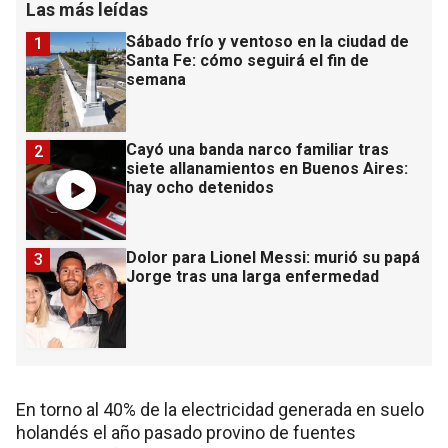
Las más leídas
Sábado frío y ventoso en la ciudad de
1
Santa Fe: cómo seguirá el fin de
semana
Cayó una banda narco familiar tras
2
siete allanamientos en Buenos Aires:
hay ocho detenidos
Dolor para Lionel Messi: murió su papá
3
Jorge tras una larga enfermedad
En torno al 40% de la electricidad generada en suelo
holandés el año pasado provino de fuentes