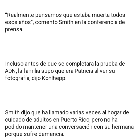
“Realmente pensamos que estaba muerta todos
esos años”, comentó Smith en la conferencia de
prensa.
Incluso antes de que se completara la prueba de
ADN, la familia supo que era Patricia al ver su
fotografía, dijo Kohlhepp.
Smith dijo que ha llamado varias veces al hogar de
cuidado de adultos en Puerto Rico, pero no ha
podido mantener una conversación con su hermana
porque sufre demencia.