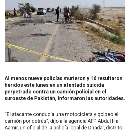
Al menos nueve policías murieron y 16 resultaron
heridos este lunes en un atentado suicida
perpetrado contra un camión policial en el
suroeste de Pakistán, informaron las autoridades.
“El atacante conducía una motocicleta y golpeó el
camión por detrás”, dijo a la agencia AFP Abdul Hai
Aamir, un oficial de la policía local de Dhadar, distrito