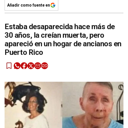
Añadir como fuente en
Estaba desaparecida hace más de
30 años, la creían muerta, pero
apareció en un hogar de ancianos en
Puerto Rico