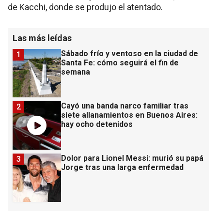
de Kacchi, donde se produjo el atentado.
Las más leídas
Sábado frío y ventoso en la ciudad de
1
Santa Fe: cómo seguirá el fin de
semana
Cayó una banda narco familiar tras
2
siete allanamientos en Buenos Aires:
hay ocho detenidos
Dolor para Lionel Messi: murió su papá
3
Jorge tras una larga enfermedad