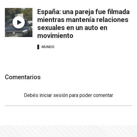
España: una pareja fue filmada
mientras mantenía relaciones
sexuales en un auto en
movimiento
MUNDO
Comentarios
Debés
iniciar sesión
para poder comentar