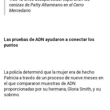
cenizas de Patty Altamirano en el Cerro
Mercedario
Las pruebas de ADN ayudaron a conectar los
puntos
La policía determinó que la mujer era de hecho
Patricia a través de un proceso de nueve meses en
el que compararon muestras de ADN
proporcionadas por su hermana, Gloria Smith, y su
sobrino.