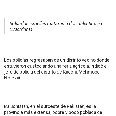
Soldados israelíes mataron a dos palestino en
Cisjordania
Los policías regresaban de un distrito vecino donde
estuvieron custodiando una feria agrícola, indicó el
jefe de policía del distrito de Kacchi, Mehmood
Notezai.
Baluchistán, en el suroeste de Pakistán, es la
provincia más extensa, pobre y poco poblada del