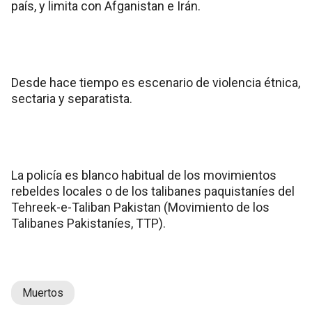
país, y limita con Afganistan e Irán.
Desde hace tiempo es escenario de violencia étnica,
sectaria y separatista.
La policía es blanco habitual de los movimientos
rebeldes locales o de los talibanes paquistaníes del
Tehreek-e-Taliban Pakistan (Movimiento de los
Talibanes Pakistaníes, TTP).
Muertos