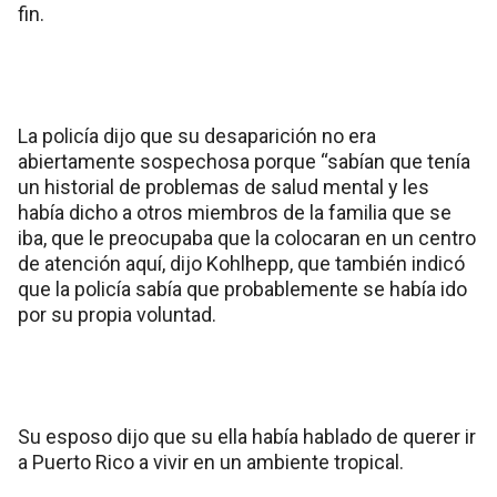
fin.
La policía dijo que su desaparición no era
abiertamente sospechosa porque “sabían que tenía
un historial de problemas de salud mental y les
había dicho a otros miembros de la familia que se
iba, que le preocupaba que la colocaran en un centro
de atención aquí, dijo Kohlhepp, que también indicó
que la policía sabía que probablemente se había ido
por su propia voluntad.
Su esposo dijo que su ella había hablado de querer ir
a Puerto Rico a vivir en un ambiente tropical.