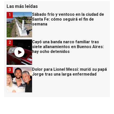
Las más leídas
Sábado frío y ventoso en la ciudad de
1
Santa Fe: cómo seguirá el fin de
semana
Cayó una banda narco familiar tras
2
siete allanamientos en Buenos Aires:
hay ocho detenidos
Dolor para Lionel Messi: murió su papá
3
Jorge tras una larga enfermedad