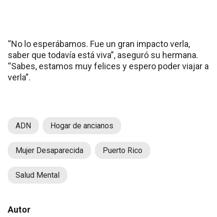
“No lo esperábamos. Fue un gran impacto verla,
saber que todavía está viva”, aseguró su hermana.
“Sabes, estamos muy felices y espero poder viajar a
verla”.
ADN
Hogar de ancianos
Mujer Desaparecida
Puerto Rico
Salud Mental
Autor