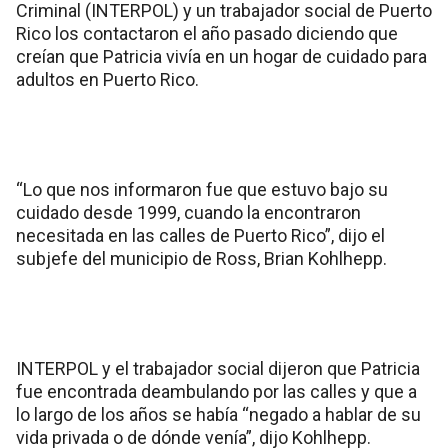
Criminal (INTERPOL) y un trabajador social de Puerto
Rico los contactaron el año pasado diciendo que
creían que Patricia vivía en un hogar de cuidado para
adultos en Puerto Rico.
“Lo que nos informaron fue que estuvo bajo su
cuidado desde 1999, cuando la encontraron
necesitada en las calles de Puerto Rico”, dijo el
subjefe del municipio de Ross, Brian Kohlhepp.
INTERPOL y el trabajador social dijeron que Patricia
fue encontrada deambulando por las calles y que a
lo largo de los años se había “negado a hablar de su
vida privada o de dónde venía”, dijo Kohlhepp.