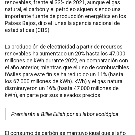
renovables, frente al 33% de 2021, aunque el gas
natural, el carbón y el petróleo siguen siendo una
importante fuente de producción energética en los
Países Bajos, dijo el lunes la agencia nacional de
estadísticas (CBS).
La producción de electricidad a partir de recursos
renovables ha aumentado un 20% hasta los 47.000
millones de kWh durante 2022, en comparación con
el año anterior, mientras que el uso de combustibles
fósiles para este fin se ha reducido un 11% (hasta
los 67.000 millones de kWh). kWh) y el gas natural
disminuyeron un 16% (hasta 47.000 millones de
kWh), en parte por sus elevados precios.
Premiarán a Billie Eilish por su labor ecológica
El consumo de carbón se mantuvo igual que el año