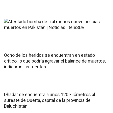
Ocho de los heridos se encuentran en estado
crítico, lo que podría agravar el balance de muertos,
indicaron las fuentes.
Dhadar se encuentra a unos 120 kilómetros al
sureste de Quetta, capital de la provincia de
Baluchistán.