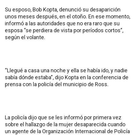
Su esposo, Bob Kopta, denunció su desaparición
unos meses después, en el otoño. En ese momento,
informó a las autoridades que no era raro que su
esposa “se perdiera de vista por períodos cortos”,
según el volante.
“Llegué a casa una noche y ella se había ido, y nadie
sabía dónde estaba”, dijo Kopta en la conferencia de
prensa con la policía del municipio de Ross.
La policía dijo que se les informó por primera vez
sobre el hallazgo de la mujer desaparecida cuando
un agente de la Organización Internacional de Policía