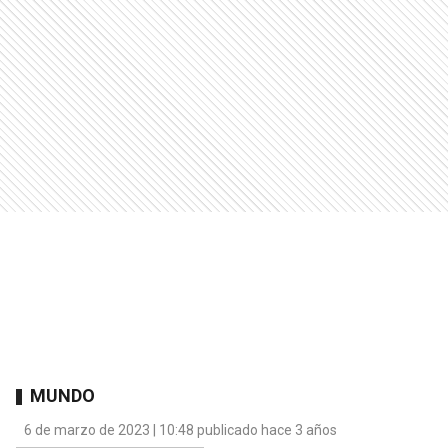
MUNDO
6 de marzo de 2023 | 10:48 publicado hace 3 años