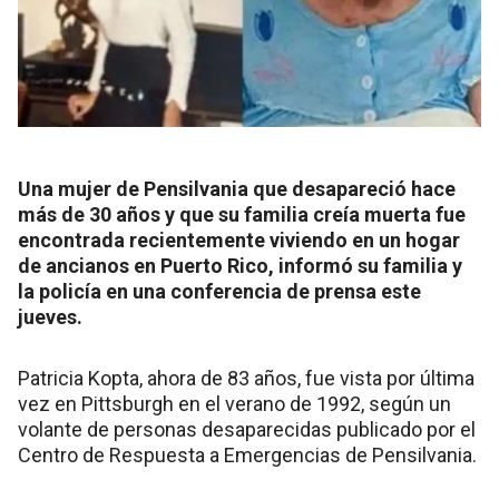
Una mujer de Pensilvania que desapareció hace
más de 30 años y que su familia creía muerta fue
encontrada recientemente viviendo en un hogar
de ancianos en Puerto Rico, informó su familia y
la policía en una conferencia de prensa este
jueves.
Patricia Kopta, ahora de 83 años, fue vista por última
vez en Pittsburgh en el verano de 1992, según un
volante de personas desaparecidas publicado por el
Centro de Respuesta a Emergencias de Pensilvania.