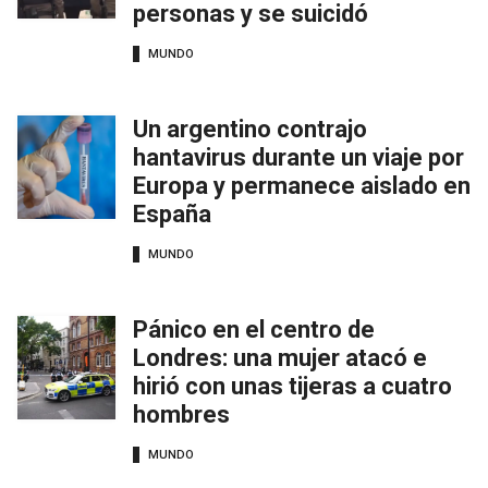
personas y se suicidó
MUNDO
Un argentino contrajo
hantavirus durante un viaje por
Europa y permanece aislado en
España
MUNDO
Pánico en el centro de
Londres: una mujer atacó e
hirió con unas tijeras a cuatro
hombres
MUNDO