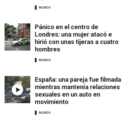
MUNDO
Pánico en el centro de
Londres: una mujer atacó e
hirió con unas tijeras a cuatro
hombres
MUNDO
España: una pareja fue filmada
mientras mantenía relaciones
sexuales en un auto en
movimiento
MUNDO