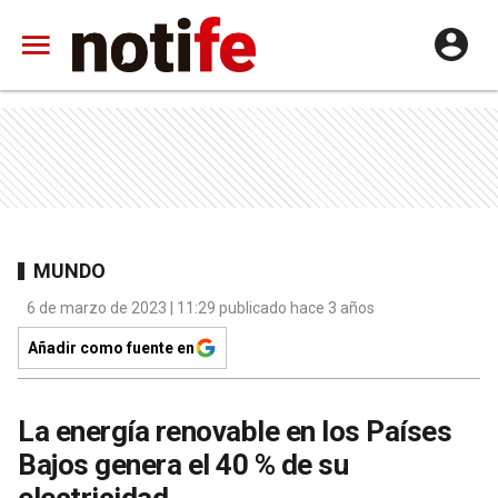
MUNDO
6 de marzo de 2023 | 11:29 publicado hace 3 años
Añadir como fuente en
La energía renovable en los Países
Bajos genera el 40 % de su