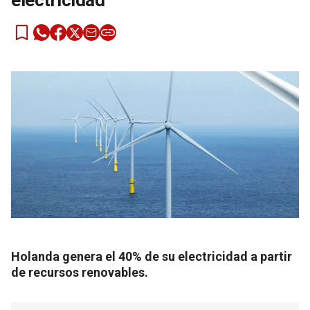
electricidad
Holanda genera el 40% de su electricidad a partir
de recursos renovables.