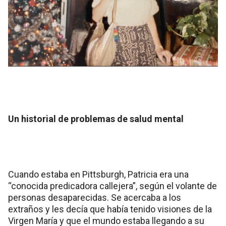
Un historial de problemas de salud mental
Cuando estaba en Pittsburgh, Patricia era una
“conocida predicadora callejera”, según el volante de
personas desaparecidas. Se acercaba a los
extraños y les decía que había tenido visiones de la
Virgen María y que el mundo estaba llegando a su