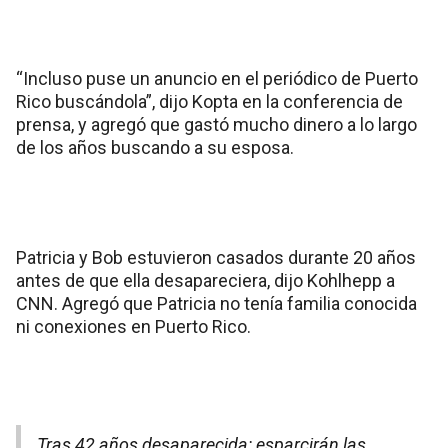
“Incluso puse un anuncio en el periódico de Puerto
Rico buscándola”, dijo Kopta en la conferencia de
prensa, y agregó que gastó mucho dinero a lo largo
de los años buscando a su esposa.
Patricia y Bob estuvieron casados durante 20 años
antes de que ella desapareciera, dijo Kohlhepp a
CNN. Agregó que Patricia no tenía familia conocida
ni conexiones en Puerto Rico.
Tras 42 años desaparecida: esparcirán las