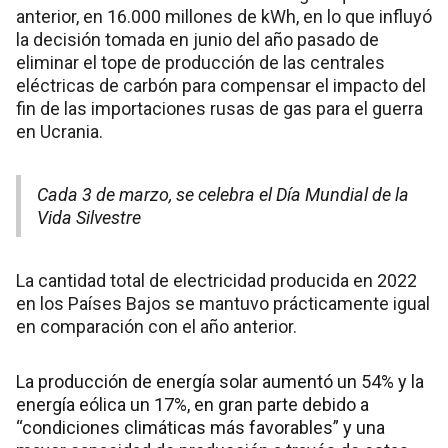
anterior, en 16.000 millones de kWh, en lo que influyó
la decisión tomada en junio del año pasado de
eliminar el tope de producción de las centrales
eléctricas de carbón para compensar el impacto del
fin de las importaciones rusas de gas para el guerra
en Ucrania.
Cada 3 de marzo, se celebra el Día Mundial de la
Vida Silvestre
La cantidad total de electricidad producida en 2022
en los Países Bajos se mantuvo prácticamente igual
en comparación con el año anterior.
La producción de energía solar aumentó un 54% y la
energía eólica un 17%, en gran parte debido a
“condiciones climáticas más favorables” y una