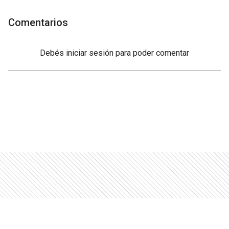
Comentarios
Debés
iniciar sesión
para poder comentar