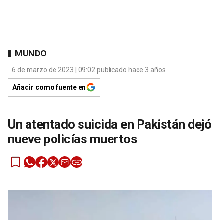
MUNDO
6 de marzo de 2023 | 09:02 publicado hace 3 años
Añadir como fuente en
Un atentado suicida en Pakistán dejó
nueve policías muertos