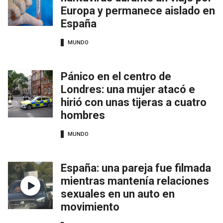
Europa y permanece aislado en
España
MUNDO
Pánico en el centro de
Londres: una mujer atacó e
hirió con unas tijeras a cuatro
hombres
MUNDO
España: una pareja fue filmada
mientras mantenía relaciones
sexuales en un auto en
movimiento