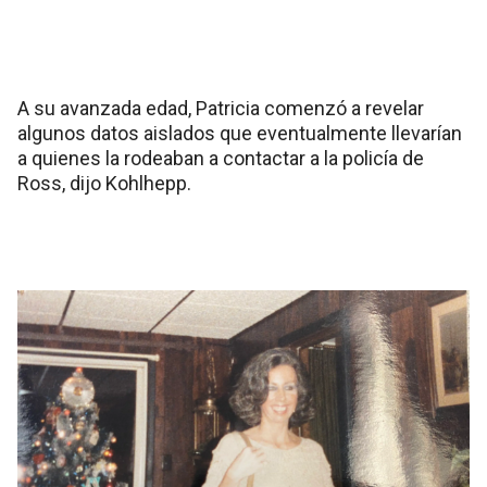
A su avanzada edad, Patricia comenzó a revelar
algunos datos aislados que eventualmente llevarían
a quienes la rodeaban a contactar a la policía de
Ross, dijo Kohlhepp.