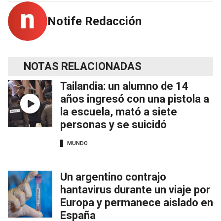
Notife Redacción
NOTAS RELACIONADAS
Tailandia: un alumno de 14
años ingresó con una pistola a
la escuela, mató a siete
personas y se suicidó
MUNDO
Un argentino contrajo
hantavirus durante un viaje por
Europa y permanece aislado en
España