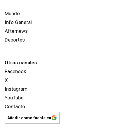
Mundo
Info General
Afternews
Deportes
Otros canales
Facebook
X
Instagram
YouTube
Contacto
Añadir como fuente en