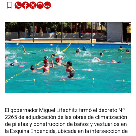
El gobernador Miguel Lifschitz firmó el decreto Nº
2265 de adjudicación de las obras de climatización
de piletas y construcción de baños y vestuarios en
la Esquina Encendida, ubicada en la intersección de