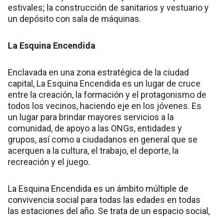
estivales; la construcción de sanitarios y vestuario y
un depósito con sala de máquinas.
La Esquina Encendida
Enclavada en una zona estratégica de la ciudad
capital, La Esquina Encendida es un lugar de cruce
entre la creación, la formación y el protagonismo de
todos los vecinos, haciendo eje en los jóvenes. Es
un lugar para brindar mayores servicios a la
comunidad, de apoyo a las ONGs, entidades y
grupos, así como a ciudadanos en general que se
acerquen a la cultura, el trabajo, el deporte, la
recreación y el juego.
La Esquina Encendida es un ámbito múltiple de
convivencia social para todas las edades en todas
las estaciones del año. Se trata de un espacio social,