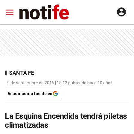
SANTA FE
9 de septiembre de 2016 | 18:13 publicado hace 10 años
Añadir como fuente en
La Esquina Encendida tendrá piletas
climatizadas