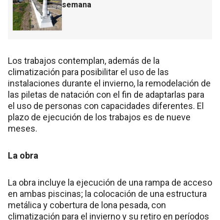
semana
Los trabajos contemplan, además de la
climatización para posibilitar el uso de las
instalaciones durante el invierno, la remodelación de
las piletas de natación con el fin de adaptarlas para
el uso de personas con capacidades diferentes. El
plazo de ejecución de los trabajos es de nueve
meses.
La obra
La obra incluye la ejecución de una rampa de acceso
en ambas piscinas; la colocación de una estructura
metálica y cobertura de lona pesada, con
climatización para el invierno y su retiro en períodos