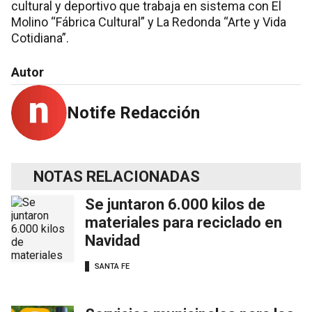
cultural y deportivo que trabaja en sistema con El
Molino “Fábrica Cultural” y La Redonda “Arte y Vida
Cotidiana”.
Autor
Notife Redacción
NOTAS RELACIONADAS
Se juntaron 6.000 kilos de
materiales para reciclado en
Navidad
SANTA FE