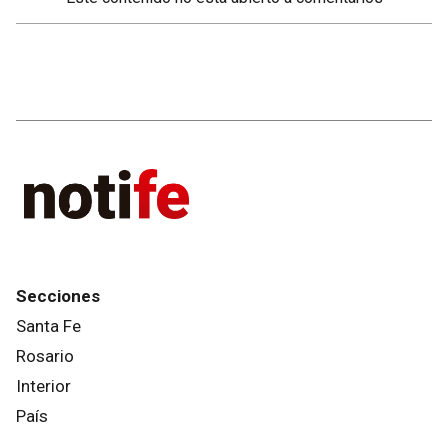
Secciones
Santa Fe
Rosario
Interior
País