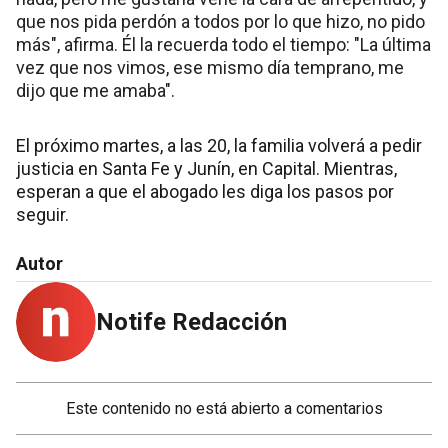
que nos pida perdón a todos por lo que hizo, no pido
más", afirma. Él la recuerda todo el tiempo: "La última
vez que nos vimos, ese mismo día temprano, me
dijo que me amaba".
El próximo martes, a las 20, la familia volverá a pedir
justicia en Santa Fe y Junín, en Capital. Mientras,
esperan a que el abogado les diga los pasos por
seguir.
Autor
Notife Redacción
Este contenido no está abierto a comentarios