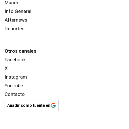
Mundo
Info General
Afternews
Deportes
Otros canales
Facebook
X
Instagram
YouTube
Contacto
Añadir como fuente en