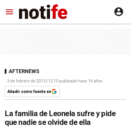
AFTERNEWS
3 de febrero de 2013 | 12:10 publicado hace 14 años
Añadir como fuente en
La familia de Leonela sufre y pide
que nadie se olvide de ella