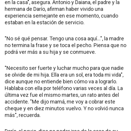
en la casa", asegura. Antonio y Daiana, el padre y la
hermana de Darío, afirman haber vivido una
experiencia semejante en ese momento, cuando
estaban en la estación de servicio.
"No sé qué pensar. Tengo una cosa aquí…", la madre
no termina la frase y se toca el pecho. Piensa que no
podrá ver más a su hija y se conmueve.
"Necesito ser fuerte y luchar mucho para que nadie
se olvide de mi hija. Ella era un sol, era toda mi vida",
dice aunque no entiende bien cómo va a lograrlo.
Hablaba con ella por teléfono varias veces al día. La
última vez fue el mismo martes, un rato antes del
accidente. "Me dijo mamá, me voy a cobrar este
cheque y en diez minutos vuelvo. Y no volvió nunca
más", recuerda.