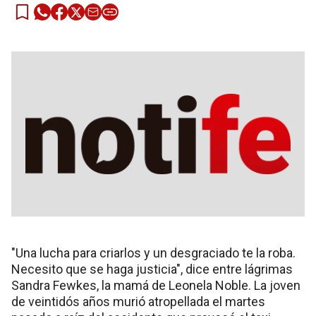
"Una lucha para criarlos y un desgraciado te la roba.
Necesito que se haga justicia", dice entre lágrimas
Sandra Fewkes, la mamá de Leonela Noble. La joven
de veintidós años murió atropellada el martes