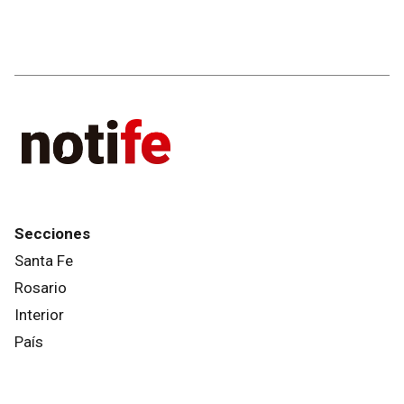
Secciones
Santa Fe
Rosario
Interior
País