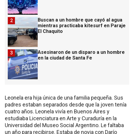
Buscan a un hombre que cayó al agua
2
mientras practicaba kitesurf en Paraje
El Chaquito
Asesinaron de un disparo a un hombre
3
en la ciudad de Santa Fe
Leonela era hija única de una familia pequeña. Sus
padres estaban separados desde que la joven tenía
cuatro años. Leonela vivía en Buenos Aires y
estudiaba Licenciatura en Arte y Curaduría en la
Universidad del Museo Social Argentino. Le faltaba
un año para recibirse. Estaba de novia con Darío