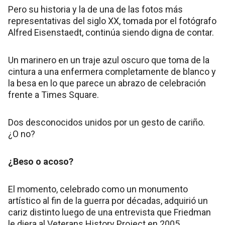
Pero su historia y la de una de las fotos más
representativas del siglo XX, tomada por el fotógrafo
Alfred Eisenstaedt, continúa siendo digna de contar.
Un marinero en un traje azul oscuro que toma de la
cintura a una enfermera completamente de blanco y
la besa en lo que parece un abrazo de celebración
frente a Times Square.
Dos desconocidos unidos por un gesto de cariño.
¿O no?
¿Beso o acoso?
El momento, celebrado como un monumento
artístico al fin de la guerra por décadas, adquirió un
cariz distinto luego de una entrevista que Friedman
le diera al Veterans History Project en 2005.