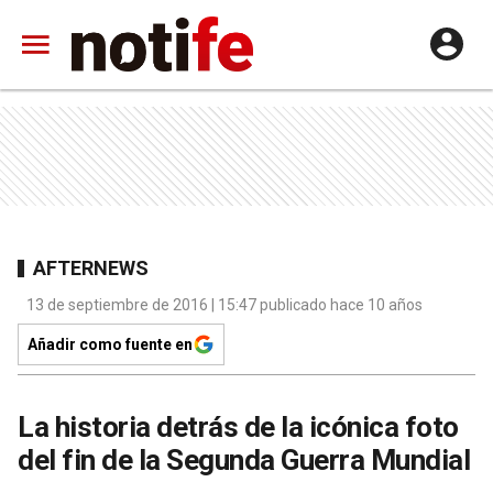
AFTERNEWS
13 de septiembre de 2016 | 15:47 publicado hace 10 años
Añadir como fuente en
La historia detrás de la icónica foto
del fin de la Segunda Guerra Mundial