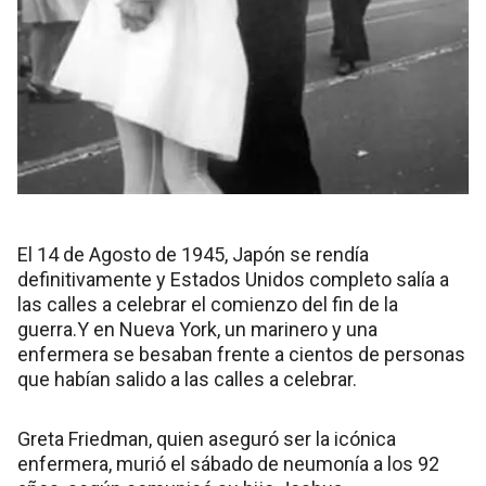
El 14 de Agosto de 1945, Japón se rendía
definitivamente y Estados Unidos completo salía a
las calles a celebrar el comienzo del fin de la
guerra.
Y en Nueva York, un marinero y una
enfermera se besaban frente a cientos de personas
que habían salido a las calles a celebrar.
Greta Friedman, quien aseguró ser la icónica
enfermera, murió el sábado de neumonía a los 92