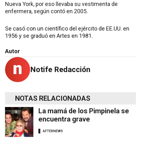
Nueva York, por eso llevaba su vestimenta de
enfermera, según contó en 2005.
Se casó con un científico del ejército de EE.UU. en
1956 y se graduó en Artes en 1981.
Autor
Notife Redacción
NOTAS RELACIONADAS
La mamá de los Pimpinela se
encuentra grave
AFTERNEWS