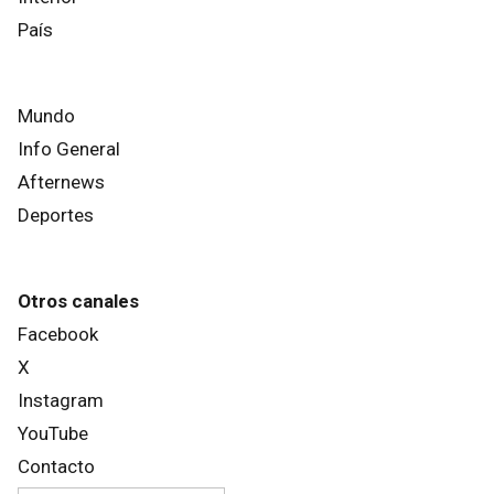
País
Mundo
Info General
Afternews
Deportes
Otros canales
Facebook
X
Instagram
YouTube
Contacto