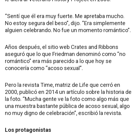
“Sentí que él era muy fuerte. Me apretaba mucho.
No estoy segura del beso”, dijo. “Era simplemente
alguien celebrando. No fue un momento romántico”.
Años después, el sitio web Crates and Ribbons
aseguró que lo que Friedman denominó como “no
romántico” era más parecido a lo que hoy se
conocería como “acoso sexual”.
Pero la revista Time, matriz de Life que cerró en
2000, publicó en 2014 un artículo sobre la historia de
la foto. “Mucha gente ve la foto como algo más que
una muestra bastante pública de acoso sexual, algo
no muy digno de celebración”, escribió la revista.
Los protagonistas