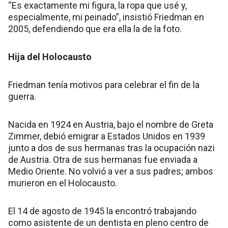
“Es exactamente mi figura, la ropa que usé y,
especialmente, mi peinado”, insistió Friedman en
2005, defendiendo que era ella la de la foto.
Hija del Holocausto
Friedman tenía motivos para celebrar el fin de la
guerra.
Nacida en 1924 en Austria, bajo el nombre de Greta
Zimmer, debió emigrar a Estados Unidos en 1939
junto a dos de sus hermanas tras la ocupación nazi
de Austria. Otra de sus hermanas fue enviada a
Medio Oriente. No volvió a ver a sus padres; ambos
murieron en el Holocausto.
El 14 de agosto de 1945 la encontró trabajando
como asistente de un dentista en pleno centro de