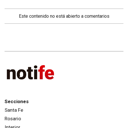
Este contenido no está abierto a comentarios
Secciones
Santa Fe
Rosario
Interior