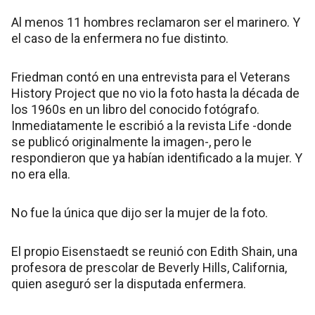
Al menos 11 hombres reclamaron ser el marinero. Y
el caso de la enfermera no fue distinto.
Friedman contó en una entrevista para el Veterans
History Project que no vio la foto hasta la década de
los 1960s en un libro del conocido fotógrafo.
Inmediatamente le escribió a la revista Life -donde
se publicó originalmente la imagen-, pero le
respondieron que ya habían identificado a la mujer. Y
no era ella.
No fue la única que dijo ser la mujer de la foto.
El propio Eisenstaedt se reunió con Edith Shain, una
profesora de prescolar de Beverly Hills, California,
quien aseguró ser la disputada enfermera.