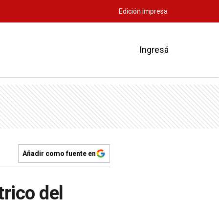
Edición Impresa
Ingresá
Añadir como fuente en
rico del