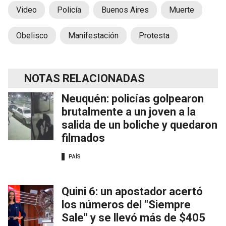
Video
Policía
Buenos Aires
Muerte
Obelisco
Manifestación
Protesta
NOTAS RELACIONADAS
Neuquén: policías golpearon
brutalmente a un joven a la
salida de un boliche y quedaron
filmados
PAÍS
Quini 6: un apostador acertó
los números del "Siempre
Sale" y se llevó más de $405