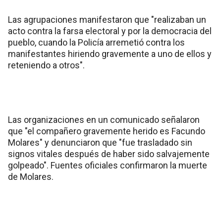
Las agrupaciones manifestaron que "realizaban un
acto contra la farsa electoral y por la democracia del
pueblo, cuando la Policía arremetió contra los
manifestantes hiriendo gravemente a uno de ellos y
reteniendo a otros".
Las organizaciones en un comunicado señalaron
que "el compañero gravemente herido es Facundo
Molares" y denunciaron que "fue trasladado sin
signos vitales después de haber sido salvajemente
golpeado". Fuentes oficiales confirmaron la muerte
de Molares.