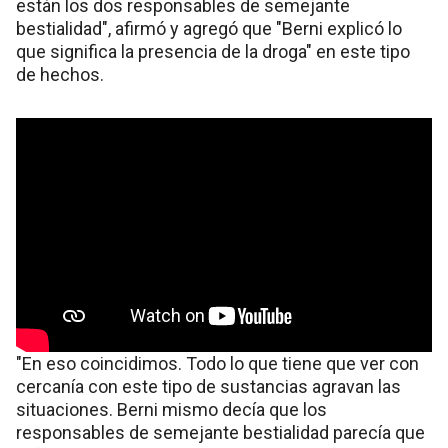
están los dos responsables de semejante
bestialidad", afirmó y agregó que "Berni explicó lo
que significa la presencia de la droga" en este tipo
de hechos.
"En eso coincidimos. Todo lo que tiene que ver con
cercanía con este tipo de sustancias agravan las
situaciones. Berni mismo decía que los
responsables de semejante bestialidad parecía que