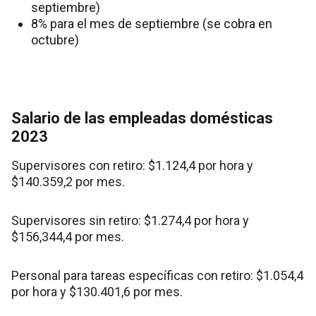
septiembre)
8% para el mes de septiembre (se cobra en
octubre)
Salario de las empleadas domésticas
2023
Supervisores con retiro: $1.124,4 por hora y
$140.359,2 por mes.
Supervisores sin retiro: $1.274,4 por hora y
$156,344,4 por mes.
Personal para tareas específicas con retiro: $1.054,4
por hora y $130.401,6 por mes.