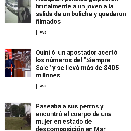
brutalmente a un joven a la
salida de un boliche y quedaron
filmados
PAÍS
Quini 6: un apostador acertó
los números del "Siempre
Sale" y se llevó más de $405
millones
PAÍS
Paseaba a sus perros y
encontró el cuerpo de una
mujer en estado de
descomposición en Mar