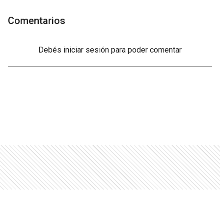
Comentarios
Debés
iniciar sesión
para poder comentar