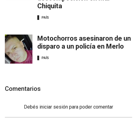
Chiquita
PAÍS
Motochorros asesinaron de un
disparo a un policía en Merlo
PAÍS
Comentarios
Debés
iniciar sesión
para poder comentar