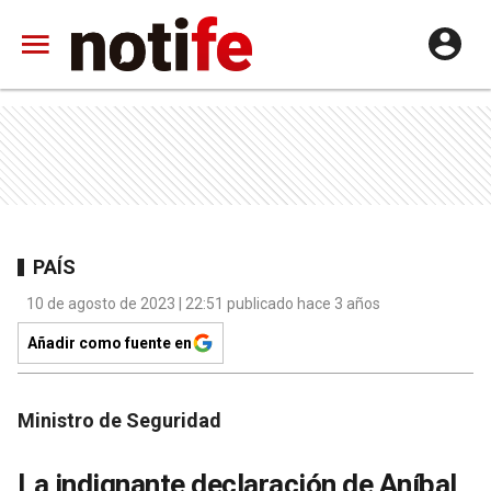
PAÍS
10 de agosto de 2023 | 22:51 publicado hace 3 años
Añadir como fuente en
Ministro de Seguridad
La indignante declaración de Aníbal