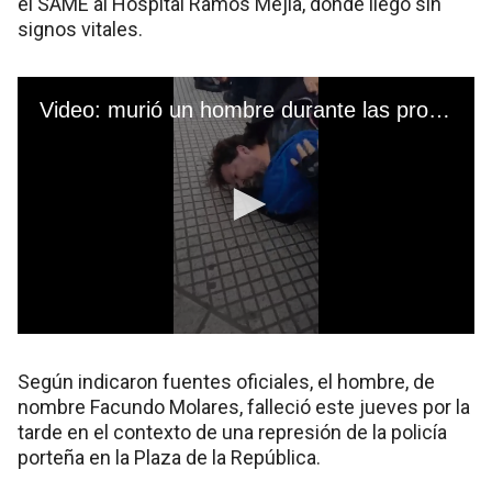
el SAME al Hospital Ramos Mejía, donde llegó sin
signos vitales.
Según indicaron fuentes oficiales, el hombre, de
nombre Facundo Molares, falleció este jueves por la
tarde en el contexto de una represión de la policía
porteña en la Plaza de la República.