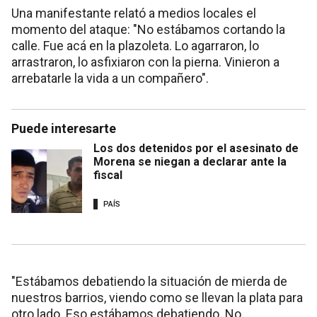
Una manifestante relató a medios locales el
momento del ataque: "No estábamos cortando la
calle. Fue acá en la plazoleta. Lo agarraron, lo
arrastraron, lo asfixiaron con la pierna. Vinieron a
arrebatarle la vida a un compañero".
Puede interesarte
Los dos detenidos por el asesinato de
Morena se niegan a declarar ante la
fiscal
PAÍS
"Estábamos debatiendo la situación de mierda de
nuestros barrios, viendo como se llevan la plata para
otro lado. Eso estábamos debatiendo. No