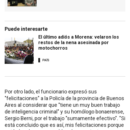
Puede interesarte
El último adiós a Morena: velaron los
restos de la nena asesinada por
motochorros
PAÍS
Por otro lado, el funcionario expresó sus
"felicitaciones" a la Policía de la provincia de Buenos
Aires al considerar que "tiene un muy buen trabajo
de inteligencia criminal" y su homólogo bonaerense,
Sergio Berni, por el trabajo "sumamente efectivo". "Si
está concluido que es así, mis felicitaciones porque