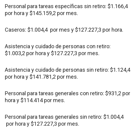
Personal para tareas específicas sin retiro: $1.166,4
por hora y $145.159,2 por mes.
Caseros: $1.004,4 por mes y $127.227,3 por hora.
Asistencia y cuidado de personas con retiro:
$1.003,2 por hora y $127.227,3 por mes.
Asistencia y cuidado de personas sin retiro: $1.124,4
por hora y $141.781,2 por mes.
Personal para tareas generales con retiro: $931,2 por
hora y $114.414 por mes.
Personal para tareas generales sin retiro: $1.004,4
por hora y $127.227,3 por mes.