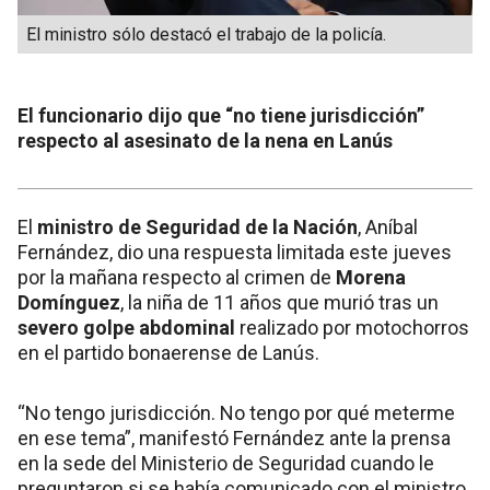
El ministro sólo destacó el trabajo de la policía.
El funcionario dijo que “no tiene jurisdicción”
respecto al asesinato de la nena en Lanús
El
ministro de Seguridad de la Nación
, Aníbal
Fernández, dio una respuesta limitada este jueves
por la mañana respecto al crimen de
Morena
Domínguez
, la niña de 11 años que murió tras un
severo golpe abdominal
realizado por motochorros
en el partido bonaerense de Lanús.
“No tengo jurisdicción. No tengo por qué meterme
en ese tema”, manifestó Fernández ante la prensa
en la sede del Ministerio de Seguridad cuando le
preguntaron si se había comunicado con el ministro