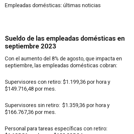
Empleadas domésticas: últimas noticias
Sueldo de las empleadas domésticas en
septiembre 2023
Con el aumento del 8% de agosto, que impacta en
septiembre, las empleadas domésticas cobran:
Supervisores con retiro: $1.199,36 por hora y
$149.716,48 por mes.
Supervisores sin retiro: $1.359,36 por hora y
$166.767,36 por mes.
Personal para tareas específicas con retiro: