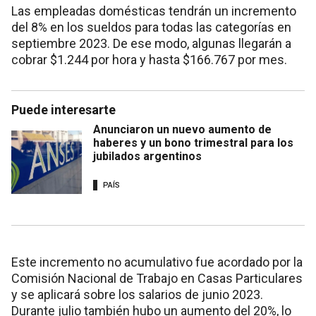
Las empleadas domésticas tendrán un incremento
del 8% en los sueldos para todas las categorías en
septiembre 2023. De ese modo, algunas llegarán a
cobrar $1.244 por hora y hasta $166.767 por mes.
Puede interesarte
Anunciaron un nuevo aumento de
haberes y un bono trimestral para los
jubilados argentinos
PAÍS
Este incremento no acumulativo fue acordado por la
Comisión Nacional de Trabajo en Casas Particulares
y se aplicará sobre los salarios de junio 2023.
Durante julio también hubo un aumento del 20%, lo