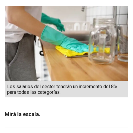
Los salarios del sector tendrán un incremento del 8%
para todas las categorías.
Mirá la escala.