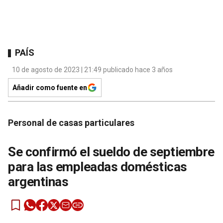
PAÍS
10 de agosto de 2023 | 21:49 publicado hace 3 años
Añadir como fuente en
Personal de casas particulares
Se confirmó el sueldo de septiembre
para las empleadas domésticas
argentinas