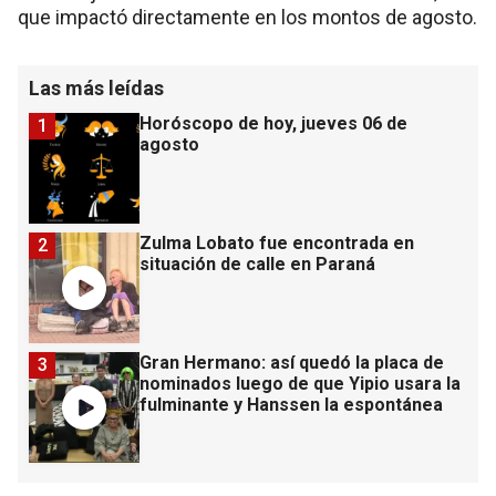
que impactó directamente en los montos de agosto.
Las más leídas
Horóscopo de hoy, jueves 06 de
1
agosto
Zulma Lobato fue encontrada en
2
situación de calle en Paraná
Gran Hermano: así quedó la placa de
3
nominados luego de que Yipio usara la
fulminante y Hanssen la espontánea