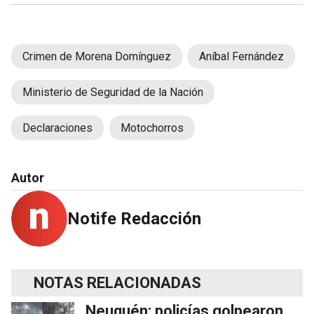
Crimen de Morena Domínguez
Aníbal Fernández
Ministerio de Seguridad de la Nación
Declaraciones
Motochorros
Autor
Notife Redacción
NOTAS RELACIONADAS
Neuquén: policías golpearon