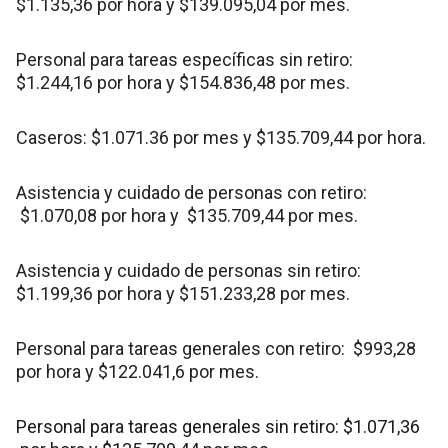
$1.135,36 por hora y $139.095,04 por mes.
Personal para tareas específicas sin retiro:
$1.244,16 por hora y $154.836,48 por mes.
Caseros: $1.071.36 por mes y $135.709,44 por hora.
Asistencia y cuidado de personas con retiro:
$1.070,08 por hora y $135.709,44 por mes.
Asistencia y cuidado de personas sin retiro:
$1.199,36 por hora y $151.233,28 por mes.
Personal para tareas generales con retiro: $993,28
por hora y $122.041,6 por mes.
Personal para tareas generales sin retiro: $1.071,36