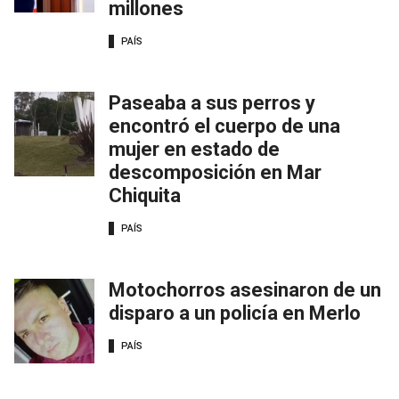
millones
PAÍS
Paseaba a sus perros y
encontró el cuerpo de una
mujer en estado de
descomposición en Mar
Chiquita
PAÍS
Motochorros asesinaron de un
disparo a un policía en Merlo
PAÍS