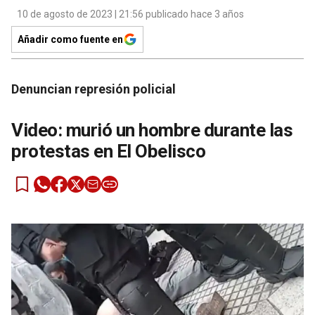
10 de agosto de 2023 | 21:56 publicado hace 3 años
Añadir como fuente en
Denuncian represión policial
Video: murió un hombre durante las
protestas en El Obelisco