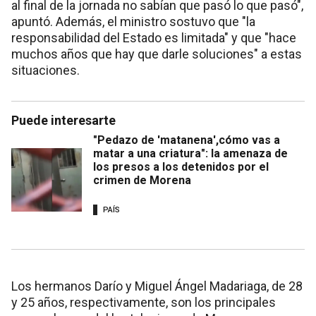
al final de la jornada no sabían que pasó lo que pasó",
apuntó. Además, el ministro sostuvo que "la
responsabilidad del Estado es limitada" y que "hace
muchos años que hay que darle soluciones" a estas
situaciones.
Puede interesarte
"Pedazo de 'matanena',cómo vas a
matar a una criatura": la amenaza de
los presos a los detenidos por el
crimen de Morena
PAÍS
Los hermanos Darío y Miguel Ángel Madariaga, de 28
y 25 años, respectivamente, son los principales