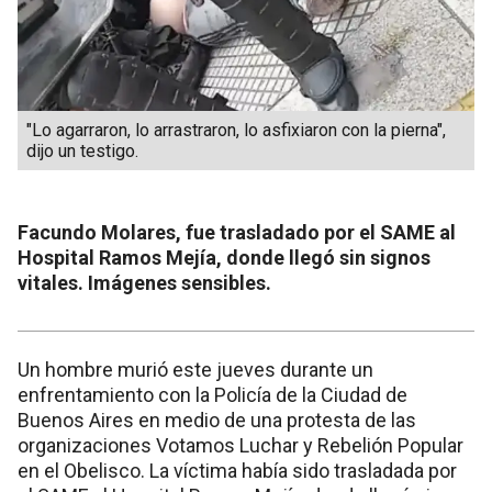
"Lo agarraron, lo arrastraron, lo asfixiaron con la pierna",
dijo un testigo.
Facundo Molares, fue trasladado por el SAME al
Hospital Ramos Mejía, donde llegó sin signos
vitales. Imágenes sensibles.
Un hombre murió este jueves durante un
enfrentamiento con la Policía de la Ciudad de
Buenos Aires en medio de una protesta de las
organizaciones Votamos Luchar y Rebelión Popular
en el Obelisco. La víctima había sido trasladada por