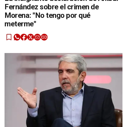
Fernández sobre el crimen de
Morena: "No tengo por qué
meterme"