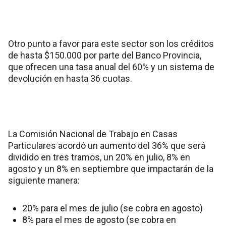
Otro punto a favor para este sector son los créditos
de hasta $150.000 por parte del Banco Provincia,
que ofrecen una tasa anual del 60% y un sistema de
devolución en hasta 36 cuotas.
La Comisión Nacional de Trabajo en Casas
Particulares acordó un aumento del 36% que será
dividido en tres tramos, un 20% en julio, 8% en
agosto y un 8% en septiembre que impactarán de la
siguiente manera:
20% para el mes de julio (se cobra en agosto)
8% para el mes de agosto (se cobra en