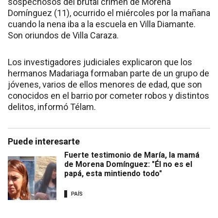
sospechosos del brutal crimen de Morena
Domínguez (11), ocurrido el miércoles por la mañana
cuando la nena iba a la escuela en Villa Diamante.
Son oriundos de Villa Caraza.
Los investigadores judiciales explicaron que los
hermanos Madariaga formaban parte de un grupo de
jóvenes, varios de ellos menores de edad, que son
conocidos en el barrio por cometer robos y distintos
delitos, informó Télam.
Puede interesarte
Fuerte testimonio de María, la mamá
de Morena Domínguez: "Él no es el
papá, esta mintiendo todo"
PAÍS