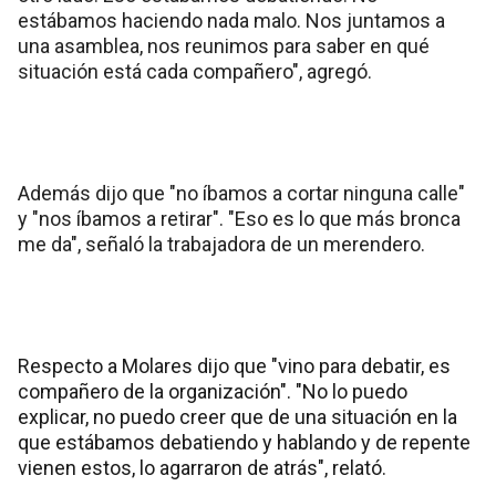
estábamos haciendo nada malo. Nos juntamos a
una asamblea, nos reunimos para saber en qué
situación está cada compañero", agregó.
Además dijo que "no íbamos a cortar ninguna calle"
y "nos íbamos a retirar". "Eso es lo que más bronca
me da", señaló la trabajadora de un merendero.
Respecto a Molares dijo que "vino para debatir, es
compañero de la organización". "No lo puedo
explicar, no puedo creer que de una situación en la
que estábamos debatiendo y hablando y de repente
vienen estos, lo agarraron de atrás", relató.