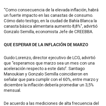
“Como consecuencia de la elevada inflación, habrá
un fuerte impacto en las canastas de consumo.
Cómo dato testigo, en la ciudad de Bahía Blanca la
canasta básica alimentaria aumento 8,8%”, advirtió
Gonzalo Semilla, economista Jefe de CREEBBA.
QUE ESPERAR DE LA INFLACIÓN DE MARZO
Guido Lorenzo, director ejecutivo de LCG, advirtió
que “esperamos que marzo sea un mes con una
aceleración respecto a este dato”. Santiago
Manoukian y Gonzalo Semilla coincidieron en
señalar que para cumplir con el 60%, entre marzo y
diciembre la inflación debería promediar un 3,5%
mensual.
De acuerdo a las mediciones de alta frecuencia del