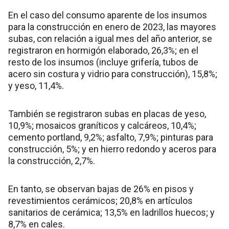
En el caso del consumo aparente de los insumos
para la construcción en enero de 2023, las mayores
subas, con relación a igual mes del año anterior, se
registraron en hormigón elaborado, 26,3%; en el
resto de los insumos (incluye grifería, tubos de
acero sin costura y vidrio para construcción), 15,8%;
y yeso, 11,4%.
También se registraron subas en placas de yeso,
10,9%; mosaicos graníticos y calcáreos, 10,4%;
cemento portland, 9,2%; asfalto, 7,9%; pinturas para
construcción, 5%; y en hierro redondo y aceros para
la construcción, 2,7%.
En tanto, se observan bajas de 26% en pisos y
revestimientos cerámicos; 20,8% en artículos
sanitarios de cerámica; 13,5% en ladrillos huecos; y
8,7% en cales.