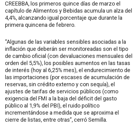
CREEBBA, los primeros quince días de marzo el
capítulo de Alimentos y Bebidas acumula un alza del
4,4%, alcanzando igual porcentaje que durante la
primera quincena de febrero.
“Algunas de las variables sensibles asociadas a la
inflación que deberán ser monitoreadas son el tipo
de cambio oficial (con devaluaciones mensuales del
orden del 5,5%), los posibles aumentos en las tasas
de interés (hoy al 6,25% mes), el endurecimiento de
las importaciones (por escases de acumulación de
reservas, sin crédito externo y con sequía), el
ajustes de tarifas de servicios públicos (como
exigencia del FMI a la baja del déficit del gasto
público al 1,9% del PBI), el ruido político
incrementándose a medida que se aproxima el
cierre de listas, entre otras”, cerró Semilla.