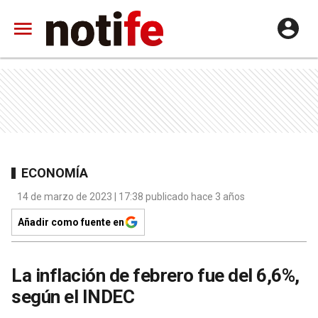
ECONOMÍA
14 de marzo de 2023 | 17:38 publicado hace 3 años
Añadir como fuente en
La inflación de febrero fue del 6,6%,
según el INDEC