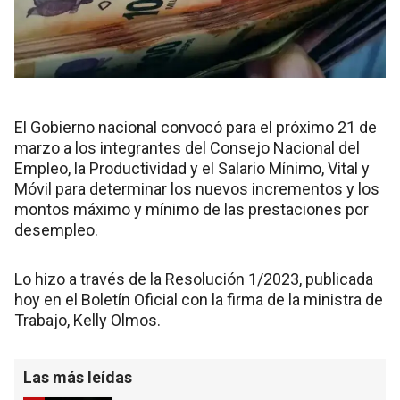
El Gobierno nacional convocó para el próximo 21 de
marzo a los integrantes del Consejo Nacional del
Empleo, la Productividad y el Salario Mínimo, Vital y
Móvil para determinar los nuevos incrementos y los
montos máximo y mínimo de las prestaciones por
desempleo.
Lo hizo a través de la Resolución 1/2023, publicada
hoy en el Boletín Oficial con la firma de la ministra de
Trabajo, Kelly Olmos.
Las más leídas