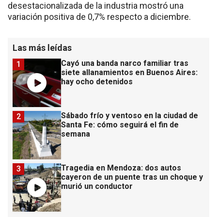
desestacionalizada de la industria mostró una
variación positiva de 0,7% respecto a diciembre.
Las más leídas
Cayó una banda narco familiar tras
1
siete allanamientos en Buenos Aires:
hay ocho detenidos
Sábado frío y ventoso en la ciudad de
2
Santa Fe: cómo seguirá el fin de
semana
Tragedia en Mendoza: dos autos
3
cayeron de un puente tras un choque y
murió un conductor