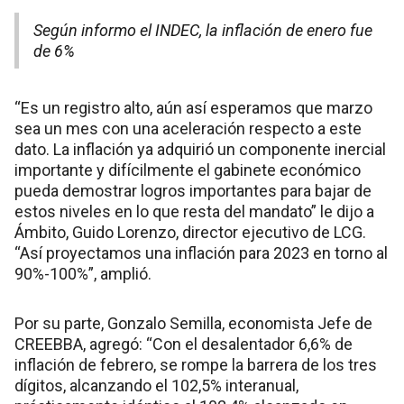
Según informo el INDEC, la inflación de enero fue
de 6%
“Es un registro alto, aún así esperamos que marzo
sea un mes con una aceleración respecto a este
dato. La inflación ya adquirió un componente inercial
importante y difícilmente el gabinete económico
pueda demostrar logros importantes para bajar de
estos niveles en lo que resta del mandato” le dijo a
Ámbito, Guido Lorenzo, director ejecutivo de LCG.
“Así proyectamos una inflación para 2023 en torno al
90%-100%”, amplió.
Por su parte, Gonzalo Semilla, economista Jefe de
CREEBBA, agregó: “Con el desalentador 6,6% de
inflación de febrero, se rompe la barrera de los tres
dígitos, alcanzando el 102,5% interanual,