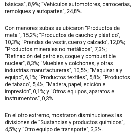
básicas”, 8,9%; “Vehículos automotores, carrocerías,
remolques y autopartes”, 24,8%.
Con menores subas se ubicaron “Productos de
metal”, 15,2%; “Productos de caucho y plástico”,
10,3%; “Prendas de vestir, cuero y calzado”, 12,0%;
“Productos minerales no metálicos”, 7,3%;
“Refinación del petróleo, coque y combustible
nuclear”, 8,3%; “Muebles y colchones, y otras
industrias manufactureras”, 10,5%; “Maquinaria y
equipo”, 6,1%; “Productos textiles”, 5,8%; “Productos
de tabaco”, 5,4%; “Madera, papel, edición e
impresión”, 0,1%; y “Otros equipos, aparatos e
instrumentos”, 0,3%.
En el otro extremo, mostraron disminuciones las
divisiones de “Sustancias y productos químicos”,
4,5%; y “Otro equipo de transporte”, 3,3%.