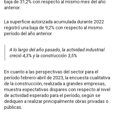
baja de 31,2% con respecto al mismo mes del año
anterior.
La superficie autorizada acumulada durante 2022
registró una baja de 9,2% con respecto al mismo
período del año anterior.
A lo largo del año pasado, la actividad industrial
creció 4,3% y la construcción 3,5%
En cuanto a las perspectivas del sector para el
período febrero-abril de 2023, la encuesta cualitativa
de la construcción, realizada a grandes empresas,
muestra expectativas dispares con respecto al nivel
de actividad esperado para el período, según se
dediquen a realizar principalmente obras privadas o
públicas.