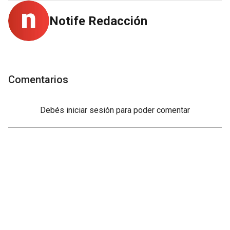
Notife Redacción
Comentarios
Debés
iniciar sesión
para poder comentar