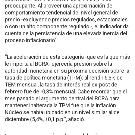
preocupante. Al proveer una aproximación del
comportamiento tendencial del nivel general de
precio -excluyendo precios regulados, estacionales
o con un alto componente regulado -, el indicador da
cuenta de la persistencia de una elevada inercia del
proceso inflacionario”.
“La aceleración de esta categoría -que es la que más
le importa al BCRA- ejercería presión sobre la
autoridad monetaria en su próxima decisión sobre la
tasa de política monetaria (TPM): al rendir 6,3% de
TEM mensual, la tasa de interés real ex-post de
febrero fue de -0,3% mensual. Cabe recordar que el
mes pasado el argumento central del BCRA para
mantener inalterada la TPM fue que la inflación
Núcleo se había ubicado en un nivel similar al de
diciembre (5,4%, +0,1 p.p.”, añadió.