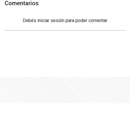
Comentarios
Debés
iniciar sesión
para poder comentar