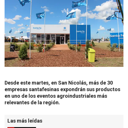
Desde este martes, en San Nicolás, más de 30
empresas santafesinas expondrán sus productos
en uno de los eventos agroindustriales más
relevantes de la región.
Las más leídas