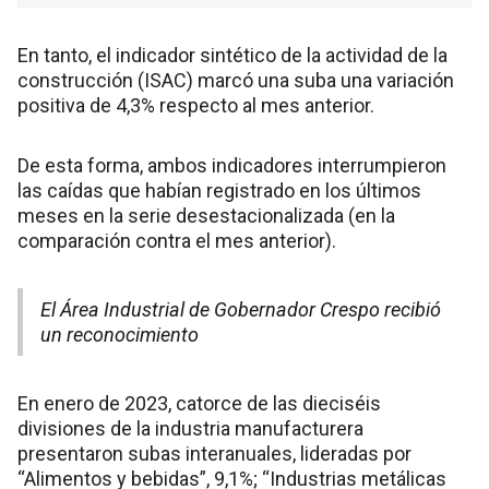
En tanto, el indicador sintético de la actividad de la
construcción (ISAC) marcó una suba una variación
positiva de 4,3% respecto al mes anterior.
De esta forma, ambos indicadores interrumpieron
las caídas que habían registrado en los últimos
meses en la serie desestacionalizada (en la
comparación contra el mes anterior).
El Área Industrial de Gobernador Crespo recibió
un reconocimiento
En enero de 2023, catorce de las dieciséis
divisiones de la industria manufacturera
presentaron subas interanuales, lideradas por
“Alimentos y bebidas”, 9,1%; “Industrias metálicas