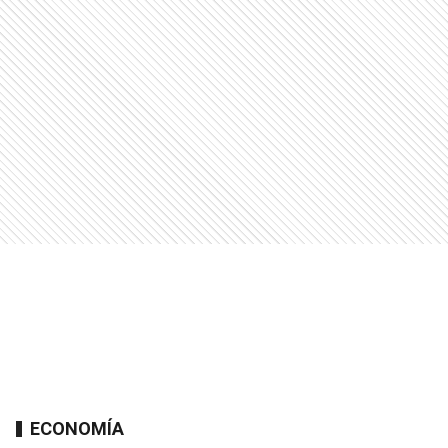
ECONOMÍA