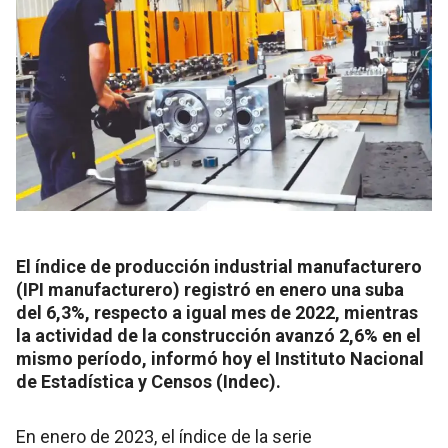
El índice de producción industrial manufacturero
(IPI manufacturero) registró en enero una suba
del 6,3%, respecto a igual mes de 2022, mientras
la actividad de la construcción avanzó 2,6% en el
mismo período, informó hoy el Instituto Nacional
de Estadística y Censos (Indec).
En enero de 2023, el índice de la serie