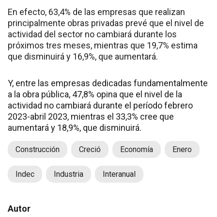
En efecto, 63,4% de las empresas que realizan
principalmente obras privadas prevé que el nivel de
actividad del sector no cambiará durante los
próximos tres meses, mientras que 19,7% estima
que disminuirá y 16,9%, que aumentará.
Y, entre las empresas dedicadas fundamentalmente
a la obra pública, 47,8% opina que el nivel de la
actividad no cambiará durante el período febrero
2023-abril 2023, mientras el 33,3% cree que
aumentará y 18,9%, que disminuirá.
Construcción
Creció
Economía
Enero
Indec
Industria
Interanual
Autor