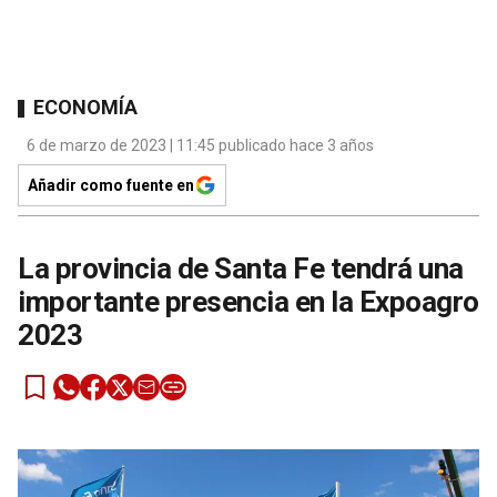
ECONOMÍA
6 de marzo de 2023 | 11:45 publicado hace 3 años
Añadir como fuente en
La provincia de Santa Fe tendrá una
importante presencia en la Expoagro
2023