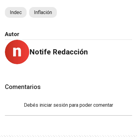
Indec
Inflación
Autor
Notife Redacción
Comentarios
Debés
iniciar sesión
para poder comentar