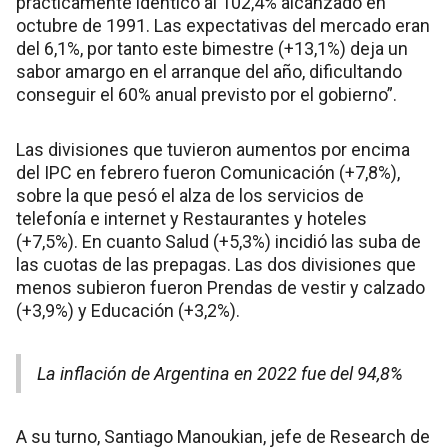
prácticamente idéntico al 102,4% alcanzado en
octubre de 1991. Las expectativas del mercado eran
del 6,1%, por tanto este bimestre (+13,1%) deja un
sabor amargo en el arranque del año, dificultando
conseguir el 60% anual previsto por el gobierno”.
Las divisiones que tuvieron aumentos por encima
del IPC en febrero fueron Comunicación (+7,8%),
sobre la que pesó el alza de los servicios de
telefonía e internet y Restaurantes y hoteles
(+7,5%). En cuanto Salud (+5,3%) incidió las suba de
las cuotas de las prepagas. Las dos divisiones que
menos subieron fueron Prendas de vestir y calzado
(+3,9%) y Educación (+3,2%).
La inflación de Argentina en 2022 fue del 94,8%
A su turno, Santiago Manoukian, jefe de Research de