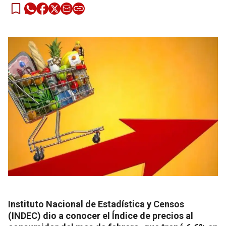
Instituto Nacional de Estadística y Censos
(INDEC) dio a conocer el Índice de precios al