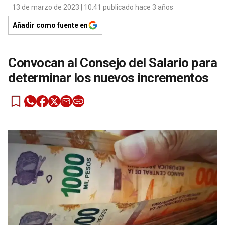
13 de marzo de 2023 | 10:41 publicado hace 3 años
Añadir como fuente en
Convocan al Consejo del Salario para
determinar los nuevos incrementos