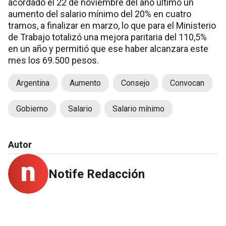
acordado el 22 de noviembre del año último un
aumento del salario mínimo del 20% en cuatro
tramos, a finalizar en marzo, lo que para el Ministerio
de Trabajo totalizó una mejora paritaria del 110,5%
en un año y permitió que ese haber alcanzara este
mes los 69.500 pesos.
Argentina
Aumento
Consejo
Convocan
Gobierno
Salario
Salario mínimo
Autor
Notife Redacción