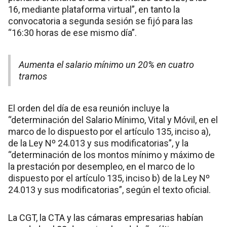
16, mediante plataforma virtual”, en tanto la
convocatoria a segunda sesión se fijó para las
“16:30 horas de ese mismo día”.
Aumenta el salario mínimo un 20% en cuatro
tramos
El orden del día de esa reunión incluye la
“determinación del Salario Mínimo, Vital y Móvil, en el
marco de lo dispuesto por el artículo 135, inciso a),
de la Ley Nº 24.013 y sus modificatorias”, y la
“determinación de los montos mínimo y máximo de
la prestación por desempleo, en el marco de lo
dispuesto por el artículo 135, inciso b) de la Ley Nº
24.013 y sus modificatorias”, según el texto oficial.
La CGT, la CTA y las cámaras empresarias habían