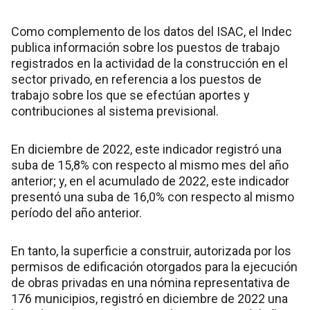
Como complemento de los datos del ISAC, el Indec
publica información sobre los puestos de trabajo
registrados en la actividad de la construcción en el
sector privado, en referencia a los puestos de
trabajo sobre los que se efectúan aportes y
contribuciones al sistema previsional.
En diciembre de 2022, este indicador registró una
suba de 15,8% con respecto al mismo mes del año
anterior; y, en el acumulado de 2022, este indicador
presentó una suba de 16,0% con respecto al mismo
período del año anterior.
En tanto, la superficie a construir, autorizada por los
permisos de edificación otorgados para la ejecución
de obras privadas en una nómina representativa de
176 municipios, registró en diciembre de 2022 una