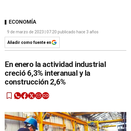
ECONOMÍA
9 de marzo de 2023 | 07:20 publicado hace 3 años
Añadir como fuente en
En enero la actividad industrial
creció 6,3% interanual y la
construcción 2,6%