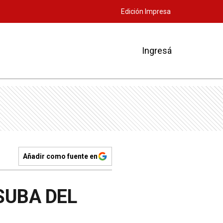
Edición Impresa
Ingresá
Añadir como fuente en
SUBA DEL