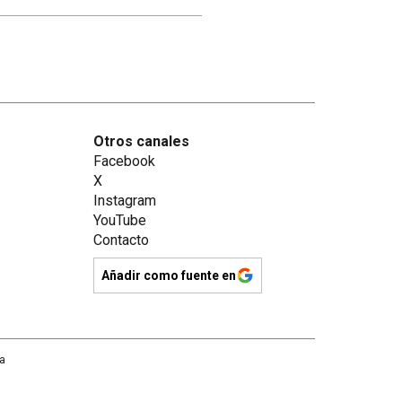
Otros canales
Facebook
X
Instagram
YouTube
Contacto
Añadir como fuente en
na