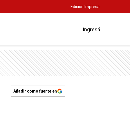
Edición Impresa
Ingresá
Añadir como fuente en