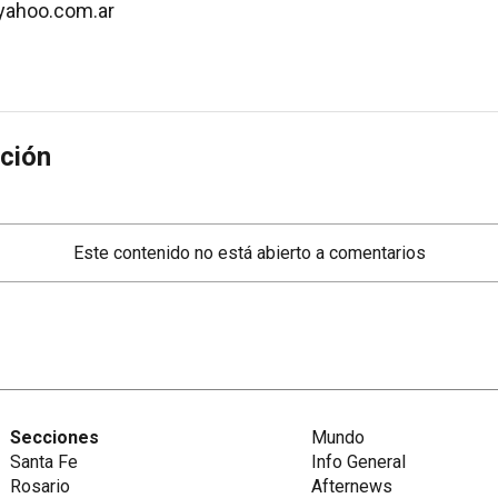
yahoo.com.ar
ción
Este contenido no está abierto a comentarios
Secciones
Mundo
Santa Fe
Info General
Rosario
Afternews