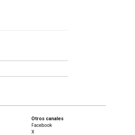
Otros canales
Facebook
X