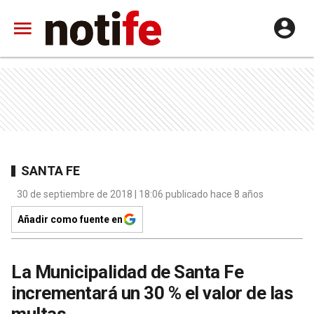
SANTA FE
30 de septiembre de 2018 | 18:06 publicado hace 8 años
Añadir como fuente en
La Municipalidad de Santa Fe
incrementará un 30 % el valor de las