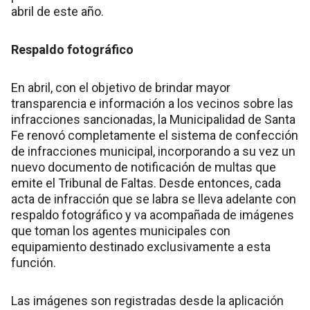
abril de este año.
Respaldo fotográfico
En abril, con el objetivo de brindar mayor
transparencia e información a los vecinos sobre las
infracciones sancionadas, la Municipalidad de Santa
Fe renovó completamente el sistema de confección
de infracciones municipal, incorporando a su vez un
nuevo documento de notificación de multas que
emite el Tribunal de Faltas. Desde entonces, cada
acta de infracción que se labra se lleva adelante con
respaldo fotográfico y va acompañada de imágenes
que toman los agentes municipales con
equipamiento destinado exclusivamente a esta
función.
Las imágenes son registradas desde la aplicación