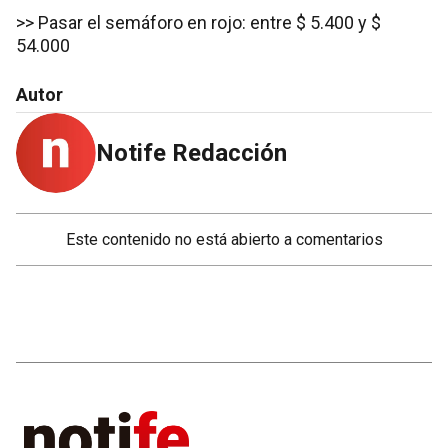
>> Pasar el semáforo en rojo: entre $ 5.400 y $
54.000
Autor
Notife Redacción
Este contenido no está abierto a comentarios