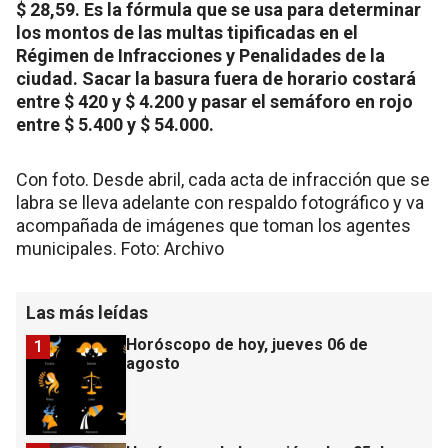
$ 28,59. Es la fórmula que se usa para determinar
los montos de las multas tipificadas en el
Régimen de Infracciones y Penalidades de la
ciudad. Sacar la basura fuera de horario costará
entre $ 420 y $ 4.200 y pasar el semáforo en rojo
entre $ 5.400 y $ 54.000.
Con foto. Desde abril, cada acta de infracción que se
labra se lleva adelante con respaldo fotográfico y va
acompañada de imágenes que toman los agentes
municipales. Foto: Archivo
Las más leídas
Horóscopo de hoy, jueves 06 de
1
agosto