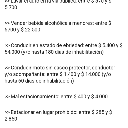
>> Lavar el auto en la vía pública: entre $ 570 y $
5.700
>> Vender bebida alcohólica a menores: entre $
6700 y $ 22.500
>> Conducir en estado de ebriedad: entre $ 5.400 y $
54.000 (y/o hasta 180 días de inhabilitación)
>> Conducir moto sin casco protector, conductor
y/o acompañante: entre $ 1.400 y $ 14.000 (y/o
hasta 60 días de inhabilitación)
>> Mal estacionamiento: entre $ 400 y $ 4.000
>> Estacionar en lugar prohibido: entre $ 285 y $
2.850