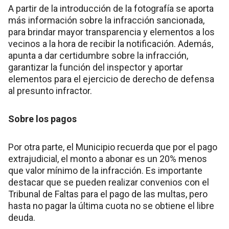
A partir de la introducción de la fotografía se aporta
más información sobre la infracción sancionada,
para brindar mayor transparencia y elementos a los
vecinos a la hora de recibir la notificación. Además,
apunta a dar certidumbre sobre la infracción,
garantizar la función del inspector y aportar
elementos para el ejercicio de derecho de defensa
al presunto infractor.
Sobre los pagos
Por otra parte, el Municipio recuerda que por el pago
extrajudicial, el monto a abonar es un 20% menos
que valor mínimo de la infracción. Es importante
destacar que se pueden realizar convenios con el
Tribunal de Faltas para el pago de las multas, pero
hasta no pagar la última cuota no se obtiene el libre
deuda.