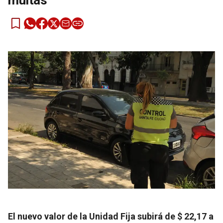
multas
El nuevo valor de la Unidad Fija subirá de $ 22,17 a