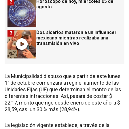
Horóscopo de hoy, miércoles 05 de
2
agosto
Dos sicarios mataron a un influencer
3
mexicano mientras realizaba una
transmisión en vivo
La Municipalidad dispuso que a partir de este lunes
1° de octubre comenzará a regir el aumento de las
Unidades Fijas (UF) que determinan el monto de las
diferentes infracciones. Así, pasará de costar $
22,17, monto que rige desde enero de este año, a $
28,59, casi un 30 % más (28,94%).
La legislación vigente establece, a través de la