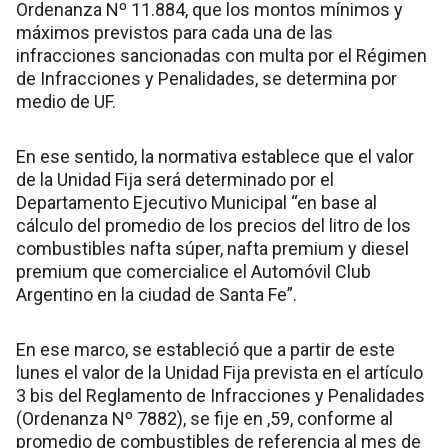
Ordenanza Nº 11.884, que los montos mínimos y
máximos previstos para cada una de las
infracciones sancionadas con multa por el Régimen
de Infracciones y Penalidades, se determina por
medio de UF.
En ese sentido, la normativa establece que el valor
de la Unidad Fija será determinado por el
Departamento Ejecutivo Municipal “en base al
cálculo del promedio de los precios del litro de los
combustibles nafta súper, nafta premium y diesel
premium que comercialice el Automóvil Club
Argentino en la ciudad de Santa Fe”.
En ese marco, se estableció que a partir de este
lunes el valor de la Unidad Fija prevista en el artículo
3 bis del Reglamento de Infracciones y Penalidades
(Ordenanza Nº 7882), se fije en ,59, conforme al
promedio de combustibles de referencia al mes de