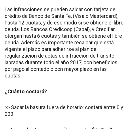
Las infracciones se pueden saldar con tarjeta de
crédito de Banco de Santa Fe, (Visa o Mastercard),
hasta 12 cuotas, y de ese modo si se obtiene el libre
deuda. Los Bancos Credicoop (Cabal), y Credifiar,
otorgan hasta 6 cuotas y también se obtiene el libre
deuda. Además es importante recalcar que está
vigente el plazo para adherirse al plan de
regularización de actas de infracción de tránsito
labradas durante todo el año 2017, con beneficios
por pago al contado o con mayor plazo en las
cuotas.
¿Cuánto costará?
>> Sacar la basura fuera de horario: costará entre 0 y
200