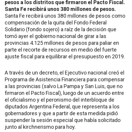
pesos a los distritos que firmaron el Pacto Fiscal.
Santa Fe recibirá unos 380 millones de pesos.
Santa Fe recibirá unos 380 millones de pesos como
compensación de la quita del Fondo Federal
Solidario (fondo sojero) a raíz de la decisión que
tomó ayer el gobierno nacional de girar a las
provincias 4.125 millones de pesos para paliar en
parte el recorte de recursos en medio del fuerte
ajuste fiscal para equilibrar el presupuesto en 2019.
A través de un decreto, el Ejecutivo nacional creó el
Programa de Asistencia Financiera para compensar
a las provincias (salvo La Pampa y San Luis, que no
firmaron el Pacto Fiscal), luego de un acuerdo entre
el oficialismo y el peronismo del interbloque de
diputados Argentina Federal, que representa a los
gobernadores y que a partir de esta medida pidió
suspender la sesión especial que había solicitado
junto al kirchnerismo para hoy.