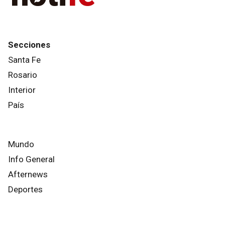
Secciones
Santa Fe
Rosario
Interior
País
Mundo
Info General
Afternews
Deportes