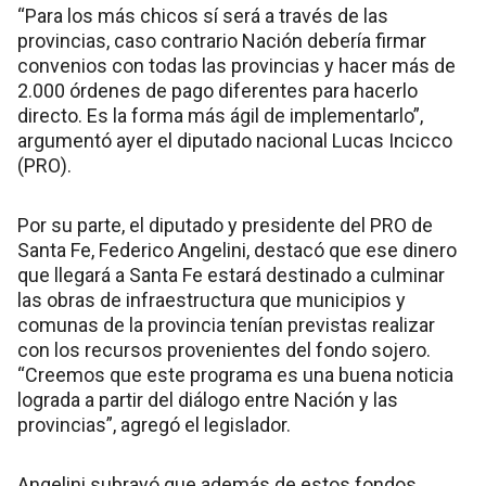
“Para los más chicos sí será a través de las
provincias, caso contrario Nación debería firmar
convenios con todas las provincias y hacer más de
2.000 órdenes de pago diferentes para hacerlo
directo. Es la forma más ágil de implementarlo”,
argumentó ayer el diputado nacional Lucas Incicco
(PRO).
Por su parte, el diputado y presidente del PRO de
Santa Fe, Federico Angelini, destacó que ese dinero
que llegará a Santa Fe estará destinado a culminar
las obras de infraestructura que municipios y
comunas de la provincia tenían previstas realizar
con los recursos provenientes del fondo sojero.
“Creemos que este programa es una buena noticia
lograda a partir del diálogo entre Nación y las
provincias”, agregó el legislador.
Angelini subrayó que además de estos fondos,