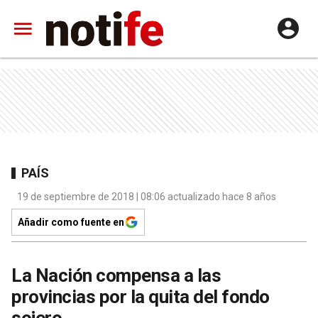
PAÍS
19 de septiembre de 2018 | 08:06 actualizado hace 8 años
Añadir como fuente en
La Nación compensa a las
provincias por la quita del fondo