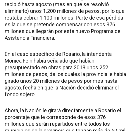
recibió hasta agosto (mes en que se resolvió
eliminarlo) unos 1.200 millones de pesos, por lo que
restaba cobrar 1.100 millones. Parte de esa pérdida
es la que se pretende compensar con esos 376
millones que llegarán por este nuevo Programa de
Asistencia Financiera.
En el caso específico de Rosario, la intendenta
Mónica Fein había señalado que habían
presupuestado en obras para 2018 unos 252
millones de pesos, de los cuales la provincia le había
girado unos 20 millones de pesos por mes hasta
agosto, fecha en que la Nación decidió eliminar el
fondo sojero.
Ahora, la Nación le girará directamente a Rosario el
porcentaje que le corresponde de esos 376
millones que serán repartidos entre todos los
municipios de la provincia que tengan más de 50 mil