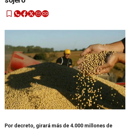
sojero
Por decreto, girará más de 4.000 millones de