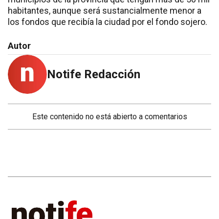
habitantes, aunque será sustancialmente menor a
los fondos que recibía la ciudad por el fondo sojero.
Autor
Notife Redacción
Este contenido no está abierto a comentarios