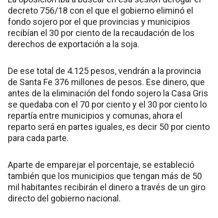
decreto 756/18 con el que el gobierno eliminó el
fondo sojero por el que provincias y municipios
recibían el 30 por ciento de la recaudación de los
derechos de exportación a la soja.
De ese total de 4.125 pesos, vendrán a la provincia
de Santa Fe 376 millones de pesos. Ese dinero, que
antes de la eliminación del fondo sojero la Casa Gris
se quedaba con el 70 por ciento y el 30 por ciento lo
repartía entre municipios y comunas, ahora el
reparto será en partes iguales, es decir 50 por ciento
para cada parte.
Aparte de emparejar el porcentaje, se estableció
también que los municipios que tengan más de 50
mil habitantes recibirán el dinero a través de un giro
directo del gobierno nacional.