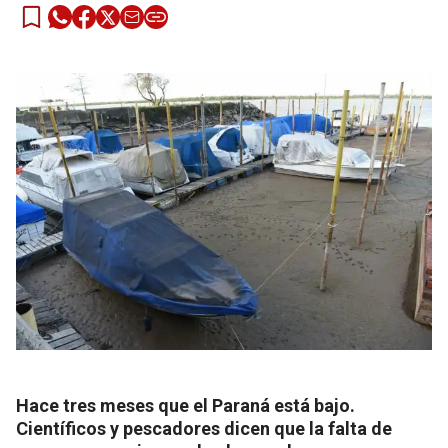
Hace tres meses que el Paraná está bajo.
Científicos y pescadores dicen que la falta de