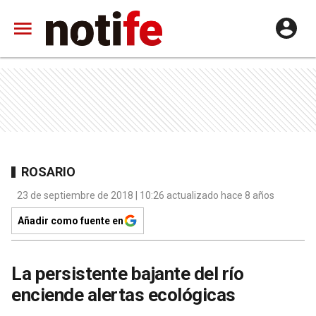
ROSARIO
23 de septiembre de 2018 | 10:26 actualizado hace 8 años
Añadir como fuente en
La persistente bajante del río
enciende alertas ecológicas