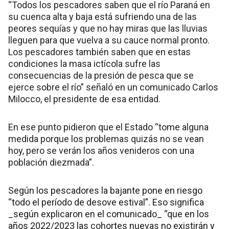
“Todos los pescadores saben que el río Paraná en
su cuenca alta y baja está sufriendo una de las
peores sequías y que no hay miras que las lluvias
lleguen para que vuelva a su cauce normal pronto.
Los pescadores también saben que en estas
condiciones la masa ictícola sufre las
consecuencias de la presión de pesca que se
ejerce sobre el río” señaló en un comunicado Carlos
Milocco, el presidente de esa entidad.
En ese punto pidieron que el Estado “tome alguna
medida porque los problemas quizás no se vean
hoy, pero se verán los años venideros con una
población diezmada”.
Según los pescadores la bajante pone en riesgo
“todo el período de desove estival”. Eso significa
_según explicaron en el comunicado_ “que en los
años 2022/2023 las cohortes nuevas no existirán y