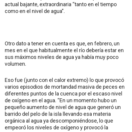
actual bajante, extraordinaria “tanto en el tiempo
como en el nivel de agua”.
Otro dato a tener en cuenta es que, en febrero, un
mes en el que habitualmente el río debería estar en
sus máximos niveles de agua ya había muy poco
volumen.
Eso fue (junto con el calor extremo) lo que provocó
varios episodios de mortandad masiva de peces en
diferentes puntos de la cuenca por el escaso nivel
de oxígeno en el agua. “En un momento hubo un
pequeño aumento de nivel de agua que generó un
barrido del pelo de la isla llevando esa materia
orgánica al agua ya descomponiéndose, lo que
empeoró los niveles de oxígeno y provocó la