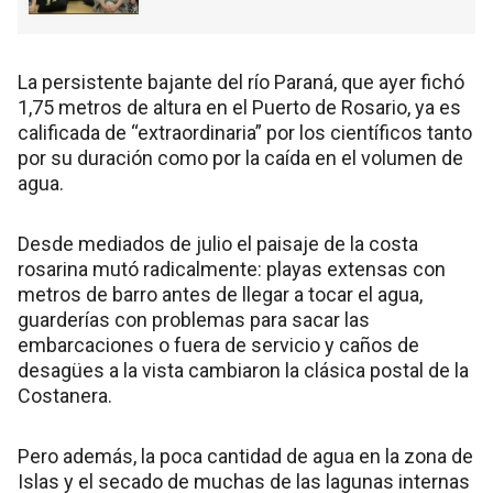
La persistente bajante del río Paraná, que ayer fichó
1,75 metros de altura en el Puerto de Rosario, ya es
calificada de “extraordinaria” por los científicos tanto
por su duración como por la caída en el volumen de
agua.
Desde mediados de julio el paisaje de la costa
rosarina mutó radicalmente: playas extensas con
metros de barro antes de llegar a tocar el agua,
guarderías con problemas para sacar las
embarcaciones o fuera de servicio y caños de
desagües a la vista cambiaron la clásica postal de la
Costanera.
Pero además, la poca cantidad de agua en la zona de
Islas y el secado de muchas de las lagunas internas