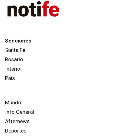
Secciones
Santa Fe
Rosario
Interior
País
Mundo
Info General
Afternews
Deportes