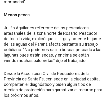
mortandad”.
Menos peces
Julián Aguilar es referente de los pescadores
artesanales de la zona norte de Rosario. Pescador
de toda la vida, explicó que la larga y potente bajante
de las aguas del Paraná afecta bastante su trabajo
cotidiano. “No podemos salir a buscar pescado a las
lagunas pues están secas, y encima se están
viendo muchas palometas” dijo el trabajador.
Desde la Asociación Civil de Pescadores de la
Provincia de Santa Fe, con sede en la ciudad capital,
comparten el diagnóstico y piden algún tipo de
medida de protección para garantizar el recurso para
los próximos años.