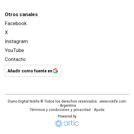
Otros canales
Facebook
X
Instagram
YouTube
Contacto
Añadir como fuente en
Diario Digital Notife
© Todos los derechos reservados.· www.
notife.com
- Argentina
Términos y condiciones
y
privacidad
·
Ayuda
Powered by