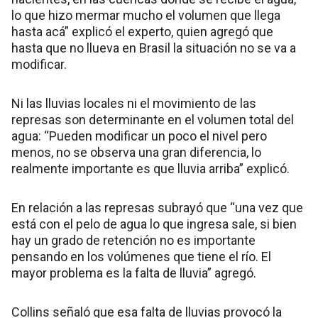
lo que hizo mermar mucho el volumen que llega
hasta acá” explicó el experto, quien agregó que
hasta que no llueva en Brasil la situación no se va a
modificar.
Ni las lluvias locales ni el movimiento de las
represas son determinante en el volumen total del
agua: “Pueden modificar un poco el nivel pero
menos, no se observa una gran diferencia, lo
realmente importante es que lluvia arriba” explicó.
En relación a las represas subrayó que “una vez que
está con el pelo de agua lo que ingresa sale, si bien
hay un grado de retención no es importante
pensando en los volúmenes que tiene el río. El
mayor problema es la falta de lluvia” agregó.
Collins señaló que esa falta de lluvias provocó la