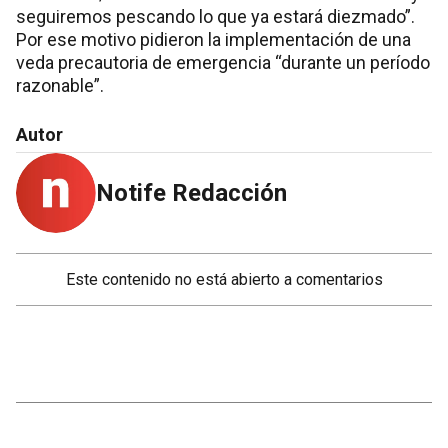
seguiremos pescando lo que ya estará diezmado”.
Por ese motivo pidieron la implementación de una
veda precautoria de emergencia “durante un período
razonable”.
Autor
Notife Redacción
Este contenido no está abierto a comentarios