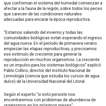
que conforman el sistema del humedal comienzan a
afectar a la fauna de la región, sobre todos los peces
que carecen de las condiciones naturales
adecuadas para encarar la época reproductiva.
“Estamos saliendo del invierno y todas las
comunidades biológicas están esperando el ingreso
del agua nueva. En el período de primavera verano
empiezan las etapas reproductivas, y precisamos
ese estímulo de creciente para generar la
reproducción en muchos organismos. La creciente
es un impulso para los sistemas biológicos” explicó
Pablo Collins, director del Instituto Nacional de
Limnología (ciencia que estudia los cursos de agua
dulce) de la Universidad Nacional del Litoral.
Según el experto “si esto persiste nos
encontraremos con problemas de abundancia de
organismos en los próximos meses”.