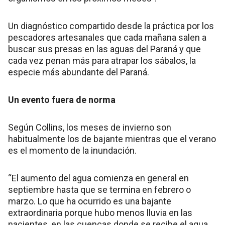
Un diagnóstico compartido desde la práctica por los
pescadores artesanales que cada mañana salen a
buscar sus presas en las aguas del Paraná y que
cada vez penan más para atrapar los sábalos, la
especie más abundante del Paraná.
Un evento fuera de norma
Según Collins, los meses de invierno son
habitualmente los de bajante mientras que el verano
es el momento de la inundación.
“El aumento del agua comienza en general en
septiembre hasta que se termina en febrero o
marzo. Lo que ha ocurrido es una bajante
extraordinaria porque hubo menos lluvia en las
nacientes, en las cuencas donde se recibe el agua,