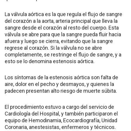
La válvula aórtica es la que regula el flujo de sangre
del corazón a la aorta, arteria principal que lleva la
sangre desde el corazón al resto del cuerpo. Esta
válvula se abre para que la sangre pueda fluir hacia
afuera y luego se cierra, evitando que la sangre
regrese al corazón. Si la válvula no se abre
completamente, se restringe el flujo de sangre, y a
esto se lo denomina estenosis aórtica.
Los síntomas de la estenosis aórtica son falta de
aire, dolor en el pecho y desmayos, y quienes la
padecen presentan alto riesgo de muerte súbita.
El procedimiento estuvo a cargo del servicio de
Cardiología del Hospital, y también participaron el
equipo de Hemodinamia, Ecocardiografía, Unidad
Coronaria, anestesistas, enfermeros y técnicos.