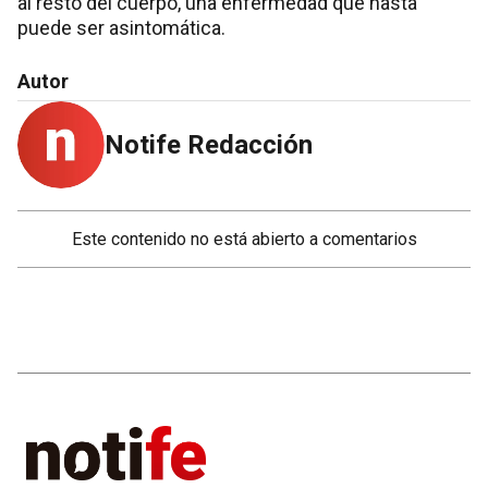
al resto del cuerpo, una enfermedad que hasta
puede ser asintomática.
Autor
Notife Redacción
Este contenido no está abierto a comentarios