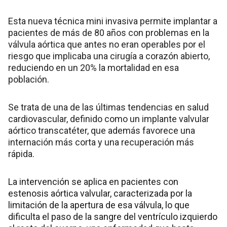
Esta nueva técnica mini invasiva permite implantar a
pacientes de más de 80 años con problemas en la
válvula aórtica que antes no eran operables por el
riesgo que implicaba una cirugía a corazón abierto,
reduciendo en un 20% la mortalidad en esa
población.
Se trata de una de las últimas tendencias en salud
cardiovascular, definido como un implante valvular
aórtico transcatéter, que además favorece una
internación más corta y una recuperación más
rápida.
La intervención se aplica en pacientes con
estenosis aórtica valvular, caracterizada por la
limitación de la apertura de esa válvula, lo que
dificulta el paso de la sangre del ventrículo izquierdo