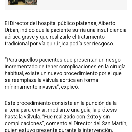
El Director del hospital público platense, Alberto
Urban, indicó que la paciente sufría una insuficiencia
aórtica grave y que realizarle el tratamiento
tradicional por vía quirúrjica podía ser riesgoso.
“Para aquellos pacientes que presentan un riesgo
incrementado de tener complicaciones en la cirugía
habitual, existe un nuevo procedimiento por el que
se reemplaza la válvula aórtica en forma
mínimamente invasiva”, explicó.
Este procedimiento consiste en la punción de la
arteria para enviar, mediante una guía, la prótesis
hasta la válvula. “Fue realizado con éxito y sin
complicaciones”, comentó el Director del San Martín,
quien estuvo presente durante la intervención.