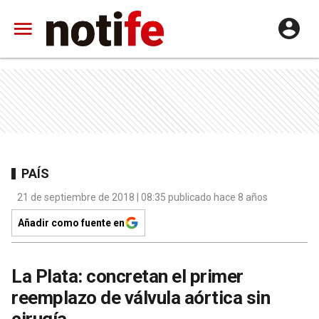
PAÍS
21 de septiembre de 2018 | 08:35 publicado hace 8 años
Añadir como fuente en
La Plata: concretan el primer
reemplazo de válvula aórtica sin