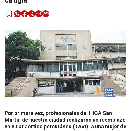
cirugía
Por primera vez, profesionales del HIGA San
Martín de nuestra ciudad realizaron un reemplazo
valvular aórtico percutáneo (TAVI), a una mujer de