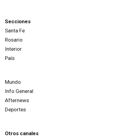
Secciones
Santa Fe
Rosario
Interior
País
Mundo
Info General
Afternews
Deportes
Otros canales