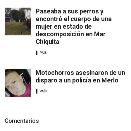
Paseaba a sus perros y
encontró el cuerpo de una
mujer en estado de
descomposición en Mar
Chiquita
PAÍS
Motochorros asesinaron de un
disparo a un policía en Merlo
PAÍS
Comentarios