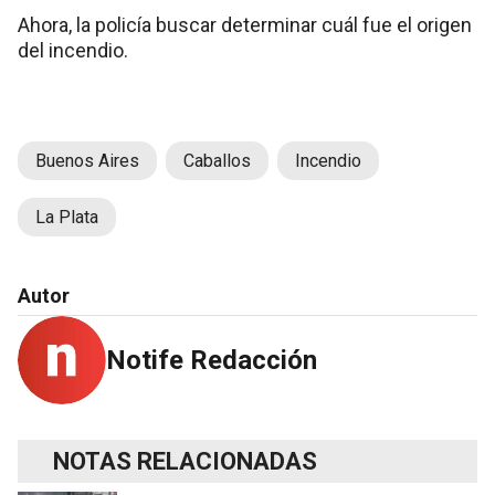
Ahora, la policía buscar determinar cuál fue el origen
del incendio.
Buenos Aires
Caballos
Incendio
La Plata
Autor
Notife Redacción
NOTAS RELACIONADAS