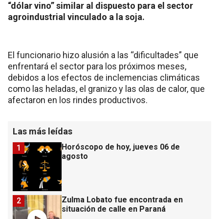
“dólar vino” similar al dispuesto para el sector
agroindustrial vinculado a la soja.
El funcionario hizo alusión a las “dificultades” que
enfrentará el sector para los próximos meses,
debidos a los efectos de inclemencias climáticas
como las heladas, el granizo y las olas de calor, que
afectaron en los rindes productivos.
Las más leídas
Horóscopo de hoy, jueves 06 de
1
agosto
Zulma Lobato fue encontrada en
2
situación de calle en Paraná