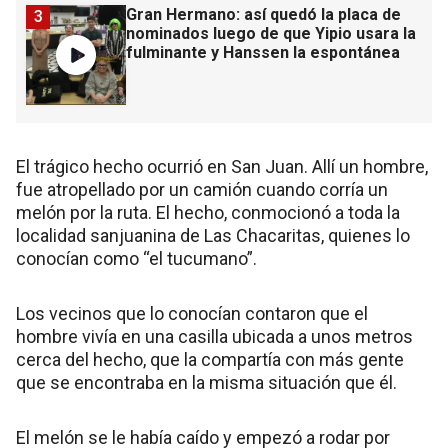
Gran Hermano: así quedó la placa de
3
nominados luego de que Yipio usara la
fulminante y Hanssen la espontánea
El trágico hecho ocurrió en San Juan. Allí un hombre,
fue atropellado por un camión cuando corría un
melón por la ruta. El hecho, conmocionó a toda la
localidad sanjuanina de Las Chacaritas, quienes lo
conocían como “el tucumano”.
Los vecinos que lo conocían contaron que el
hombre vivía en una casilla ubicada a unos metros
cerca del hecho, que la compartía con más gente
que se encontraba en la misma situación que él.
El melón se le había caído y empezó a rodar por