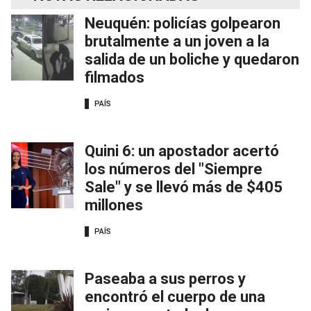
Neuquén: policías golpearon
brutalmente a un joven a la
salida de un boliche y quedaron
filmados
PAÍS
Quini 6: un apostador acertó
los números del "Siempre
Sale" y se llevó más de $405
millones
PAÍS
Paseaba a sus perros y
encontró el cuerpo de una