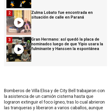
Zulma Lobato fue encontrada en
2
situación de calle en Paraná
Gran Hermano: así quedó la placa de
3
nominados luego de que Yipio usara la
fulminante y Hanssen la espontánea
Bomberos de Villa Elisa y de City Bell trabajaron con
la asistencia de un camión cisterna hasta que
lograron extinguir el foco ígneo, tras lo cual abrieron
las tranqueras y liberaron a varios caballos, aunque