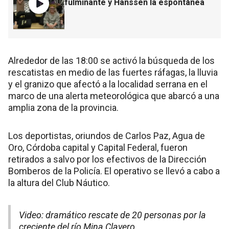
fulminante y Hanssen la espontánea
Alrededor de las 18:00 se activó la búsqueda de los
rescatistas en medio de las fuertes ráfagas, la lluvia
y el granizo que afectó a la localidad serrana en el
marco de una alerta meteorológica que abarcó a una
amplia zona de la provincia.
Los deportistas, oriundos de Carlos Paz, Agua de
Oro, Córdoba capital y Capital Federal, fueron
retirados a salvo por los efectivos de la Dirección
Bomberos de la Policía. El operativo se llevó a cabo a
la altura del Club Náutico.
Video: dramático rescate de 20 personas por la
creciente del río Mina Clavero