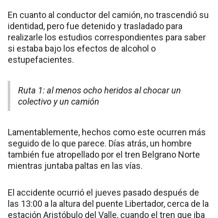
En cuanto al conductor del camión, no trascendió su
identidad, pero fue detenido y trasladado para
realizarle los estudios correspondientes para saber
si estaba bajo los efectos de alcohol o
estupefacientes.
Ruta 1: al menos ocho heridos al chocar un
colectivo y un camión
Lamentablemente, hechos como este ocurren más
seguido de lo que parece. Días atrás, un hombre
también fue atropellado por el tren Belgrano Norte
mientras juntaba paltas en las vías.
El accidente ocurrió el jueves pasado después de
las 13:00 a la altura del puente Libertador, cerca de la
estación Aristóbulo del Valle, cuando el tren que iba