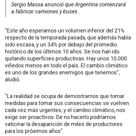
Sergio Massa anunció que Argentina comenzará
a fabricar camiones y buses
“Este año esperamos un volumen inferior del 21%
respecto de la temporada pasada, que además había
sido escasa, y un 34% por debajo del promedio
histórico de los últimos 10 años. Se nos han ido
quitando superficies productivas. Hay unos 10.000
viñedos menos en todo el país. El cambio climático
es uno de los grandes enemigos que tenemos”,
aludió.
“La realidad se ocupa de demostrarnos que tomar
medidas para tomar sus consecuencias se vuelven
cada vez más urgentes, y el cambio climático, nos
exige ser proactivos. De no hacerlo podríamos
vaticinar la desaparición de miles de productores
para los próximos años”.