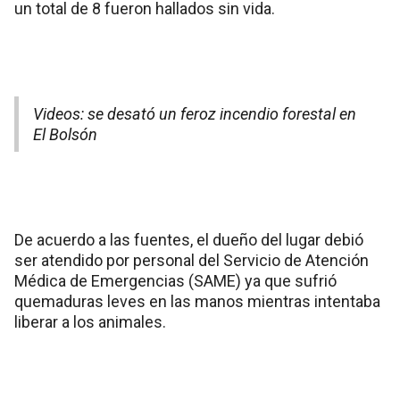
un total de 8 fueron hallados sin vida.
Videos: se desató un feroz incendio forestal en
El Bolsón
De acuerdo a las fuentes, el dueño del lugar debió
ser atendido por personal del Servicio de Atención
Médica de Emergencias (SAME) ya que sufrió
quemaduras leves en las manos mientras intentaba
liberar a los animales.