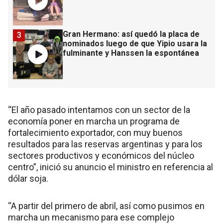
Gran Hermano: así quedó la placa de
3
nominados luego de que Yipio usara la
fulminante y Hanssen la espontánea
“El año pasado intentamos con un sector de la
economía poner en marcha un programa de
fortalecimiento exportador, con muy buenos
resultados para las reservas argentinas y para los
sectores productivos y económicos del núcleo
centro”, inició su anuncio el ministro en referencia al
dólar soja.
“A partir del primero de abril, así como pusimos en
marcha un mecanismo para ese complejo