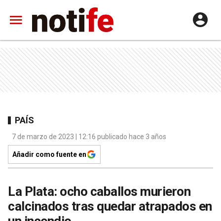
PAÍS
7 de marzo de 2023 | 12:16 publicado hace 3 años
Añadir como fuente en
La Plata: ocho caballos murieron
calcinados tras quedar atrapados en