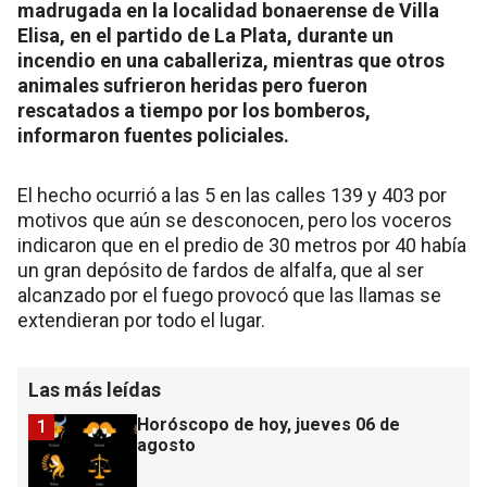
madrugada en la localidad bonaerense de Villa
Elisa, en el partido de La Plata, durante un
incendio en una caballeriza, mientras que otros
animales sufrieron heridas pero fueron
rescatados a tiempo por los bomberos,
informaron fuentes policiales.
El hecho ocurrió a las 5 en las calles 139 y 403 por
motivos que aún se desconocen, pero los voceros
indicaron que en el predio de 30 metros por 40 había
un gran depósito de fardos de alfalfa, que al ser
alcanzado por el fuego provocó que las llamas se
extendieran por todo el lugar.
Las más leídas
Horóscopo de hoy, jueves 06 de
1
agosto