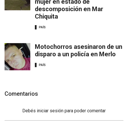
mujer en estado de
descomposición en Mar
Chiquita
PAÍS
Motochorros asesinaron de un
disparo a un policía en Merlo
PAÍS
Comentarios
Debés
iniciar sesión
para poder comentar