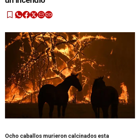
un incendio
Ocho caballos murieron calcinados esta