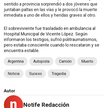
sentido a provincia sorprendió a dos jóvenes que
juntaban paltas en las vías y le provocó la muerte
inmediata a uno de ellos y heridas graves al otro.
El sobreviviente fue trasladado en ambulancia al
Hospital Municipal de Vicente López. Según
informaron los testigos, sufrió politraumatismos,
pero estaba consciente cuando lo rescataron y se
encuentra estable.
Argentina
Autopista
Camión
Muerto
Noticia
Suceso
Tragedia
Autor
Notife Redacción