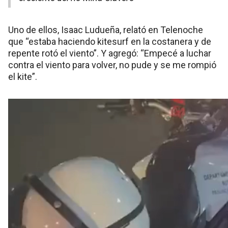
Uno de ellos, Isaac Ludueña, relató en Telenoche
que “estaba haciendo kitesurf en la costanera y de
repente rotó el viento”. Y agregó: “Empecé a luchar
contra el viento para volver, no pude y se me rompió
el kite”.