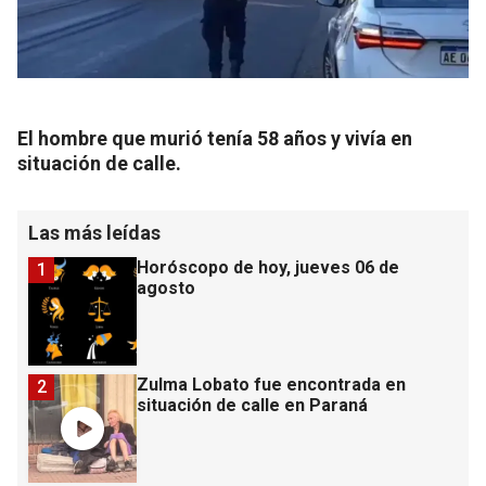
El hombre que murió tenía 58 años y vivía en
situación de calle.
Las más leídas
Horóscopo de hoy, jueves 06 de
1
agosto
Zulma Lobato fue encontrada en
2
situación de calle en Paraná