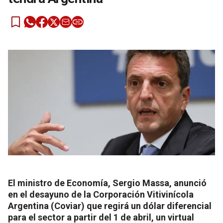
El ministro de Economía, Sergio Massa, anunció
en el desayuno de la Corporación Vitivinícola
Argentina (Coviar) que regirá un dólar diferencial
para el sector a partir del 1 de abril, un virtual