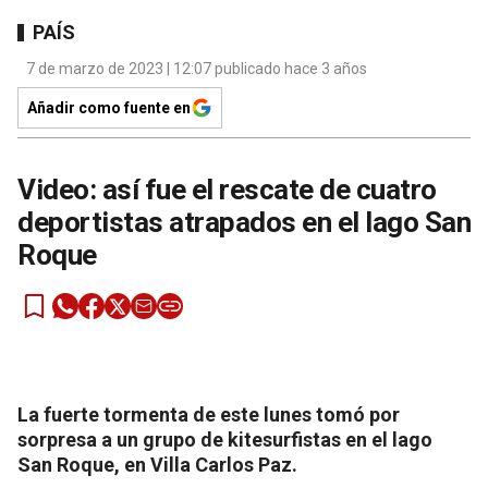
PAÍS
7 de marzo de 2023 | 12:07 publicado hace 3 años
Añadir como fuente en
Video: así fue el rescate de cuatro
deportistas atrapados en el lago San
Roque
La fuerte tormenta de este lunes tomó por
sorpresa a un grupo de kitesurfistas en el lago
San Roque, en Villa Carlos Paz.