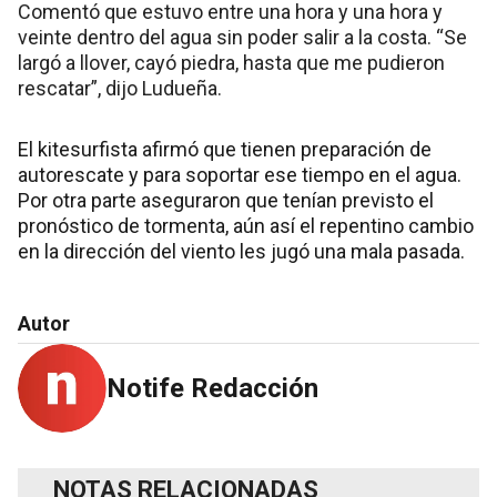
Comentó que estuvo entre una hora y una hora y
veinte dentro del agua sin poder salir a la costa. “Se
largó a llover, cayó piedra, hasta que me pudieron
rescatar”, dijo Ludueña.
El kitesurfista afirmó que tienen preparación de
autorescate y para soportar ese tiempo en el agua.
Por otra parte aseguraron que tenían previsto el
pronóstico de tormenta, aún así el repentino cambio
en la dirección del viento les jugó una mala pasada.
Autor
Notife Redacción
NOTAS RELACIONADAS