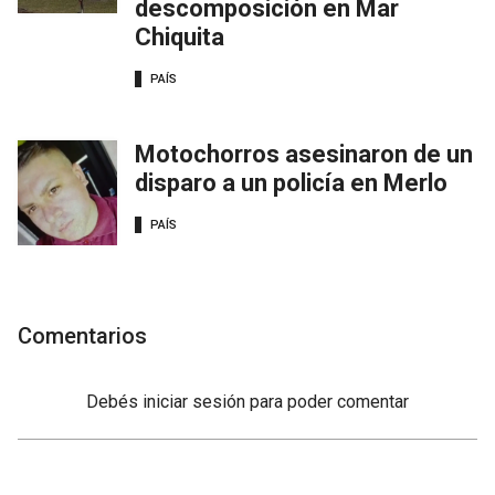
descomposición en Mar
Chiquita
PAÍS
Motochorros asesinaron de un
disparo a un policía en Merlo
PAÍS
Comentarios
Debés
iniciar sesión
para poder comentar