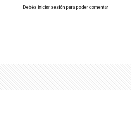
Debés
iniciar sesión
para poder comentar