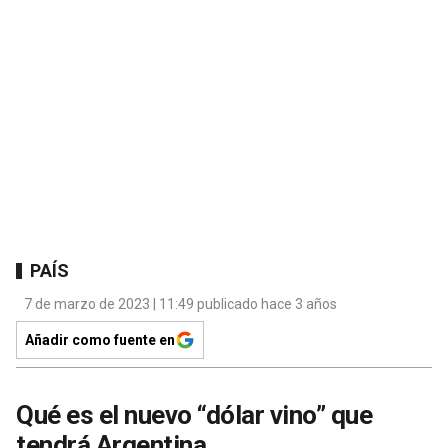
PAÍS
7 de marzo de 2023 | 11:49 publicado hace 3 años
Añadir como fuente en
Qué es el nuevo “dólar vino” que
tendrá Argentina