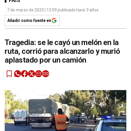
PAÍS
7 de marzo de 2023 | 13:09 publicado hace 3 años
Añadir como fuente en
Tragedia: se le cayó un melón en la
ruta, corrió para alcanzarlo y murió
aplastado por un camión