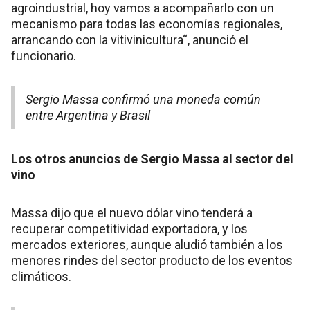
agroindustrial, hoy vamos a acompañarlo con un
mecanismo para todas las economías regionales,
arrancando con la vitivinicultura“, anunció el
funcionario.
Sergio Massa confirmó una moneda común
entre Argentina y Brasil
Los otros anuncios de Sergio Massa al sector del
vino
Massa dijo que el nuevo dólar vino tenderá a
recuperar competitividad exportadora, y los
mercados exteriores, aunque aludió también a los
menores rindes del sector producto de los eventos
climáticos.