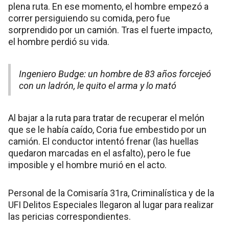
plena ruta. En ese momento, el hombre empezó a
correr persiguiendo su comida, pero fue
sorprendido por un camión. Tras el fuerte impacto,
el hombre perdió su vida.
Ingeniero Budge: un hombre de 83 años forcejeó
con un ladrón, le quito el arma y lo mató
Al bajar a la ruta para tratar de recuperar el melón
que se le había caído, Coria fue embestido por un
camión. El conductor intentó frenar (las huellas
quedaron marcadas en el asfalto), pero le fue
imposible y el hombre murió en el acto.
Personal de la Comisaría 31ra, Criminalística y de la
UFI Delitos Especiales llegaron al lugar para realizar
las pericias correspondientes.