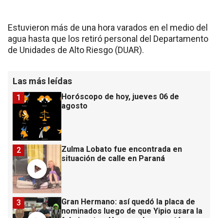
Estuvieron más de una hora varados en el medio del
agua hasta que los retiró personal del Departamento
de Unidades de Alto Riesgo (DUAR).
Las más leídas
Horóscopo de hoy, jueves 06 de
1
agosto
Zulma Lobato fue encontrada en
2
situación de calle en Paraná
Gran Hermano: así quedó la placa de
3
nominados luego de que Yipio usara la