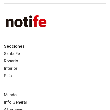
Secciones
Santa Fe
Rosario
Interior
País
Mundo
Info General
Afternews