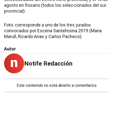
agosto en Rosario (todos los seleccionados del sur
provincial).
Foto: corresponde a uno de los tres jurados
convocados por Escena Santafesina 2019 (Maria
Marull, Ricardo Arias y Carlos Pacheco).
Autor
Notife Redacción
Este contenido no está abierto a comentarios