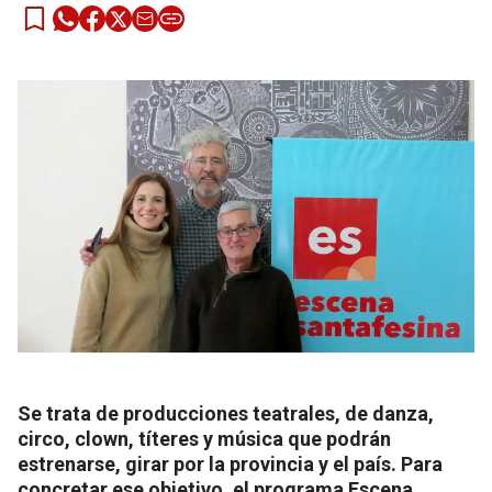
Se trata de producciones teatrales, de danza,
circo, clown, títeres y música que podrán
estrenarse, girar por la provincia y el país. Para
concretar ese objetivo, el programa Escena