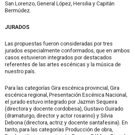
San Lorenzo, General López, Hersilia y Capitán
Bermúdez.
JURADOS
Las propuestas fueron consideradas por tres
jurados especialmente conformados, que en ambos
casos estuvieron integrados por destacados
referentes de las artes escénicas y la música de
nuestro país.
Para las categorías Gira escénica provincial, Gira
escénica regional, Presentación Escénica Nacional,
el jurado estuvo integrado por Jazmin Sequeira
(directora y docente cordobesa), Gustavo Guirado
(dramaturgo, director y actor rosarino) y Silvia
Debona (directora, actriz y docente santafesina). En
tanto, para las categorías Producción de obra,