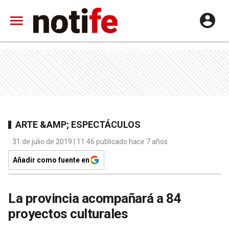
ARTE &AMP; ESPECTÁCULOS
31 de julio de 2019 | 11:46 publicado hace 7 años
Añadir como fuente en
La provincia acompañará a 84
proyectos culturales