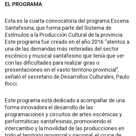
EL PROGRAMA
Esta es la cuarta convocatoria del programa Escena
Santafesina, que forma parte del Sistema de
Estímulos a la Producción Cultural de la provincia.
Este programa fue creado en el año 2016 “atentos a
una de las demandas más reiteradas del sector
escénico y musical santafesino que tenía que ver
con las dificultades para realizar giras o
presentaciones en el vasto territorio provincial”,
señaló el secretario de Desarrollos Culturales, Paulo
Ricci.
Este programa está dedicado a acompañar de una
forma innovadora el desarrollo de las
programaciones y circuitos de artes escénicas y
performáticas santafesinas, promoviendo el
intercambio y la movilidad de las producciones en
todo el territorio provincial y nacional, el cruce de