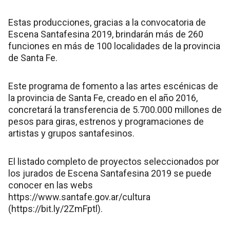
Estas producciones, gracias a la convocatoria de
Escena Santafesina 2019, brindarán más de 260
funciones en más de 100 localidades de la provincia
de Santa Fe.
Este programa de fomento a las artes escénicas de
la provincia de Santa Fe, creado en el año 2016,
concretará la transferencia de 5.700.000 millones de
pesos para giras, estrenos y programaciones de
artistas y grupos santafesinos.
El listado completo de proyectos seleccionados por
los jurados de Escena Santafesina 2019 se puede
conocer en las webs
https://www.santafe.gov.ar/cultura
(https://bit.ly/2ZmFptl).