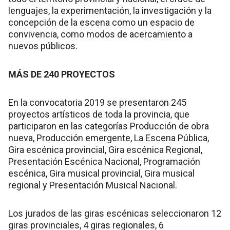
lenguajes, la experimentación, la investigación y la
concepción de la escena como un espacio de
convivencia, como modos de acercamiento a
nuevos públicos.
MÁS DE 240 PROYECTOS
En la convocatoria 2019 se presentaron 245
proyectos artísticos de toda la provincia, que
participaron en las categorías Producción de obra
nueva, Producción emergente, La Escena Pública,
Gira escénica provincial, Gira escénica Regional,
Presentación Escénica Nacional, Programación
escénica, Gira musical provincial, Gira musical
regional y Presentación Musical Nacional.
Los jurados de las giras escénicas seleccionaron 12
giras provinciales, 4 giras regionales, 6