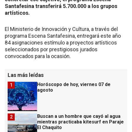
Santafesina transferirá 5.700.000 a los grupos
artísticos.
El Ministerio de Innovación y Cultura, a través del
programa Escena Santafesina, entregará este año
84 asignaciones estímulo a proyectos artísticos
seleccionados por prestigiosos jurados
convocados para la ocasión.
Las más leídas
Horóscopo de hoy, viernes 07 de
1
agosto
Buscan a un hombre que cayó al agua
2
mientras practicaba kitesurf en Paraje
El Chaquito