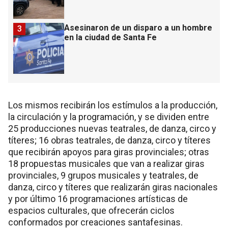
Asesinaron de un disparo a un hombre
3
en la ciudad de Santa Fe
Los mismos recibirán los estímulos a la producción,
la circulación y la programación, y se dividen entre
25 producciones nuevas teatrales, de danza, circo y
títeres; 16 obras teatrales, de danza, circo y títeres
que recibirán apoyos para giras provinciales; otras
18 propuestas musicales que van a realizar giras
provinciales, 9 grupos musicales y teatrales, de
danza, circo y títeres que realizarán giras nacionales
y por último 16 programaciones artísticas de
espacios culturales, que ofrecerán ciclos
conformados por creaciones santafesinas.