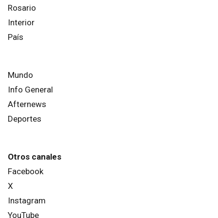
Rosario
Interior
País
Mundo
Info General
Afternews
Deportes
Otros canales
Facebook
X
Instagram
YouTube