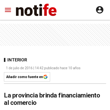
INTERIOR
1 de julio de 2016 | 14:42 publicado hace 10 años
Añadir como fuente en
La provincia brinda financiamiento
al comercio