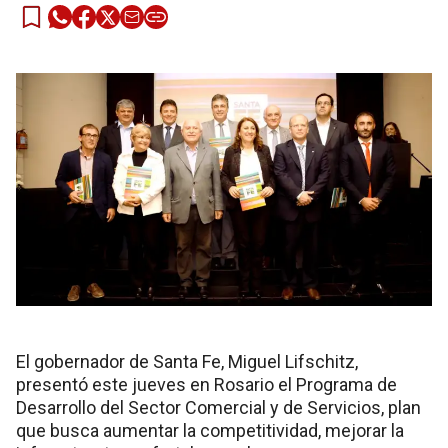
El gobernador de Santa Fe, Miguel Lifschitz,
presentó este jueves en Rosario el Programa de
Desarrollo del Sector Comercial y de Servicios, plan
que busca aumentar la competitividad, mejorar la