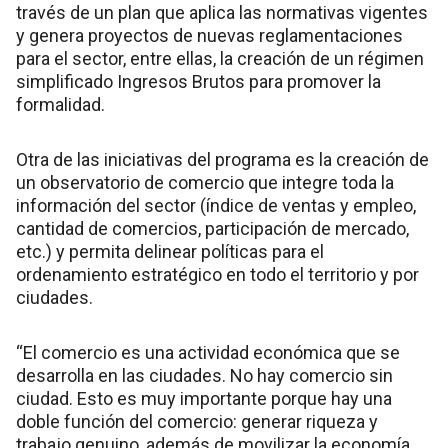
través de un plan que aplica las normativas vigentes
y genera proyectos de nuevas reglamentaciones
para el sector, entre ellas, la creación de un régimen
simplificado Ingresos Brutos para promover la
formalidad.
Otra de las iniciativas del programa es la creación de
un observatorio de comercio que integre toda la
información del sector (índice de ventas y empleo,
cantidad de comercios, participación de mercado,
etc.) y permita delinear políticas para el
ordenamiento estratégico en todo el territorio y por
ciudades.
“El comercio es una actividad económica que se
desarrolla en las ciudades. No hay comercio sin
ciudad. Esto es muy importante porque hay una
doble función del comercio: generar riqueza y
trabajo genuino, además de movilizar la economía