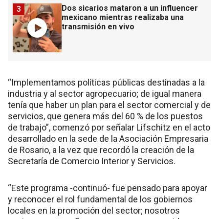
Dos sicarios mataron a un influencer
3
mexicano mientras realizaba una
transmisión en vivo
“Implementamos políticas públicas destinadas a la
industria y al sector agropecuario; de igual manera
tenía que haber un plan para el sector comercial y de
servicios, que genera más del 60 % de los puestos
de trabajo”, comenzó por señalar Lifschitz en el acto
desarrollado en la sede de la Asociación Empresaria
de Rosario, a la vez que recordó la creación de la
Secretaría de Comercio Interior y Servicios.
“Este programa -continuó- fue pensado para apoyar
y reconocer el rol fundamental de los gobiernos
locales en la promoción del sector; nosotros