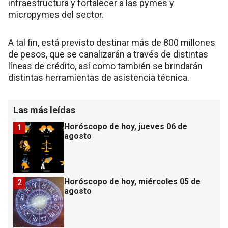
infraestructura y fortalecer a las pymes y
micropymes del sector.
A tal fin, está previsto destinar más de 800 millones
de pesos, que se canalizarán a través de distintas
líneas de crédito, así como también se brindarán
distintas herramientas de asistencia técnica.
Las más leídas
Horóscopo de hoy, jueves 06 de
1
agosto
Horóscopo de hoy, miércoles 05 de
2
agosto