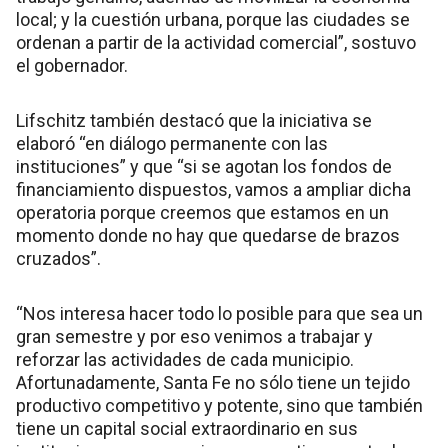
local; y la cuestión urbana, porque las ciudades se
ordenan a partir de la actividad comercial”, sostuvo
el gobernador.
Lifschitz también destacó que la iniciativa se
elaboró “en diálogo permanente con las
instituciones” y que “si se agotan los fondos de
financiamiento dispuestos, vamos a ampliar dicha
operatoria porque creemos que estamos en un
momento donde no hay que quedarse de brazos
cruzados”.
“Nos interesa hacer todo lo posible para que sea un
gran semestre y por eso venimos a trabajar y
reforzar las actividades de cada municipio.
Afortunadamente, Santa Fe no sólo tiene un tejido
productivo competitivo y potente, sino que también
tiene un capital social extraordinario en sus