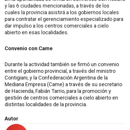
y las 6 ciudades mencionadas, a través de los
cuales la provincia asistirá a los gobiernos locales
para contratar el gerenciamiento especializado para
dar impulso a los centros comerciales a cielo
abierto en esas localidades.
Convenio con Came
Durante la actividad también se firmó un convenio
entre el gobierno provincial, a través del ministro
Contigiani, y la Confederación Argentina de la
Mediana Empresa (Came) a través de su secretario
de Hacienda, Fabián Tarrio, para la promoción y
gestión de centros comerciales a cielo abierto en
distintas localidades de la provincia.
Autor