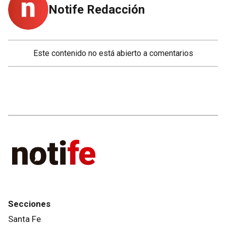
Notife Redacción
Este contenido no está abierto a comentarios
Secciones
Santa Fe