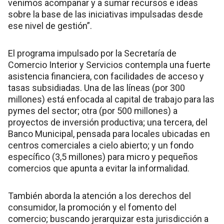
venimos acompañar y a sumar recursos e ideas
sobre la base de las iniciativas impulsadas desde
ese nivel de gestión”.
El programa impulsado por la Secretaría de
Comercio Interior y Servicios contempla una fuerte
asistencia financiera, con facilidades de acceso y
tasas subsidiadas. Una de las líneas (por 300
millones) está enfocada al capital de trabajo para las
pymes del sector; otra (por 500 millones) a
proyectos de inversión productiva; una tercera, del
Banco Municipal, pensada para locales ubicadas en
centros comerciales a cielo abierto; y un fondo
específico (3,5 millones) para micro y pequeños
comercios que apunta a evitar la informalidad.
También aborda la atención a los derechos del
consumidor, la promoción y el fomento del
comercio; buscando jerarquizar esta jurisdicción a