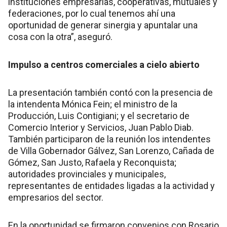
instituciones empresarias, cooperativas, mutuales y
federaciones, por lo cual tenemos ahí una
oportunidad de generar sinergia y apuntalar una
cosa con la otra”, aseguró.
Impulso a centros comerciales a cielo abierto
La presentación también contó con la presencia de
la intendenta Mónica Fein; el ministro de la
Producción, Luis Contigiani; y el secretario de
Comercio Interior y Servicios, Juan Pablo Diab.
También participaron de la reunión los intendentes
de Villa Gobernador Gálvez, San Lorenzo, Cañada de
Gómez, San Justo, Rafaela y Reconquista;
autoridades provinciales y municipales,
representantes de entidades ligadas a la actividad y
empresarios del sector.
En la oportunidad se firmaron convenios con Rosario