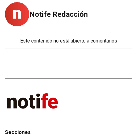
Notife Redacción
Este contenido no está abierto a comentarios
Secciones