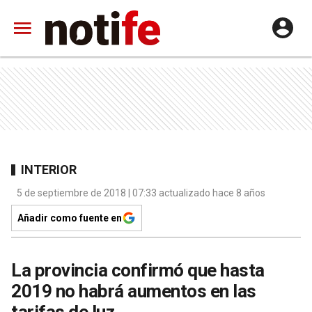
INTERIOR
5 de septiembre de 2018 | 07:33 actualizado hace 8 años
Añadir como fuente en
La provincia confirmó que hasta
2019 no habrá aumentos en las