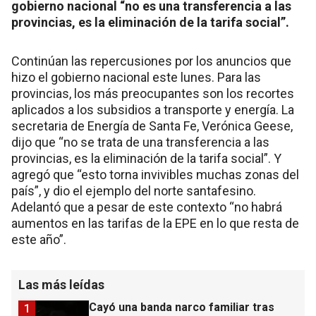
gobierno nacional “no es una transferencia a las
provincias, es la eliminación de la tarifa social”.
Continúan las repercusiones por los anuncios que
hizo el gobierno nacional este lunes. Para las
provincias, los más preocupantes son los recortes
aplicados a los subsidios a transporte y energía. La
secretaria de Energía de Santa Fe, Verónica Geese,
dijo que “no se trata de una transferencia a las
provincias, es la eliminación de la tarifa social”. Y
agregó que “esto torna invivibles muchas zonas del
país”, y dio el ejemplo del norte santafesino.
Adelantó que a pesar de este contexto “no habrá
aumentos en las tarifas de la EPE en lo que resta de
este año”.
Las más leídas
Cayó una banda narco familiar tras
1