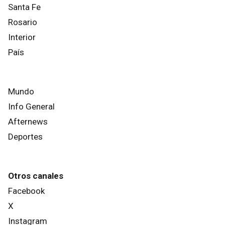
Santa Fe
Rosario
Interior
País
Mundo
Info General
Afternews
Deportes
Otros canales
Facebook
X
Instagram