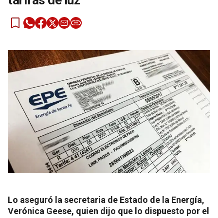
tarifas de luz
Lo aseguró la secretaria de Estado de la Energía,
Verónica Geese, quien dijo que lo dispuesto por el