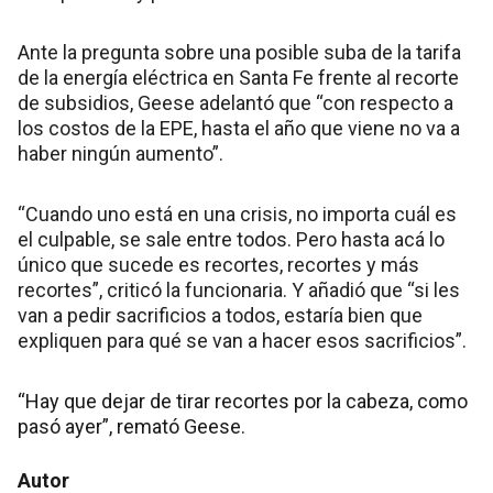
Ante la pregunta sobre una posible suba de la tarifa
de la energía eléctrica en Santa Fe frente al recorte
de subsidios, Geese adelantó que “con respecto a
los costos de la EPE, hasta el año que viene no va a
haber ningún aumento”.
“Cuando uno está en una crisis, no importa cuál es
el culpable, se sale entre todos. Pero hasta acá lo
único que sucede es recortes, recortes y más
recortes”, criticó la funcionaria. Y añadió que “si les
van a pedir sacrificios a todos, estaría bien que
expliquen para qué se van a hacer esos sacrificios”.
“Hay que dejar de tirar recortes por la cabeza, como
pasó ayer”, remató Geese.
Autor