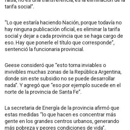
tarifa social”.
“Lo que estaría haciendo Nación, porque todavía no
hay ninguna publicación oficial, es eliminar la tarifa
social y dejar a cada provincia que se haga cargo de
eso. Hay que ponerle el título que corresponde”,
sentenció la funcionaria provincial.
Geese consideró que “esto torna inviables o
invivibles muchas zonas de la República Argentina,
donde sin este subsidio no se puede desarrollar
nada”. Y agregó que “eso por ejemplo sucede en el
norte de la provincia de Santa Fe”.
La secretaria de Energía de la provincia afirmó que
estas medidas “lo que hacen es concentrar más
gente en los grandes centros urbanos, generando
más pobreza y peores condiciones de vida”.