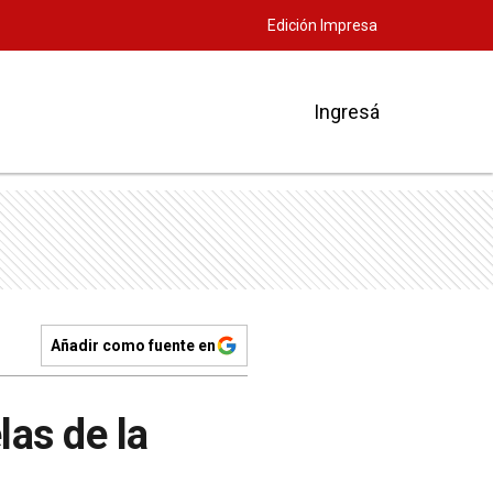
Edición Impresa
Ingresá
Añadir como fuente en
las de la