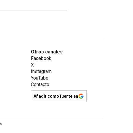
Otros canales
Facebook
X
Instagram
YouTube
Contacto
Añadir como fuente en
na