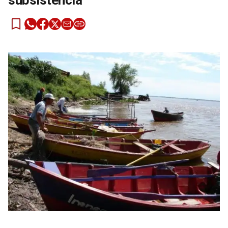
subsistencia