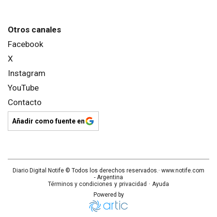
Otros canales
Facebook
X
Instagram
YouTube
Contacto
Añadir como fuente en
Diario Digital Notife
© Todos los derechos reservados.· www.
notife.com
- Argentina
Términos y condiciones
y
privacidad
·
Ayuda
Powered by