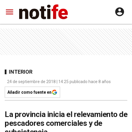
INTERIOR
24 de septiembre de 2018 | 14:25 publicado hace 8 años
Añadir como fuente en
La provincia inicia el relevamiento de
pescadores comerciales y de