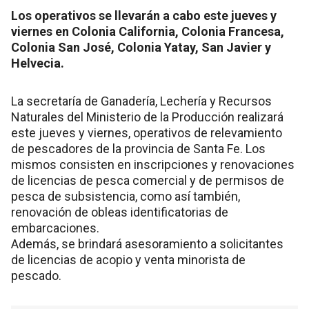
Los operativos se llevarán a cabo este jueves y
viernes en Colonia California, Colonia Francesa,
Colonia San José, Colonia Yatay, San Javier y
Helvecia.
La secretaría de Ganadería, Lechería y Recursos
Naturales del Ministerio de la Producción realizará
este jueves y viernes, operativos de relevamiento
de pescadores de la provincia de Santa Fe. Los
mismos consisten en inscripciones y renovaciones
de licencias de pesca comercial y de permisos de
pesca de subsistencia, como así también,
renovación de obleas identificatorias de
embarcaciones.
Además, se brindará asesoramiento a solicitantes
de licencias de acopio y venta minorista de
pescado.