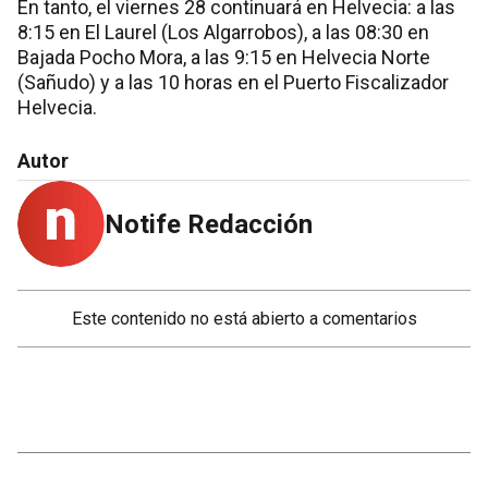
En tanto, el viernes 28 continuará en Helvecia: a las
8:15 en El Laurel (Los Algarrobos), a las 08:30 en
Bajada Pocho Mora, a las 9:15 en Helvecia Norte
(Sañudo) y a las 10 horas en el Puerto Fiscalizador
Helvecia.
Autor
Notife Redacción
Este contenido no está abierto a comentarios