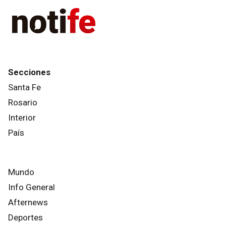
Secciones
Santa Fe
Rosario
Interior
País
Mundo
Info General
Afternews
Deportes