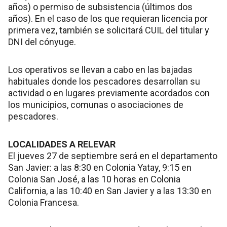
años) o permiso de subsistencia (últimos dos
años). En el caso de los que requieran licencia por
primera vez, también se solicitará CUIL del titular y
DNI del cónyuge.
Los operativos se llevan a cabo en las bajadas
habituales donde los pescadores desarrollan su
actividad o en lugares previamente acordados con
los municipios, comunas o asociaciones de
pescadores.
LOCALIDADES A RELEVAR
El jueves 27 de septiembre será en el departamento
San Javier: a las 8:30 en Colonia Yatay, 9:15 en
Colonia San José, a las 10 horas en Colonia
California, a las 10:40 en San Javier y a las 13:30 en
Colonia Francesa.