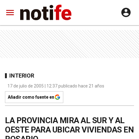
INTERIOR
17 de julio de 2005 | 12:37 publicado hace 21 años
Añadir como fuente en
LA PROVINCIA MIRA AL SUR Y AL
OESTE PARA UBICAR VIVIENDAS EN