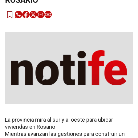
ROSARIO
La provincia mira al sur y al oeste para ubicar
viviendas en Rosario
Mientras avanzan las gestiones para construir un