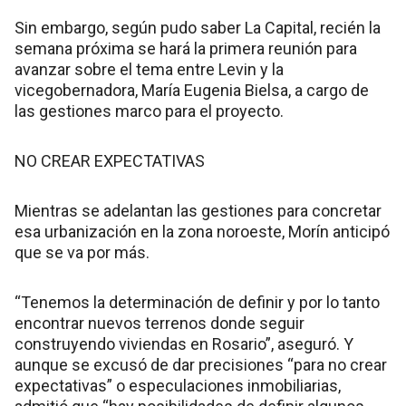
Sin embargo, según pudo saber La Capital, recién la
semana próxima se hará la primera reunión para
avanzar sobre el tema entre Levin y la
vicegobernadora, María Eugenia Bielsa, a cargo de
las gestiones marco para el proyecto.
NO CREAR EXPECTATIVAS
Mientras se adelantan las gestiones para concretar
esa urbanización en la zona noroeste, Morín anticipó
que se va por más.
“Tenemos la determinación de definir y por lo tanto
encontrar nuevos terrenos donde seguir
construyendo viviendas en Rosario”, aseguró. Y
aunque se excusó de dar precisiones “para no crear
expectativas” o especulaciones inmobiliarias,