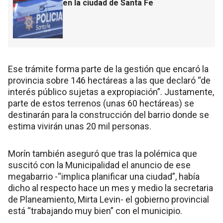
en la ciudad de Santa Fe
Ese trámite forma parte de la gestión que encaró la
provincia sobre 146 hectáreas a las que declaró “de
interés público sujetas a expropiación”. Justamente,
parte de estos terrenos (unas 60 hectáreas) se
destinarán para la construcción del barrio donde se
estima vivirán unas 20 mil personas.
Morín también aseguró que tras la polémica que
suscitó con la Municipalidad el anuncio de ese
megabarrio -“implica planificar una ciudad”, había
dicho al respecto hace un mes y medio la secretaria
de Planeamiento, Mirta Levin- el gobierno provincial
está “trabajando muy bien” con el municipio.