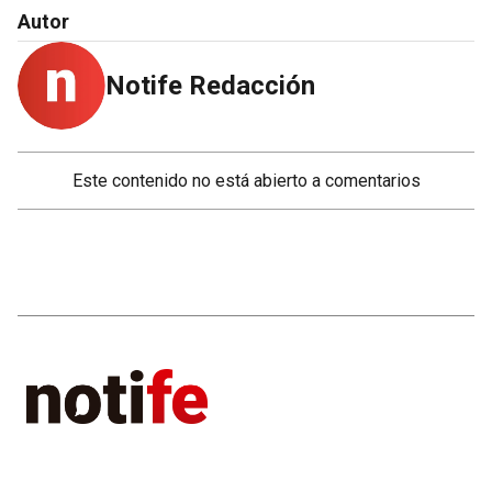
Autor
Notife Redacción
Este contenido no está abierto a comentarios