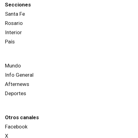
Secciones
Santa Fe
Rosario
Interior
País
Mundo
Info General
Afternews
Deportes
Otros canales
Facebook
X