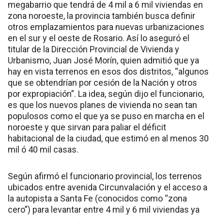
megabarrio que tendrá de 4 mil a 6 mil viviendas en
zona noroeste, la provincia también busca definir
otros emplazamientos para nuevas urbanizaciones
en el sur y el oeste de Rosario. Así lo aseguró el
titular de la Dirección Provincial de Vivienda y
Urbanismo, Juan José Morín, quien admitió que ya
hay en vista terrenos en esos dos distritos, “algunos
que se obtendrían por cesión de la Nación y otros
por expropiación”. La idea, según dijo el funcionario,
es que los nuevos planes de vivienda no sean tan
populosos como el que ya se puso en marcha en el
noroeste y que sirvan para paliar el déficit
habitacional de la ciudad, que estimó en al menos 30
mil ó 40 mil casas.
Según afirmó el funcionario provincial, los terrenos
ubicados entre avenida Circunvalación y el acceso a
la autopista a Santa Fe (conocidos como “zona
cero”) para levantar entre 4 mil y 6 mil viviendas ya